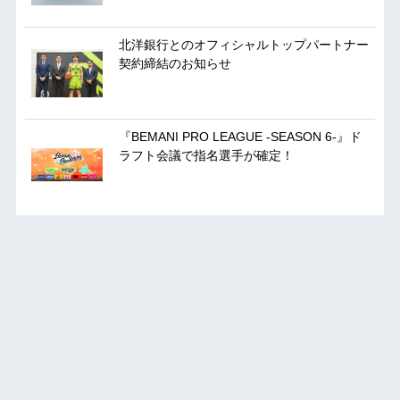
北洋銀行とのオフィシャルトップパートナー
契約締結のお知らせ
『BEMANI PRO LEAGUE -SEASON 6-』ド
ラフト会議で指名選手が確定！