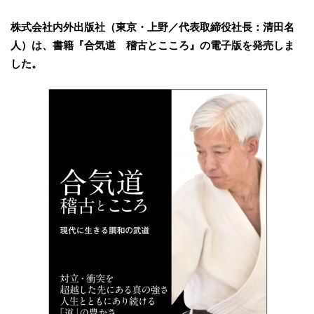
株式会社内外出版社（東京・上野／代表取締役社長：清田名
人）は、書籍『合気道 稽古とこころ』の電子版を発売しま
した。