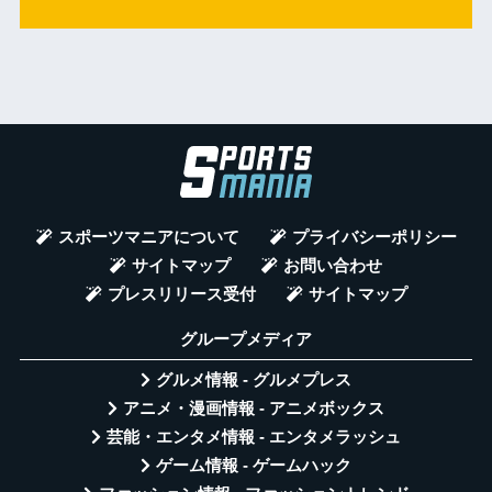
スポーツマニアについて
プライバシーポリシー
サイトマップ
お問い合わせ
プレスリリース受付
サイトマップ
グループメディア
グルメ情報 - グルメプレス
アニメ・漫画情報 - アニメボックス
芸能・エンタメ情報 - エンタメラッシュ
ゲーム情報 - ゲームハック