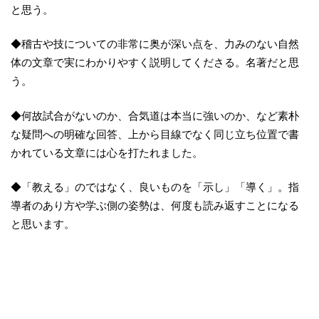
と思う。
◆稽古や技についての非常に奥が深い点を、力みのない自然
体の文章で実にわかりやすく説明してくださる。名著だと思
う。
◆何故試合がないのか、合気道は本当に強いのか、など素朴
な疑問への明確な回答、上から目線でなく同じ立ち位置で書
かれている文章には心を打たれました。
◆「教える」のではなく、良いものを「示し」「導く」。指
導者のあり方や学ぶ側の姿勢は、何度も読み返すことになる
と思います。