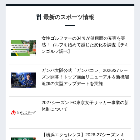
最新のスポーツ情報
女性ゴルファーの34％が健康面の充実を実
感！ゴルフを始めて感じた変化を調査【チキ
ンゴルフ調べ】
ガンバ大阪公式「ガンバコレ」2026/27シー
ズン開幕！トップ画面リニューアル＆新機能
追加の大型アップデートを実施
2027シーズン FC東京女子サッカー事業の新
体制について
【横浜エクセレンス】2026-27シーズン キ