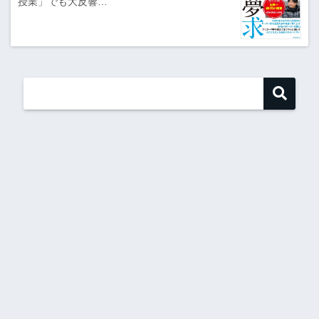
授業」でも大反響…