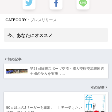
CATEGORY :
プレスリリース
今、あなたにオススメ
前の記事
第23回日韓スポーツ交流・成人交歓交流韓国選
手団の受入を実施し…
次の記事
50人以上のJリーガーを輩出。「世界一受けたい