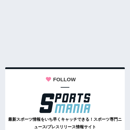
FOLLOW
最新スポーツ情報をいち早くキャッチできる！スポーツ専門ニ
ュース/プレスリリース情報サイト