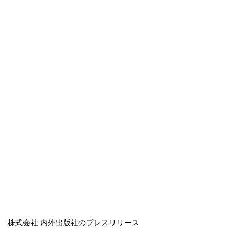
株式会社 内外出版社のプレスリリース