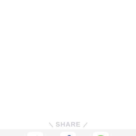
SHARE