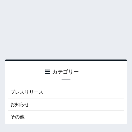
カテゴリー
プレスリリース
お知らせ
その他