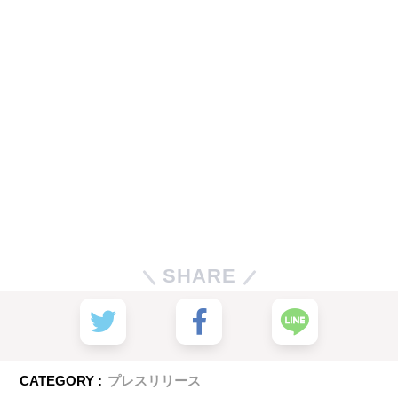
SHARE
CATEGORY :
プレスリリース