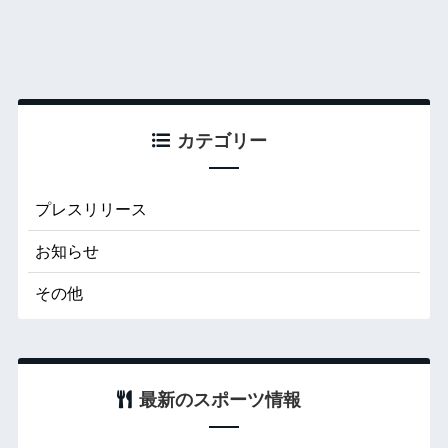
カテゴリー
プレスリリース
お知らせ
その他
最新のスポーツ情報