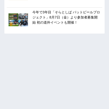
今年で3年目「そらとしば バットビールプロ
ジェクト」8月7日（金）より参加者募集開
始 初の道外イベントも開催！