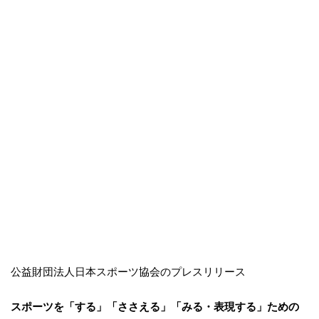
公益財団法人日本スポーツ協会のプレスリリース
スポーツを「する」「ささえる」「みる・表現する」ための