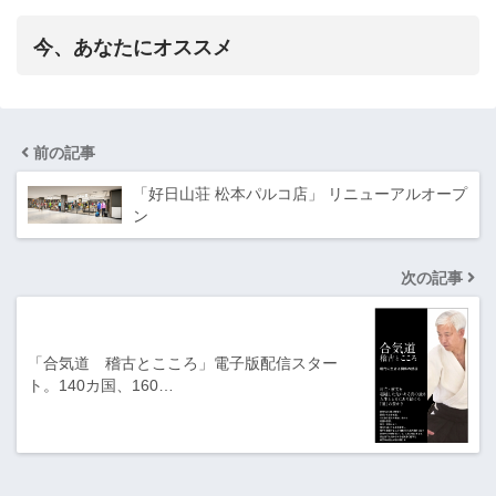
今、あなたにオススメ
前の記事
「好日山荘 松本パルコ店」 リニューアルオープ
ン
次の記事
「合気道 稽古とこころ」電子版配信スター
ト。140カ国、160…