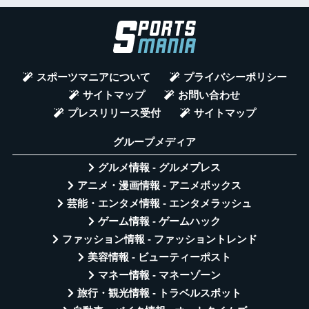
スポーツマニアについて
プライバシーポリシー
サイトマップ
お問い合わせ
プレスリリース受付
サイトマップ
グループメディア
グルメ情報 - グルメプレス
アニメ・漫画情報 - アニメボックス
芸能・エンタメ情報 - エンタメラッシュ
ゲーム情報 - ゲームハック
ファッション情報 - ファッショントレンド
美容情報 - ビューティーポスト
マネー情報 - マネーゾーン
旅行・観光情報 - トラベルスポット