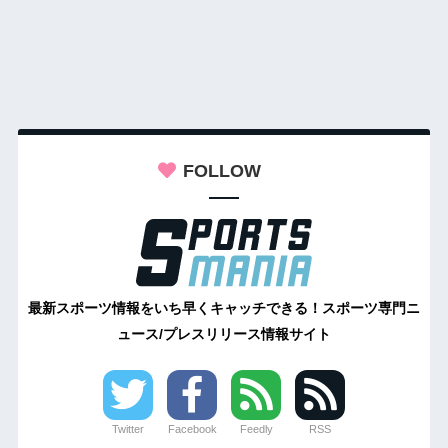
FOLLOW
最新スポーツ情報をいち早くキャッチできる！スポーツ専門ニ
ュース/プレスリリース情報サイト
Twitter
Facebook
Feedly
RSS