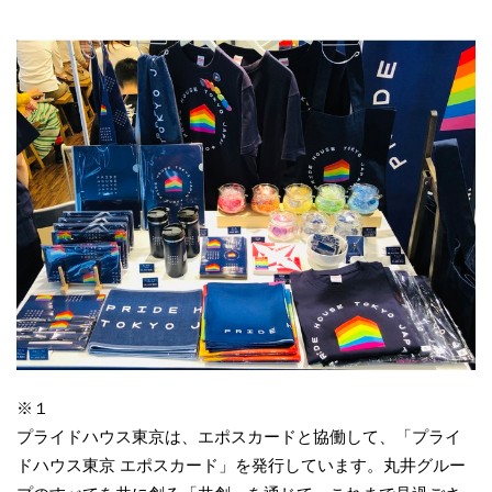
※１
プライドハウス東京は、エポスカードと協働して、「プライ
ドハウス東京 エポスカード」を発行しています。丸井グルー