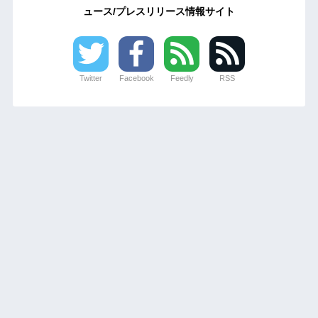
ュース/プレスリリース情報サイト
Twitter
Facebook
Feedly
RSS