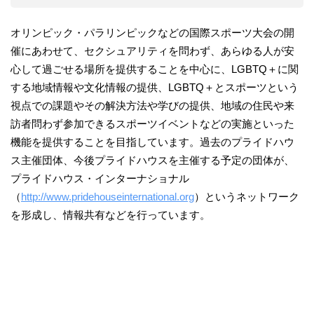
オリンピック・パラリンピックなどの国際スポーツ大会の開
催にあわせて、セクシュアリティを問わず、あらゆる人が安
心して過ごせる場所を提供することを中心に、LGBTQ＋に関
する地域情報や文化情報の提供、LGBTQ＋とスポーツという
視点での課題やその解決方法や学びの提供、地域の住民や来
訪者問わず参加できるスポーツイベントなどの実施といった
機能を提供することを目指しています。過去のプライドハウ
ス主催団体、今後プライドハウスを主催する予定の団体が、
プライドハウス・インターナショナル
（
http://www.pridehouseinternational.org
）というネットワーク
を形成し、情報共有などを行っています。