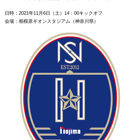
日時：2021年11月6日（土）14：00キックオフ
会場：相模原ギオンスタジアム（神奈川県）