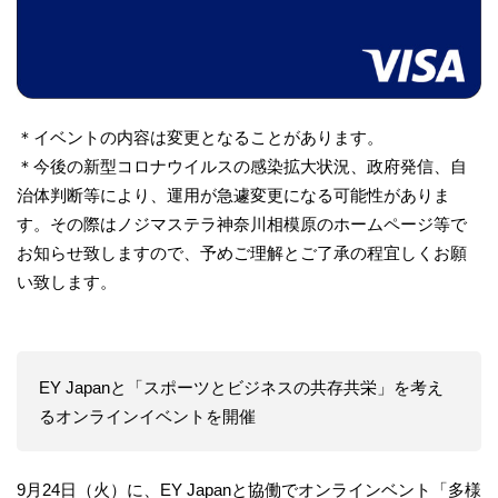
＊イベントの内容は変更となることがあります。
＊今後の新型コロナウイルスの感染拡大状況、政府発信、自
治体判断等により、運用が急遽変更になる可能性がありま
す。その際はノジマステラ神奈川相模原のホームページ等で
お知らせ致しますので、予めご理解とご了承の程宜しくお願
い致します。
EY Japanと「スポーツとビジネスの共存共栄」を考え
るオンラインイベントを開催
9月24日（火）に、EY Japanと協働でオンラインベント「多様