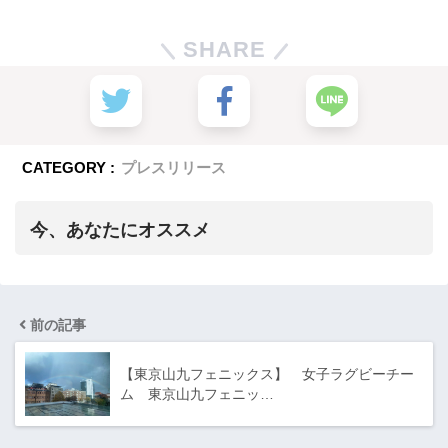
SHARE
CATEGORY :
プレスリリース
今、あなたにオススメ
前の記事
【東京山九フェニックス】 女子ラグビーチー
ム 東京山九フェニッ…