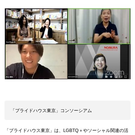
「プライドハウス東京」コンソーシアム
「プライドハウス東京」は、LGBTQ＋やソーシャル関連の活