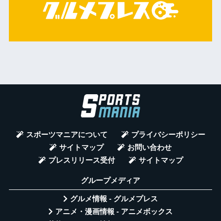
スポーツマニアについて
プライバシーポリシー
サイトマップ
お問い合わせ
プレスリリース受付
サイトマップ
グループメディア
グルメ情報 - グルメプレス
アニメ・漫画情報 - アニメボックス