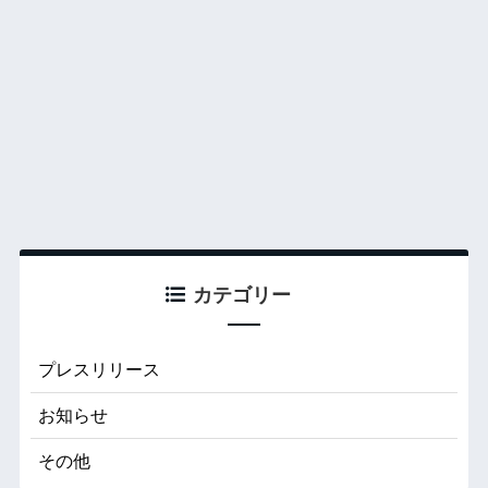
カテゴリー
プレスリリース
お知らせ
その他