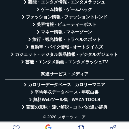
芸能・エンタメ情報 - エンタメラッシュ
ゲーム情報 - ゲームハック
ファッション情報 - ファッショントレンド
美容情報 - ビューティーポスト
マネー情報 - マネーゾーン
旅行・観光情報 - トラベルスポット
自動車・バイク情報 - オートタイムズ
ガジェット・デジタル製品情報 - デジタルガジェット
芸能・エンタメ動画 - エンタメラッシュTV
関連サービス・メディア
カロリーデータベース - カロリーマニア
平均年収データベース - 年収白書
無料Webツール集 - WAZA TOOLS
言葉の意味・違い解説 - コトバの違い辞典
© 2026 スポーツマニア