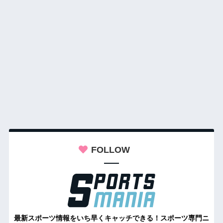
FOLLOW
最新スポーツ情報をいち早くキャッチできる！スポーツ専門ニ