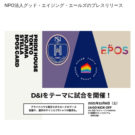
NPO法人グッド・エイジング・エールズのプレスリリース