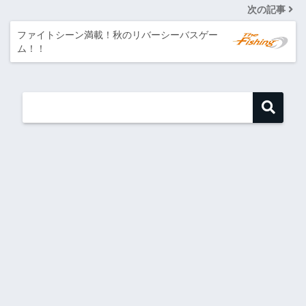
次の記事
ファイトシーン満載！秋のリバーシーバスゲー
ム！！