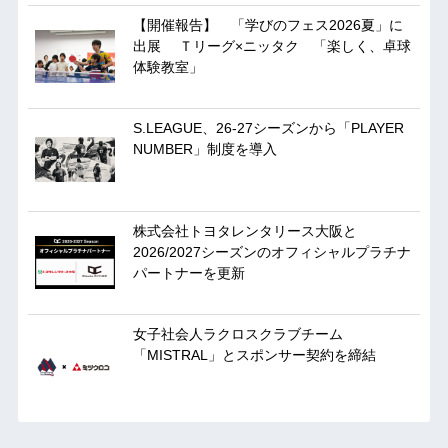
【開催報告】 「学びのフェス2026夏」に
出展 Ｔリーグ×ニッタク 「楽しく、卓球
体験教室」
S.LEAGUE、26-27シーズンから「PLAYER
NUMBER」制度を導入
株式会社トヨタレンタリース大阪と
2026/2027シーズンのオフィシャルプラチナ
パートナーを更新
女子社会人ラクロスクラブチーム
「MISTRAL」とスポンサー契約を締結