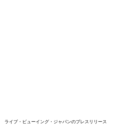
ライブ・ビューイング・ジャパンのプレスリリース