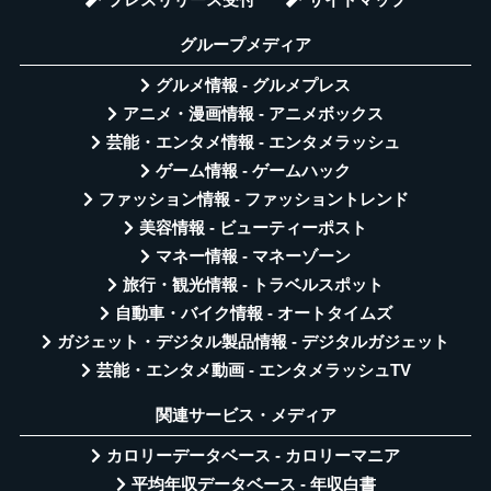
グループメディア
グルメ情報 - グルメプレス
アニメ・漫画情報 - アニメボックス
芸能・エンタメ情報 - エンタメラッシュ
ゲーム情報 - ゲームハック
ファッション情報 - ファッショントレンド
美容情報 - ビューティーポスト
マネー情報 - マネーゾーン
旅行・観光情報 - トラベルスポット
自動車・バイク情報 - オートタイムズ
ガジェット・デジタル製品情報 - デジタルガジェット
芸能・エンタメ動画 - エンタメラッシュTV
関連サービス・メディア
カロリーデータベース - カロリーマニア
平均年収データベース - 年収白書