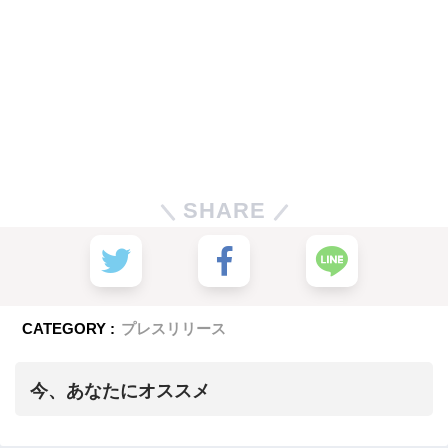
SHARE
CATEGORY :
プレスリリース
今、あなたにオススメ