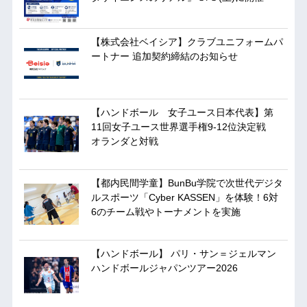
【株式会社ベイシア】クラブユニフォームパ
ートナー 追加契約締結のお知らせ
【ハンドボール 女子ユース日本代表】第
11回女子ユース世界選手権9-12位決定戦
オランダと対戦
【都内民間学童】BunBu学院で次世代デジタ
ルスポーツ「Cyber KASSEN」を体験！6対
6のチーム戦やトーナメントを実施
【ハンドボール】 パリ・サン＝ジェルマン
ハンドボールジャパンツアー2026