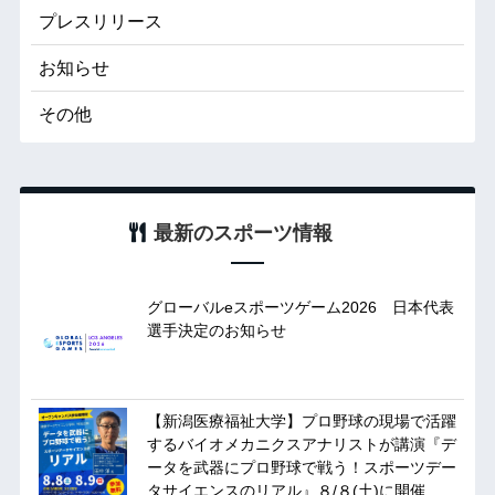
プレスリリース
お知らせ
その他
最新のスポーツ情報
グローバルeスポーツゲーム2026 日本代表
選手決定のお知らせ
【新潟医療福祉大学】プロ野球の現場で活躍
するバイオメカニクスアナリストが講演『デ
ータを武器にプロ野球で戦う！スポーツデー
タサイエンスのリアル』８/８(土)に開催