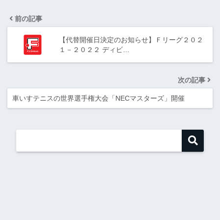
前の記事
【代替開催日決定のお知らせ】Ｆリーグ２０２
１－２０２２ ディビ…
次の記事
車いすテニスの世界選手権大会「NECマスターズ」開催