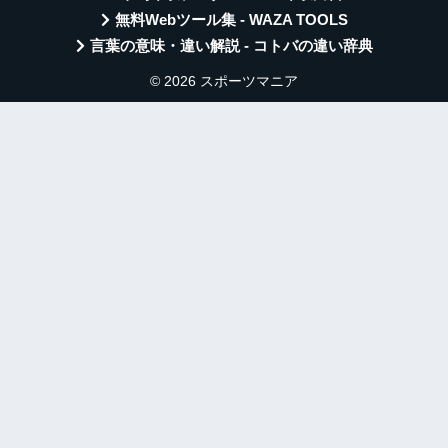
無料Webツール集 - WAZA TOOLS
言葉の意味・違い解説 - コトバの違い辞典
© 2026 スポーツマニア