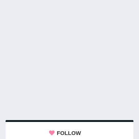
FOLLOW