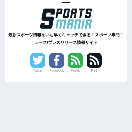
最新スポーツ情報をいち早くキャッチできる！スポーツ専門ニ
ュース/プレスリリース情報サイト
Twitter
Facebook
Feedly
RSS