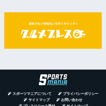
スポーツマニアについて
プライバシーポリシー
サイトマップ
お問い合わせ
プレスリリース受付
サイトマップ