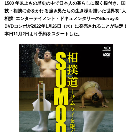
1500 年以上もの歴史の中で日本人の暮らしに深く根付き、国
技・相撲に命をかける強き男たちの生き様を描いた世界初“大
相撲”エンターテイメント・ドキュメンタリーのBlu-ray＆
DVDコンボが2022年1月26日（水）に発売されることが決定！
本日11月2日より予約をスタートした。