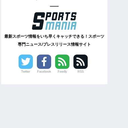
最新スポーツ情報をいち早くキャッチできる！スポーツ
専門ニュース/プレスリリース情報サイト
Twitter
Facebook
Feedly
RSS