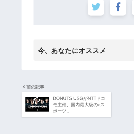
今、あなたにオススメ
前の記事
DONUTS USGがNTTドコ
モ主催、国内最大級のeス
ポーツ…