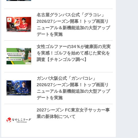
名古屋グランパス公式「グラコレ」
2026/27シーズン開幕！トップ画面リ
ニューアル＆新機能追加の大型アップ
デートを実施
女性ゴルファーの34％が健康面の充実
を実感！ゴルフを始めて感じた変化を
調査【チキンゴルフ調べ】
ガンバ大阪公式「ガンバコレ」
2026/27シーズン開幕！トップ画面リ
ニューアル＆新機能追加の大型アップ
デートを実施
2027シーズン FC東京女子サッカー事
業の新体制について