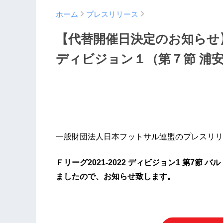
ホーム
プレスリリース
【代替開催日決定のお知らせ
ディビジョン１（第７節 浦安
一般財団法人日本フットサル連盟のプレスリリ
Ｆリーグ2021-2022 ディビジョン1 第7節
ましたので、お知らせ致します。