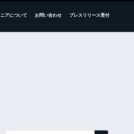
マニアについて
お問い合わせ
プレスリリース受付