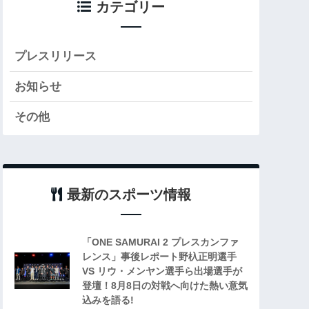
カテゴリー
プレスリリース
お知らせ
その他
最新のスポーツ情報
「ONE SAMURAI 2 プレスカンファ
レンス」事後レポート野杁正明選手
VS リウ・メンヤン選手ら出場選手が
登壇！8月8日の対戦へ向けた熱い意気
込みを語る!