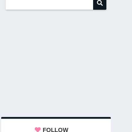
FOLLOW