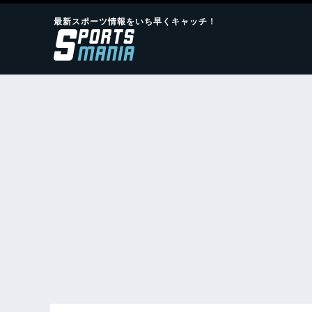
最新スポーツ情報をいち早くキャッチ！