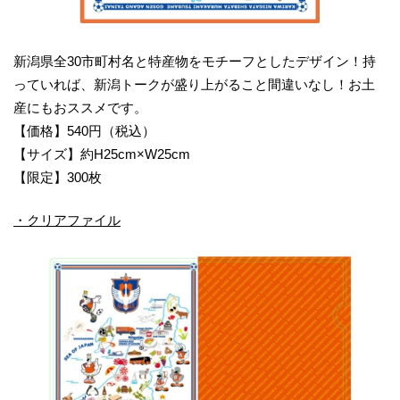
新潟県全30市町村名と特産物をモチーフとしたデザイン！持
っていれば、新潟トークが盛り上がること間違いなし！お土
産にもおススメです。
【価格】540円（税込）
【サイズ】約H25cm×W25cm
【限定】300枚
・クリアファイル