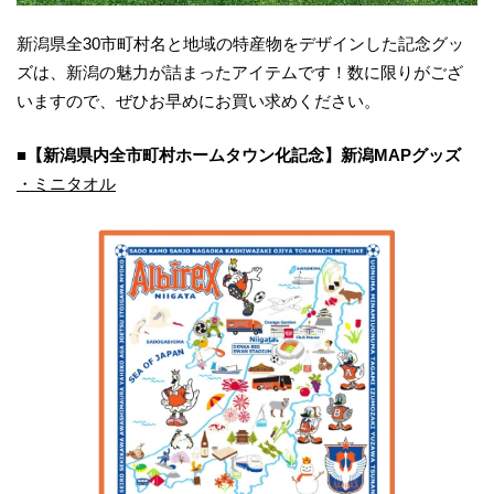
新潟県全30市町村名と地域の特産物をデザインした記念グッ
ズは、新潟の魅力が詰まったアイテムです！数に限りがござ
いますので、ぜひお早めにお買い求めください。
■【新潟県内全市町村ホームタウン化記念】新潟MAPグッズ
・ミニタオル