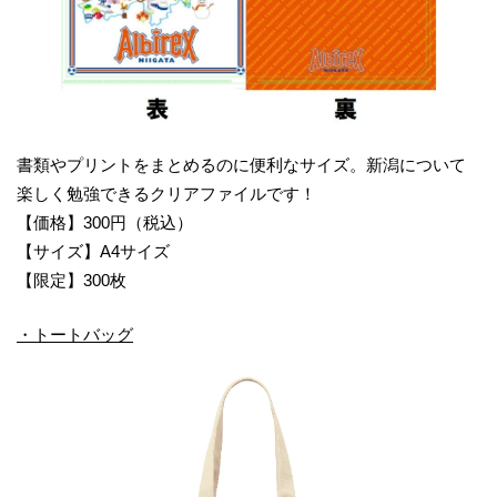
書類やプリントをまとめるのに便利なサイズ。新潟について
楽しく勉強できるクリアファイルです！
【価格】300円（税込）
【サイズ】A4サイズ
【限定】300枚
・トートバッグ