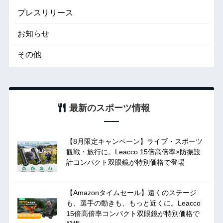
プレスリリース
お知らせ
その他
最新のスポーツ情報
【8月限定キャンペーン】ライブ・スポーツ
観戦・旅行に。Leacco 15倍高倍率×防振設
計コンパクト双眼鏡が特別価格で登場
【Amazonタイムセール】遠くのステージ
も、選手の動きも、もっと近くに。Leacco
15倍高倍率コンパクト双眼鏡が特別価格で