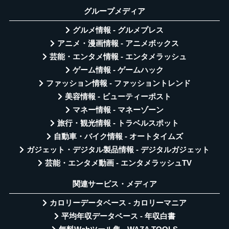
グループメディア
グルメ情報 - グルメプレス
アニメ・漫画情報 - アニメボックス
芸能・エンタメ情報 - エンタメラッシュ
ゲーム情報 - ゲームハック
ファッション情報 - ファッショントレンド
美容情報 - ビューティーポスト
マネー情報 - マネーゾーン
旅行・観光情報 - トラベルスポット
自動車・バイク情報 - オートタイムズ
ガジェット・デジタル製品情報 - デジタルガジェット
芸能・エンタメ動画 - エンタメラッシュTV
関連サービス・メディア
カロリーデータベース - カロリーマニア
平均年収データベース - 年収白書