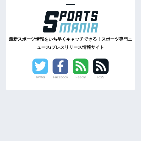
最新スポーツ情報をいち早くキャッチできる！スポーツ専門ニ
ュース/プレスリリース情報サイト
Twitter
Facebook
Feedly
RSS