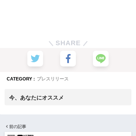
SHARE
CATEGORY :
プレスリリース
今、あなたにオススメ
前の記事