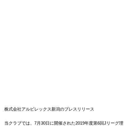
株式会社アルビレックス新潟のプレスリリース
当クラブでは、7月30日に開催された2019年度第6回Jリーグ理