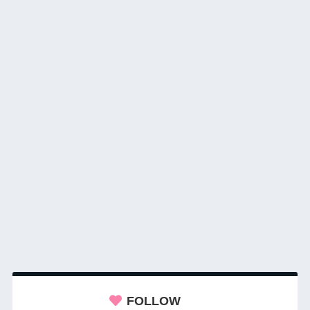
FOLLOW