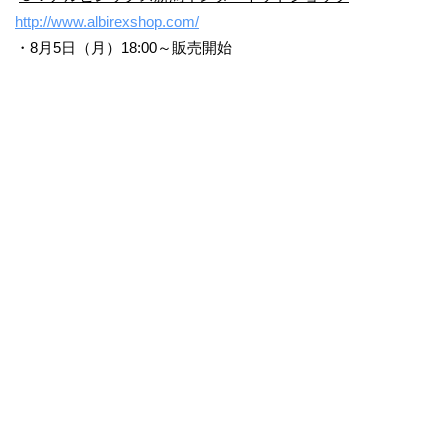
http://www.albirexshop.com/
・8月5日（月）18:00～販売開始