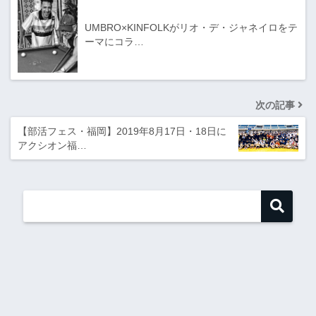
UMBRO×KINFOLKがリオ・デ・ジャネイロをテ
ーマにコラ…
次の記事
【部活フェス・福岡】2019年8月17日・18日に
アクシオン福…