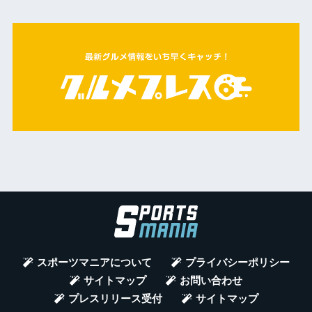
スポーツマニアについて
プライバシーポリシー
サイトマップ
お問い合わせ
プレスリリース受付
サイトマップ