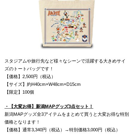
スタジアムや旅行先など様々なシーンで活躍する大きめサイ
ズのトートバッグです！
【価格】2,500円（税込）
【サイズ】約H40cm×W48cm×D15cm
【限定】100個
・【大変お得】新潟MAPグッズ3点セット！
新潟MAPグッズ全3アイテムをまとめて買うと大変お得な特別
価格となります！
【価格】通常3,340円（税込）→特別価格3,000円（税込）