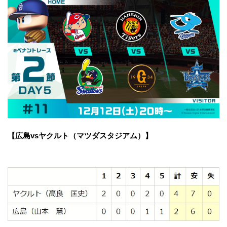
【広島vsヤクルト（マツダスタジアム）】