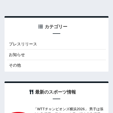
カテゴリー
プレスリリース
お知らせ
その他
最新のスポーツ情報
「WTTチャンピオンズ横浜2026」 男子は張