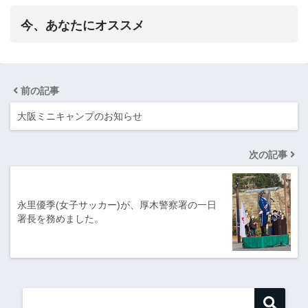
今、あなたにオススメ
前の記事
大阪ミニキャンプのお知らせ
次の記事
永里優季(女子サッカー)が、厚木警察署の一日
署長を務めました。