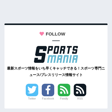
FOLLOW
最新スポーツ情報をいち早くキャッチできる！スポーツ専門ニ
ュース/プレスリリース情報サイト
Twitter
Facebook
Feedly
RSS