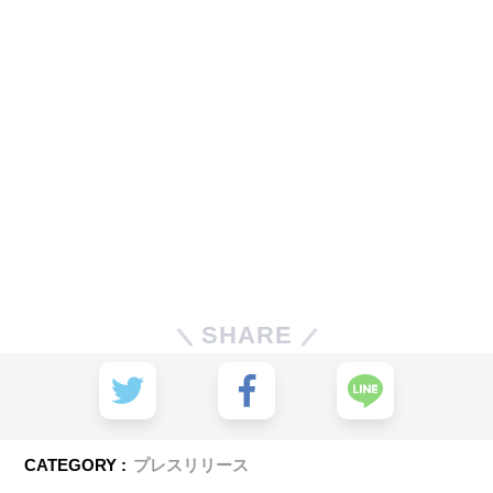
SHARE
CATEGORY :
プレスリリース