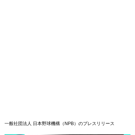
一般社団法人 日本野球機構（NPB）のプレスリリース