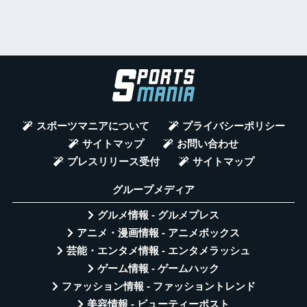
スポーツマニアについて
プライバシーポリシー
サイトマップ
お問い合わせ
プレスリリース受付
サイトマップ
グループメディア
グルメ情報 - グルメプレス
アニメ・漫画情報 - アニメボックス
芸能・エンタメ情報 - エンタメラッシュ
ゲーム情報 - ゲームハック
ファッション情報 - ファッショントレンド
美容情報 - ビューティーポスト