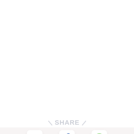
SHARE