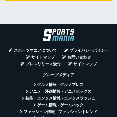
スポーツマニアについて
プライバシーポリシー
サイトマップ
お問い合わせ
プレスリリース受付
サイトマップ
グループメディア
グルメ情報 - グルメプレス
アニメ・漫画情報 - アニメボックス
芸能・エンタメ情報 - エンタメラッシュ
ゲーム情報 - ゲームハック
ファッション情報 - ファッショントレンド