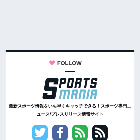
FOLLOW
最新スポーツ情報をいち早くキャッチできる！スポーツ専門ニ
ュース/プレスリリース情報サイト