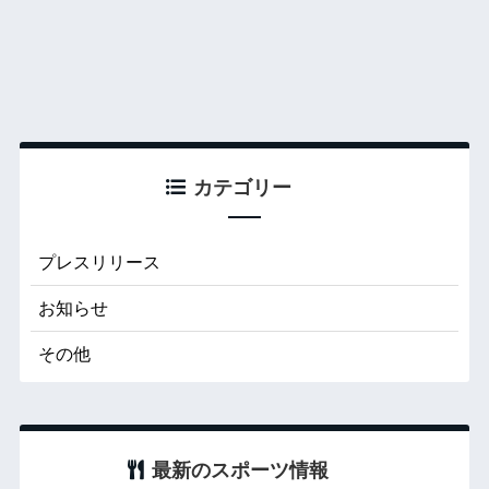
カテゴリー
プレスリリース
お知らせ
その他
最新のスポーツ情報