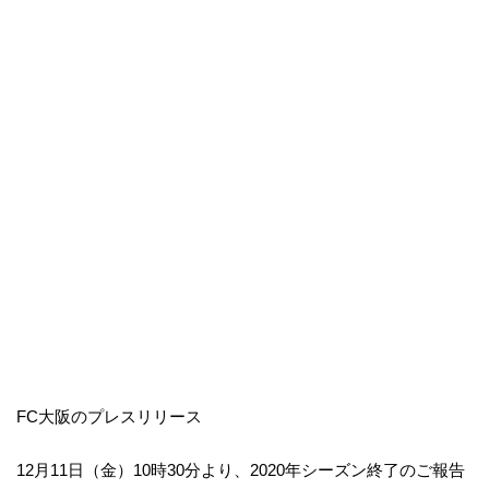
FC大阪のプレスリリース
12月11日（金）10時30分より、2020年シーズン終了のご報告