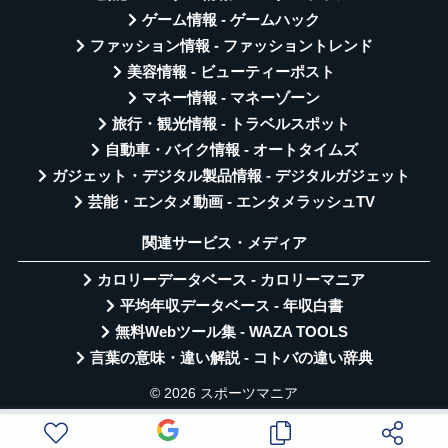
ゲーム情報 - ゲームハック
ファッション情報 - ファッショントレンド
美容情報 - ビューティーポスト
マネー情報 - マネーゾーン
旅行・観光情報 - トラベルスポット
自動車・バイク情報 - オートタイムズ
ガジェット・デジタル製品情報 - デジタルガジェット
芸能・エンタメ動画 - エンタメラッシュTV
関連サービス・メディア
カロリーデータベース - カロリーマニア
平均年収データベース - 年収白書
無料Webツール集 - WAZA TOOLS
言葉の意味・違い解説 - コトバの違い辞典
© 2026 スポーツマニア