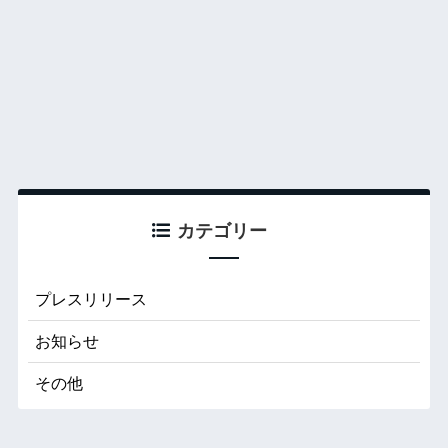
カテゴリー
プレスリリース
お知らせ
その他