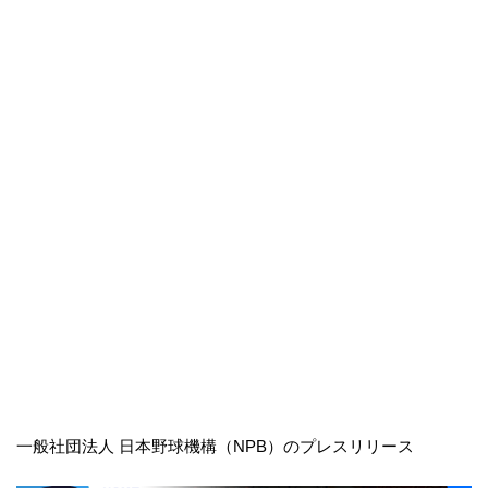
一般社団法人 日本野球機構（NPB）のプレスリリース