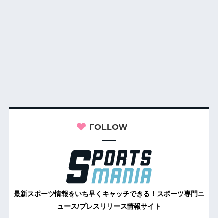
FOLLOW
最新スポーツ情報をいち早くキャッチできる！スポーツ専門ニ
ュース/プレスリリース情報サイト