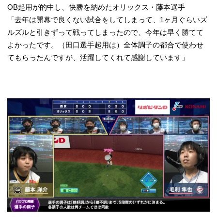
OB起用が的中し、快勝を納めたオリックス・藤本選手
「去年は開幕で良くない試合をしてしまって、1ヶ月ぐらいズ
ルズルと引きずって戦ってしまったので、今年は早く勝てて
よかったです。（田口選手起用は）全体調子の都合で使わせ
てもらったんですが、活躍してくれて感謝しています」