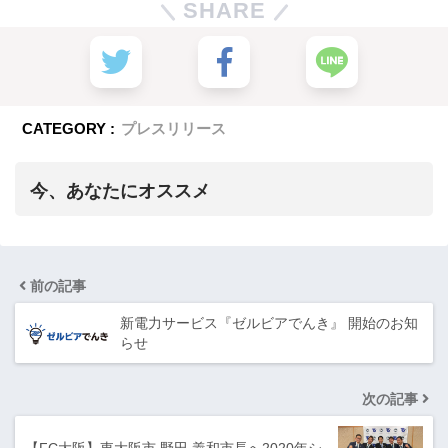
SHARE
CATEGORY :
プレスリリース
今、あなたにオススメ
前の記事
新電力サービス『ゼルビアでんき』 開始のお知
らせ
次の記事