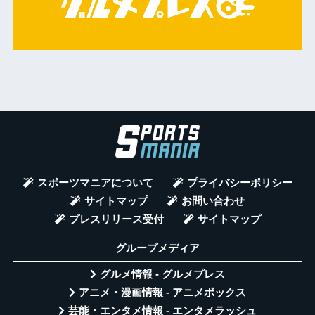
スポーツマニアについて
プライバシーポリシー
サイトマップ
お問い合わせ
プレスリリース受付
サイトマップ
グループメディア
グルメ情報 - グルメプレス
アニメ・漫画情報 - アニメボックス
芸能・エンタメ情報 - エンタメラッシュ