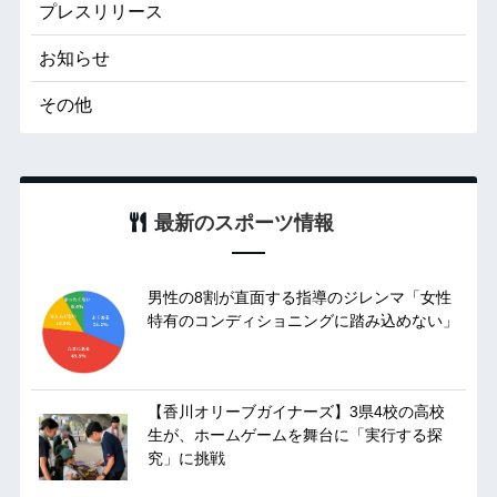
プレスリリース
お知らせ
その他
最新のスポーツ情報
男性の8割が直面する指導のジレンマ「女性
特有のコンディショニングに踏み込めない」
【香川オリーブガイナーズ】3県4校の高校
生が、ホームゲームを舞台に「実行する探
究」に挑戦