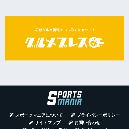
スポーツマニアについて
プライバシーポリシー
サイトマップ
お問い合わせ