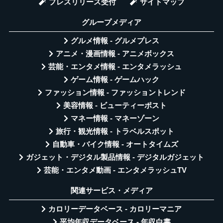
プレスリリース受付
サイトマップ
グループメディア
グルメ情報 - グルメプレス
アニメ・漫画情報 - アニメボックス
芸能・エンタメ情報 - エンタメラッシュ
ゲーム情報 - ゲームハック
ファッション情報 - ファッショントレンド
美容情報 - ビューティーポスト
マネー情報 - マネーゾーン
旅行・観光情報 - トラベルスポット
自動車・バイク情報 - オートタイムズ
ガジェット・デジタル製品情報 - デジタルガジェット
芸能・エンタメ動画 - エンタメラッシュTV
関連サービス・メディア
カロリーデータベース - カロリーマニア
平均年収データベース - 年収白書