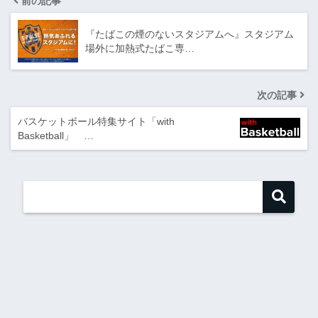
前の記事
『たばこの煙のないスタジアムへ』スタジアム
場外に加熱式たばこ専…
次の記事
バスケットボール特集サイト「with
Basketball」 …