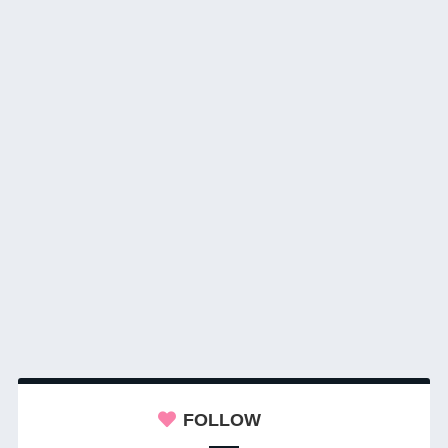
FOLLOW