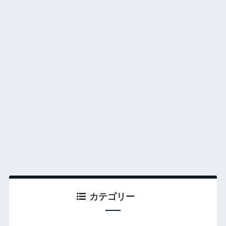
カテゴリー