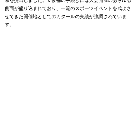
類を提出しました。立候補の手続きには大会開催のあらゆる
側面が盛り込まれており、一流のスポーツイベントを成功さ
せてきた開催地としてのカタールの実績が強調されていま
す。