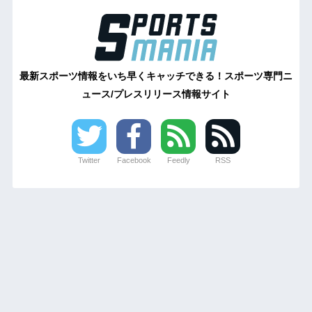
最新スポーツ情報をいち早くキャッチできる！スポーツ専門ニ
ュース/プレスリリース情報サイト
Twitter
Facebook
Feedly
RSS