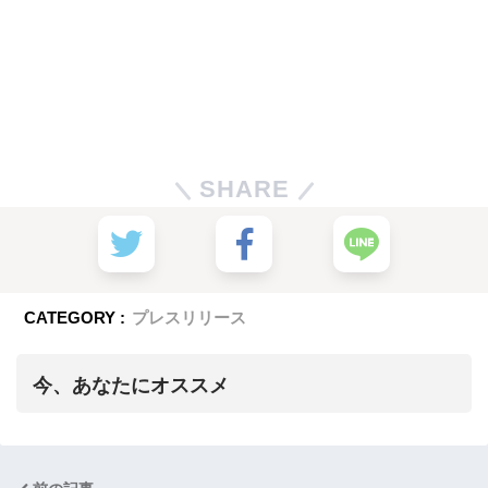
SHARE
CATEGORY :
プレスリリース
今、あなたにオススメ