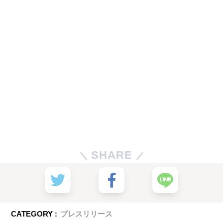
SHARE
CATEGORY :
プレスリリース