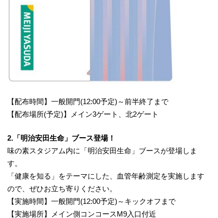
【配布時間】一般開門(12:00予定)～前半終了まで
【配布場所(予定)】メイン3ゲート、北2ゲート
2.「明治安田生命」ブース登場！
味の素スタジアム内に「明治安田生命」ブースが登場しま
す。
「健康を知る」をテーマにした、血管年齢測定を実施します
ので、ぜひお立ち寄りください。
【実施時間】一般開門(12:00予定)～キックオフまで
【実施場所】メイン側コンコースM9入口付近