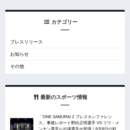
カテゴリー
プレスリリース
お知らせ
その他
最新のスポーツ情報
「ONE SAMURAI 2 プレスカンファレン
ス」事後レポート野杁正明選手 VS リウ・メ
ンヤン選手ら出場選手が登壇！8月8日の対