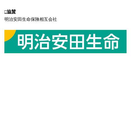
□協賛
明治安田生命保険相互会社