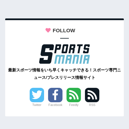
FOLLOW
最新スポーツ情報をいち早くキャッチできる！スポーツ専門ニ
ュース/プレスリリース情報サイト
Twitter
Facebook
Feedly
RSS