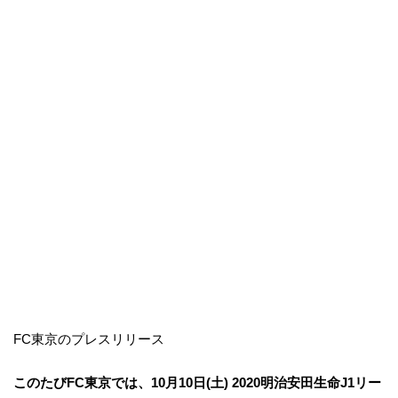
FC東京のプレスリリース
​このたびFC東京では、10月10日(土) 2020明治安田生命J1リー