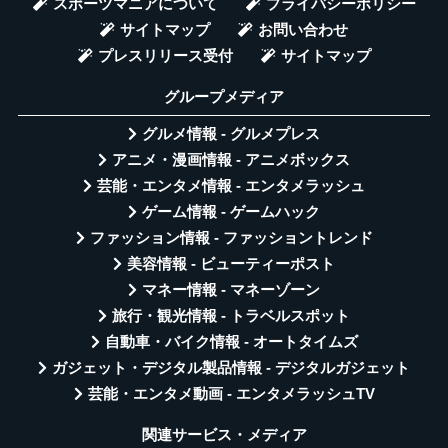
スポーツマニアについて
プライバシーポリシー
サイトマップ
お問い合わせ
プレスリリース受付
サイトマップ
グループメディア
グルメ情報 - グルメプレス
アニメ・漫画情報 - アニメボックス
芸能・エンタメ情報 - エンタメラッシュ
ゲーム情報 - ゲームハック
ファッション情報 - ファッショントレンド
美容情報 - ビューティーポスト
マネー情報 - マネーゾーン
旅行・観光情報 - トラベルスポット
自動車・バイク情報 - オートタイムズ
ガジェット・デジタル製品情報 - デジタルガジェット
芸能・エンタメ動画 - エンタメラッシュTV
関連サービス・メディア