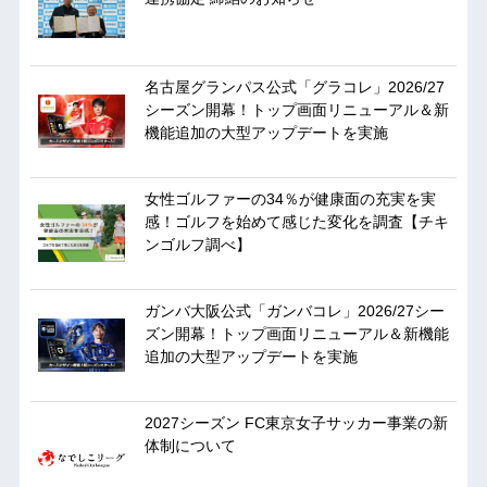
名古屋グランパス公式「グラコレ」2026/27
シーズン開幕！トップ画面リニューアル＆新
機能追加の大型アップデートを実施
女性ゴルファーの34％が健康面の充実を実
感！ゴルフを始めて感じた変化を調査【チキ
ンゴルフ調べ】
ガンバ大阪公式「ガンバコレ」2026/27シー
ズン開幕！トップ画面リニューアル＆新機能
追加の大型アップデートを実施
2027シーズン FC東京女子サッカー事業の新
体制について