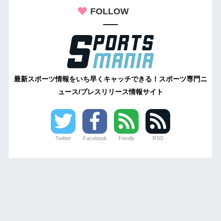
FOLLOW
最新スポーツ情報をいち早くキャッチできる！スポーツ専門ニ
ュース/プレスリリース情報サイト
Twitter
Facebook
Feedly
RSS