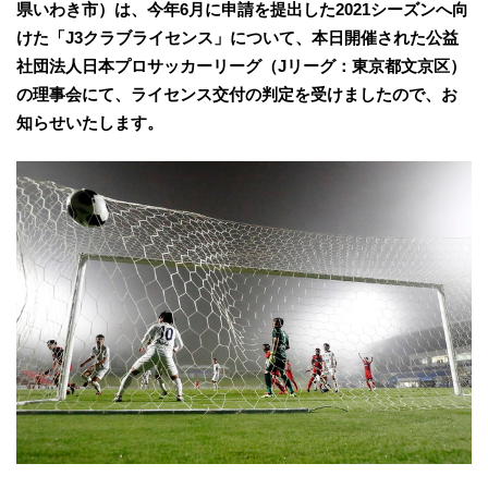
県いわき市）は、今年6月に申請を提出した2021シーズンへ向
けた「J3クラブライセンス」について、本日開催された公益
社団法人日本プロサッカーリーグ（Jリーグ：東京都文京区）
の理事会にて、ライセンス交付の判定を受けましたので、お
知らせいたします。