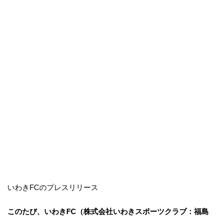
いわきFCのプレスリリース
このたび、いわきFC（株式会社いわきスポーツクラブ：福島