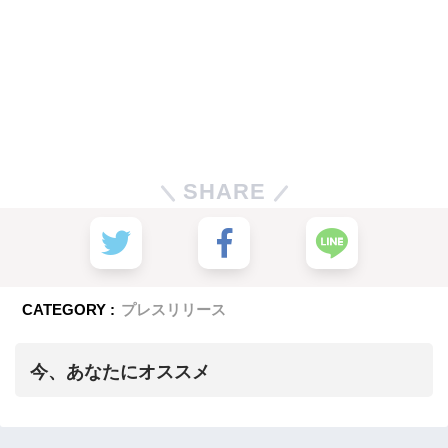
SHARE
CATEGORY :
プレスリリース
今、あなたにオススメ