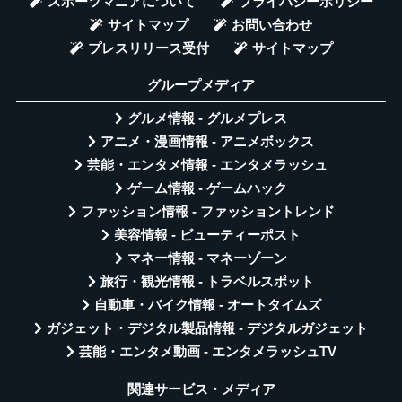
スポーツマニアについて
プライバシーポリシー
サイトマップ
お問い合わせ
プレスリリース受付
サイトマップ
グループメディア
グルメ情報 - グルメプレス
アニメ・漫画情報 - アニメボックス
芸能・エンタメ情報 - エンタメラッシュ
ゲーム情報 - ゲームハック
ファッション情報 - ファッショントレンド
美容情報 - ビューティーポスト
マネー情報 - マネーゾーン
旅行・観光情報 - トラベルスポット
自動車・バイク情報 - オートタイムズ
ガジェット・デジタル製品情報 - デジタルガジェット
芸能・エンタメ動画 - エンタメラッシュTV
関連サービス・メディア