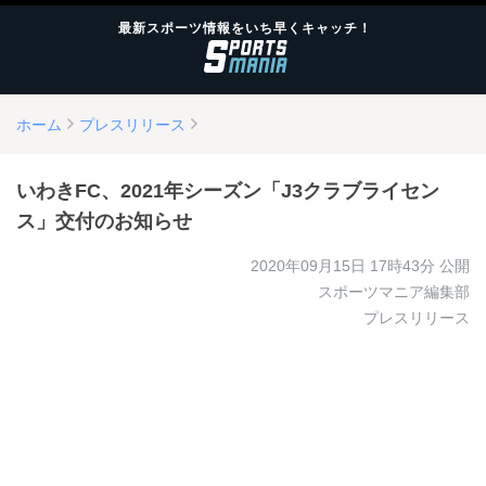
最新スポーツ情報をいち早くキャッチ！
ホーム
プレスリリース
いわきFC、2021年シーズン「J3クラブライセン
ス」交付のお知らせ
2020年09月15日 17時43分
公開
スポーツマニア編集部
プレスリリース