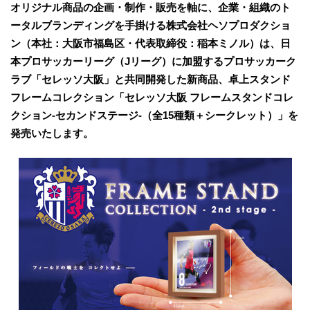
オリジナル商品の企画・制作・販売を軸に、企業・組織のト
ータルブランディングを手掛ける株式会社ヘソプロダクショ
ン（本社：大阪市福島区・代表取締役：稲本ミノル）は、日
本プロサッカーリーグ（Jリーグ）に加盟するプロサッカーク
ラブ「セレッソ大阪」と共同開発した新商品、卓上スタンド
フレームコレクション「セレッソ大阪 フレームスタンドコレ
クション-セカンドステージ-（全15種類＋シークレット）」を
発売いたします。