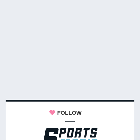
FOLLOW