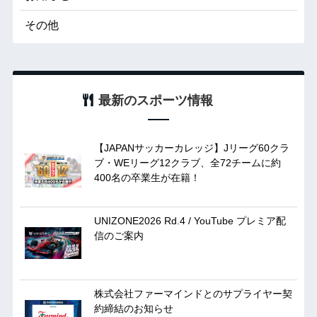
その他
最新のスポーツ情報
【JAPANサッカーカレッジ】Jリーグ60クラ
ブ・WEリーグ12クラブ、全72チームに約
400名の卒業生が在籍！
UNIZONE2026 Rd.4 / YouTube プレミア配
信のご案内
株式会社ファーマインドとのサプライヤー契
約締結のお知らせ