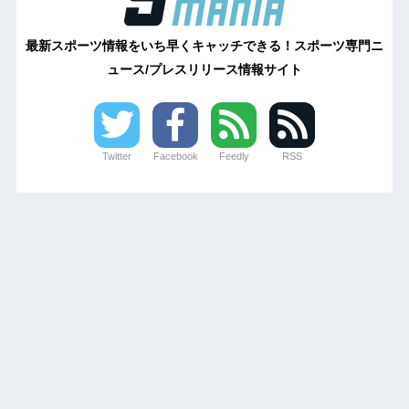
最新スポーツ情報をいち早くキャッチできる！スポーツ専門ニ
ュース/プレスリリース情報サイト
Twitter
Facebook
Feedly
RSS