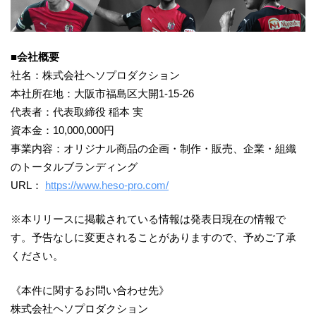
■会社概要
社名：株式会社ヘソプロダクション
本社所在地：大阪市福島区大開1-15-26
代表者：代表取締役 稲本 実
資本金：10,000,000円
事業内容：オリジナル商品の企画・制作・販売、企業・組織
のトータルブランディング
URL：
https://www.heso-pro.com/
※本リリースに掲載されている情報は発表日現在の情報で
す。予告なしに変更されることがありますので、予めご了承
ください。
《本件に関するお問い合わせ先》
株式会社ヘソプロダクション