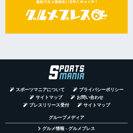
スポーツマニアについて
プライバシーポリシー
サイトマップ
お問い合わせ
プレスリリース受付
サイトマップ
グループメディア
グルメ情報 - グルメプレス