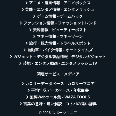
アニメ・漫画情報 - アニメボックス
芸能・エンタメ情報 - エンタメラッシュ
ゲーム情報 - ゲームハック
ファッション情報 - ファッショントレンド
美容情報 - ビューティーポスト
マネー情報 - マネーゾーン
旅行・観光情報 - トラベルスポット
自動車・バイク情報 - オートタイムズ
ガジェット・デジタル製品情報 - デジタルガジェット
芸能・エンタメ動画 - エンタメラッシュTV
関連サービス・メディア
カロリーデータベース - カロリーマニア
平均年収データベース - 年収白書
無料Webツール集 - WAZA TOOLS
言葉の意味・違い解説 - コトバの違い辞典
© 2026 スポーツマニア