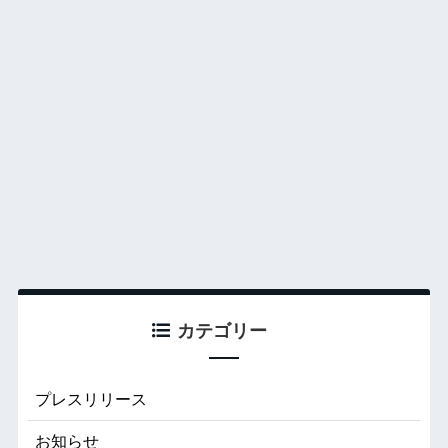
カテゴリー
プレスリリース
お知らせ