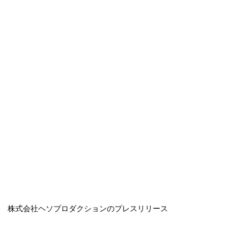
株式会社ヘソプロダクションのプレスリリース