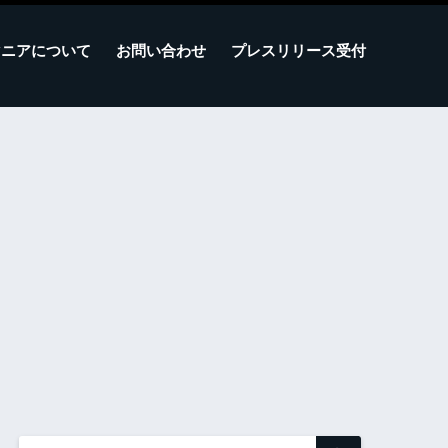
マニアについて
お問い合わせ
プレスリリース受付