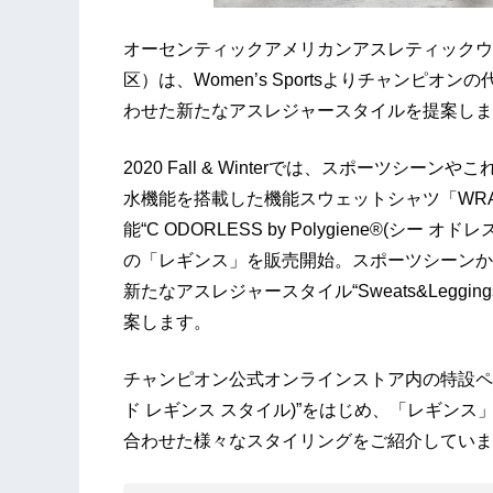
オーセンティックアメリカンアスレティックウ
区）は、Women’s Sportsよりチャンピ
わせた新たなアスレジャースタイルを提案しま
2020 Fall & Winterでは、スポーツ
水機能を搭載した機能スウェットシャツ「WRA
能“C ODORLESS by Polygiene®(シ
の「レギンス」を販売開始。スポーツシーンか
新たなアスレジャースタイル“Sweats&Legging
案します。
チャンピオン公式オンラインストア内の特設ページでは、
ド レギンス スタイル)”をはじめ、「レギン
合わせた様々なスタイリングをご紹介していま