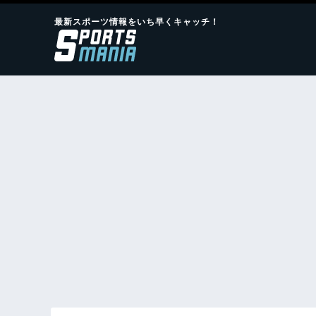
最新スポーツ情報をいち早くキャッチ！