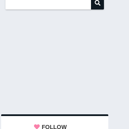
FOLLOW