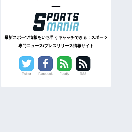
最新スポーツ情報をいち早くキャッチできる！スポーツ
専門ニュース/プレスリリース情報サイト
Twitter
Facebook
Feedly
RSS