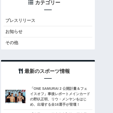
カテゴリー
プレスリリース
お知らせ
その他
最新のスポーツ情報
「ONE SAMURAI 2 公開計量＆フェ
イスオフ」事後レポートメインカード
の野杁正明、リウ・メンヤンをはじ
め、出場する全16選手が登壇！