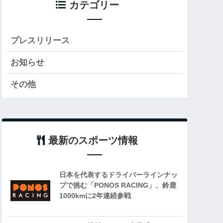
カテゴリー
プレスリリース
お知らせ
その他
最新のスポーツ情報
日本を代表するドライバーラインナッ
プで挑む「PONOS RACING」、鈴鹿
1000kmに2年連続参戦