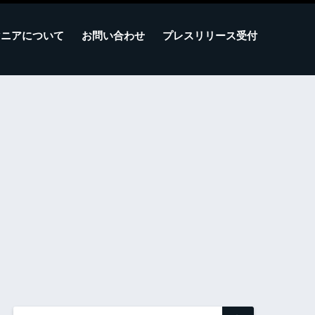
マニアについて
お問い合わせ
プレスリリース受付