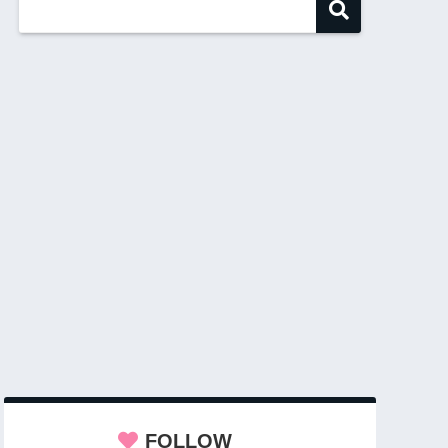
FOLLOW