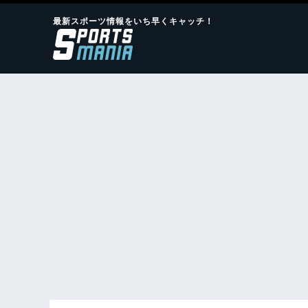
最新スポーツ情報をいち早くキャッチ！