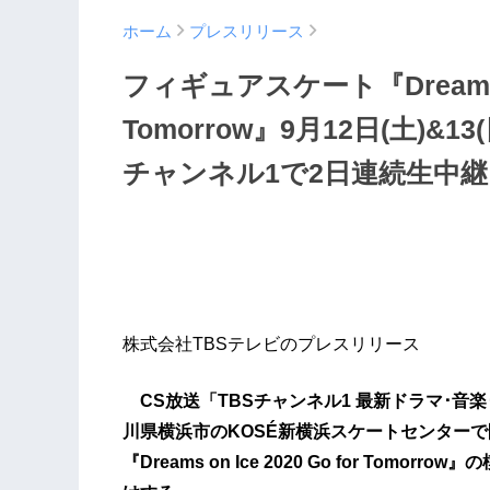
ホーム
プレスリリース
フィギュアスケート『Dreams on 
Tomorrow』9月12日(土)&
チャンネル1で2日連続生中継
株式会社TBSテレビのプレスリリース
CS放送「TBSチャンネル1 最新ドラマ･音楽･
川県横浜市のKOSÉ新横浜スケートセンター
『Dreams on Ice 2020 Go for T