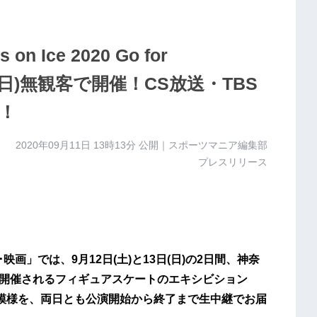
Ice 2020 Go for
13(日)無観客で開催！CS放送・TBS
！
2020年09月11日 13時13分
公開｜スポーツマニア編集部
プレスリリース
映画」では、9月12日(土)と13日(日)の2日間、神奈
で開催されるフィギュアスケートのエキシビション
omorrow』の模様を、両日とも公演開始から終了まで生中継でお届