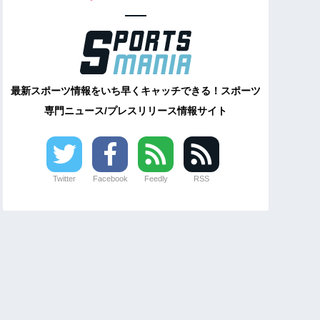
最新スポーツ情報をいち早くキャッチできる！スポーツ
専門ニュース/プレスリリース情報サイト
Twitter
Facebook
Feedly
RSS