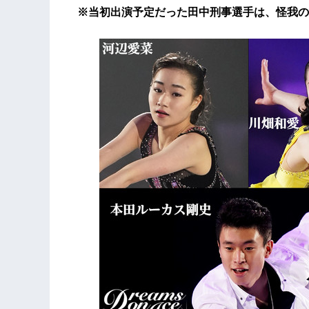
※当初出演予定だった田中刑事選手は、怪我の