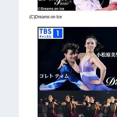
(C)Dreams on Ice