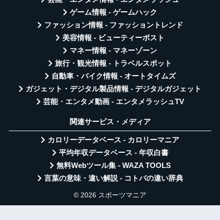
ゲーム情報 - ゲームハック
ファッション情報 - ファッショントレンド
美容情報 - ビューティーポスト
マネー情報 - マネーゾーン
旅行・観光情報 - トラベルスポット
自動車・バイク情報 - オートタイムズ
ガジェット・デジタル製品情報 - デジタルガジェット
芸能・エンタメ動画 - エンタメラッシュTV
関連サービス・メディア
カロリーデータベース - カロリーマニア
平均年収データベース - 年収白書
無料Webツール集 - WAZA TOOLS
言葉の意味・違い解説 - コトバの違い辞典
© 2026 スポーツマニア