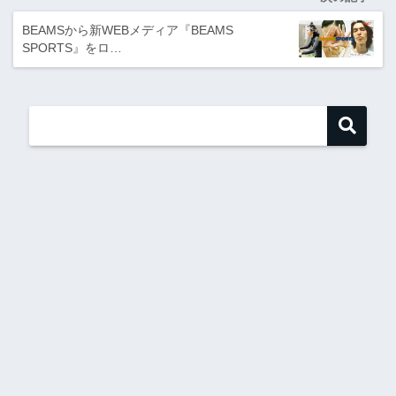
BEAMSから新WEBメディア『BEAMS
SPORTS』をロ…