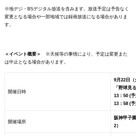
※地デジ・BSデジタル放送を含みます。放送予定は予告なく
変更となる場合や一部地域では録画放送になる場合がありま
す。
＜イベント概要＞
※天候等の事情により、予定は変更また
は中止となる場合があります。
9月22日
「野球見る
開催日時
13：50
13：58
阪神甲子園
開催場所
2）