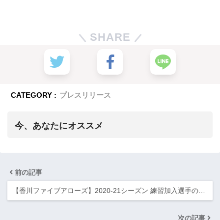
SHARE
CATEGORY :
プレスリリース
今、あなたにオススメ
前の記事
【香川ファイブアローズ】2020-21シーズン 練習加入選手の…
次の記事