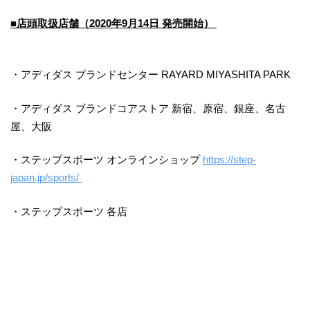
■店頭取扱店舗（2020年9月14日 発売開始）
・アディダス ブランドセンター RAYARD MIYASHITA PARK
・アディダス ブランドコアストア 新宿、原宿、銀座、名古
屋、大阪
・ステップスポーツ オンラインショップ
https://step-
japan.jp/sports/
・ステップスポーツ 各店