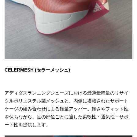
CELERMESH (セラーメッシュ)
アディダスランニングシューズにおける最薄最軽量のリサイ
クルポリエステル製メッシュと、内側に搭載されたサポート
ケージの組み合わせによる軽量アッパー。軽さやフィット性
を保ちながら、足の部位ごとに適した柔軟性・通気性・サポ
ート性を提供します。