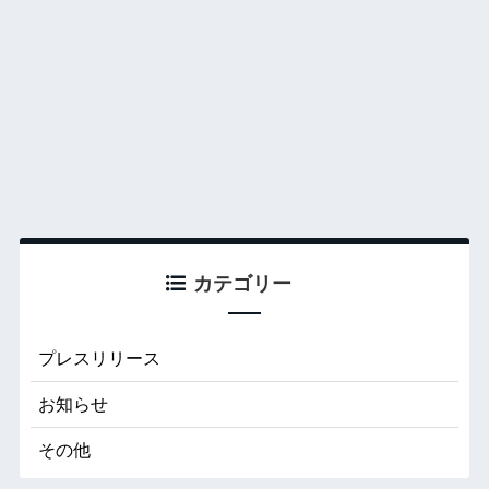
カテゴリー
プレスリリース
お知らせ
その他