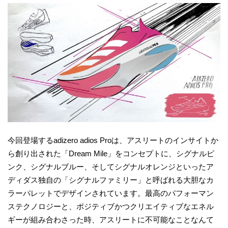
今回登場するadizero adios Proは、アスリートのインサイトか
ら創り出された「Dream Mile」をコンセプトに、シグナルピ
ンク、シグナルブルー、そしてシグナルオレンジといったア
ディダス独自の「シグナルファミリー」と呼ばれる大胆なカ
ラーパレットでデザインされています。最高のパフォーマン
ステクノロジーと、ポジティブかつクリエイティブなエネル
ギーが組み合わさった時、アスリートに不可能なことなんて