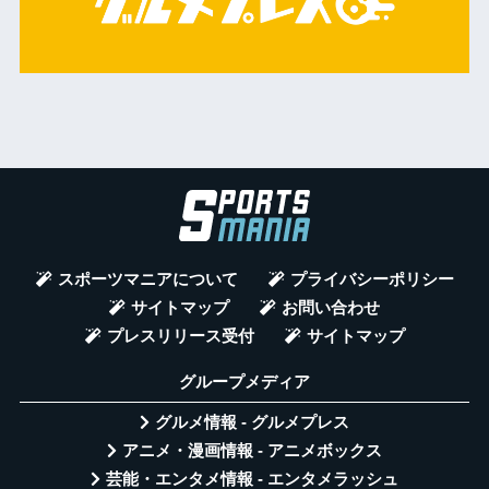
スポーツマニアについて
プライバシーポリシー
サイトマップ
お問い合わせ
プレスリリース受付
サイトマップ
グループメディア
グルメ情報 - グルメプレス
アニメ・漫画情報 - アニメボックス
芸能・エンタメ情報 - エンタメラッシュ