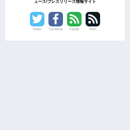
ュース/プレスリリース情報サイト
Twitter
Facebook
Feedly
RSS