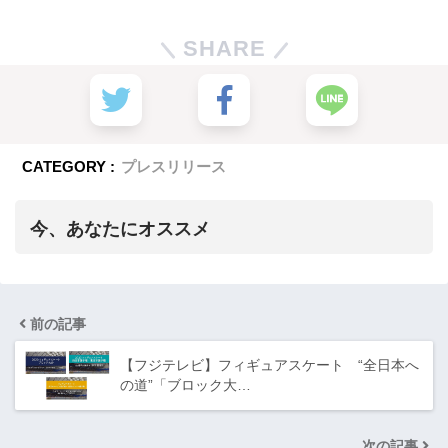
SHARE
CATEGORY :
プレスリリース
今、あなたにオススメ
前の記事
【フジテレビ】フィギュアスケート “全日本へ
の道”「ブロック大…
次の記事