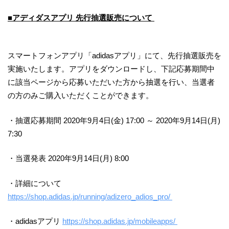
■アディダスアプリ 先行抽選販売について
スマートフォンアプリ「adidasアプリ」にて、先行抽選販売を
実施いたします。アプリをダウンロードし、下記応募期間中
に該当ページから応募いただいた方から抽選を行い、当選者
の方のみご購入いただくことができます。
・抽選応募期間 2020年9月4日(金) 17:00 ～ 2020年9月14日(月)
7:30
・当選発表 2020年9月14日(月) 8:00
・詳細について
https://shop.adidas.jp/running/adizero_adios_pro/
・adidasアプリ
https://shop.adidas.jp/mobileapps/