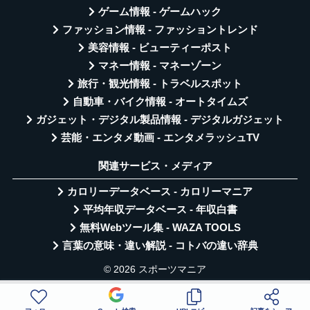
ゲーム情報 - ゲームハック
ファッション情報 - ファッショントレンド
美容情報 - ビューティーポスト
マネー情報 - マネーゾーン
旅行・観光情報 - トラベルスポット
自動車・バイク情報 - オートタイムズ
ガジェット・デジタル製品情報 - デジタルガジェット
芸能・エンタメ動画 - エンタメラッシュTV
関連サービス・メディア
カロリーデータベース - カロリーマニア
平均年収データベース - 年収白書
無料Webツール集 - WAZA TOOLS
言葉の意味・違い解説 - コトバの違い辞典
© 2026 スポーツマニア