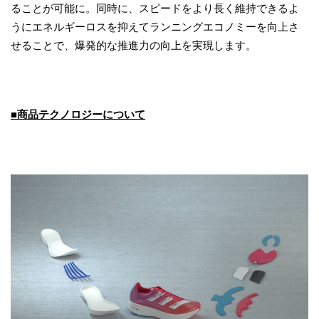
ることが可能に。同時に、スピードをより長く維持できるよ
うにエネルギーロスを抑えてランニングエコノミーを向上さ
せることで、爆発的な推進力の向上を実現します。
■商品テクノロジーについて