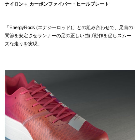
ナイロン＋ カーボンファイバー・ヒールプレート
「EnergyRods (エナジーロッド)」との組み合わせで、足首の
関節を安定させランナーの足の正しい曲げ動作を促しスムー
ズな走りを実現。