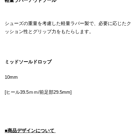
軽量ラバーアウトソール
シューズの重量を考慮した軽量ラバー製で、必要に応じたク
ッション性とグリップ力をもたらします。
ミッドソールドロップ
10mm
[ヒール39.5ｍｍ/前足部29.5mm]
■商品デザインについて