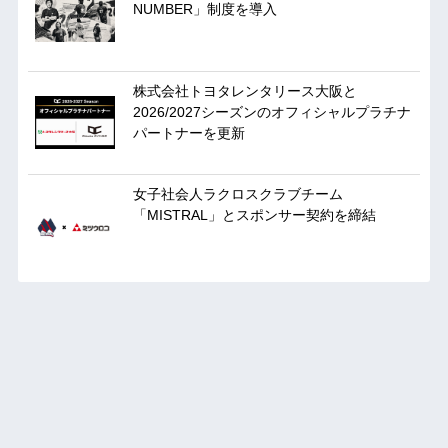
NUMBER」制度を導入
株式会社トヨタレンタリース大阪と
2026/2027シーズンのオフィシャルプラチナ
パートナーを更新
女子社会人ラクロスクラブチーム
「MISTRAL」とスポンサー契約を締結