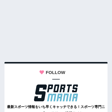
FOLLOW
最新スポーツ情報をいち早くキャッチできる！スポーツ専門ニ