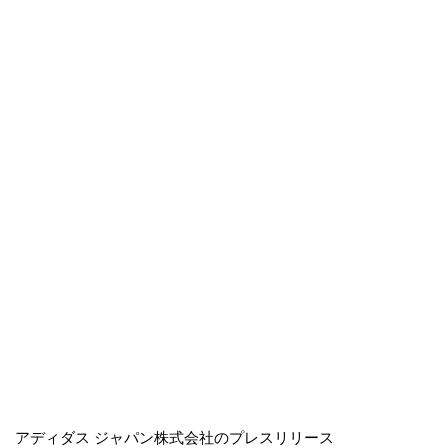
アディダス ジャパン株式会社のプレスリリース