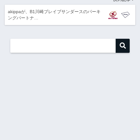
akippaが、B1川崎ブレイブサンダースのパーキ
ングパートナ…