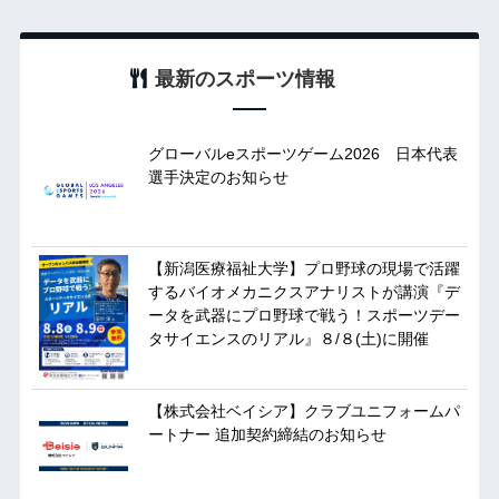
最新のスポーツ情報
グローバルeスポーツゲーム2026 日本代表
選手決定のお知らせ
【新潟医療福祉大学】プロ野球の現場で活躍
するバイオメカニクスアナリストが講演『デ
ータを武器にプロ野球で戦う！スポーツデー
タサイエンスのリアル』８/８(土)に開催
【株式会社ベイシア】クラブユニフォームパ
ートナー 追加契約締結のお知らせ