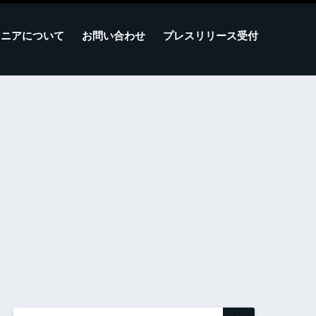
マニアについて
お問い合わせ
プレスリリース受付