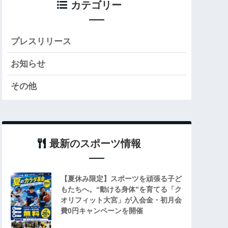
カテゴリー
プレスリリース
お知らせ
その他
最新のスポーツ情報
【夏休み限定】スポーツを頑張る子ど
もたちへ。“動ける身体”を育てる「ク
オリフィット大宮」が入会金・初月会
費0円キャンペーンを開催