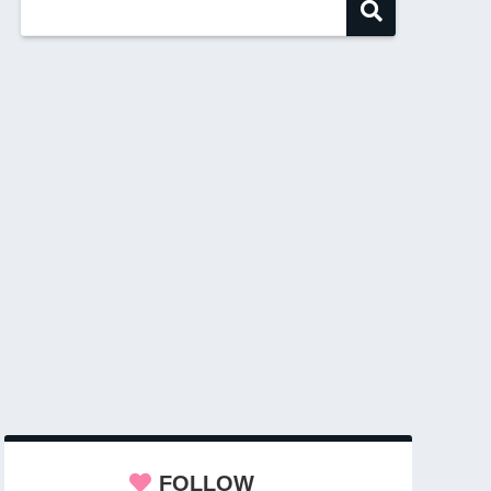
FOLLOW