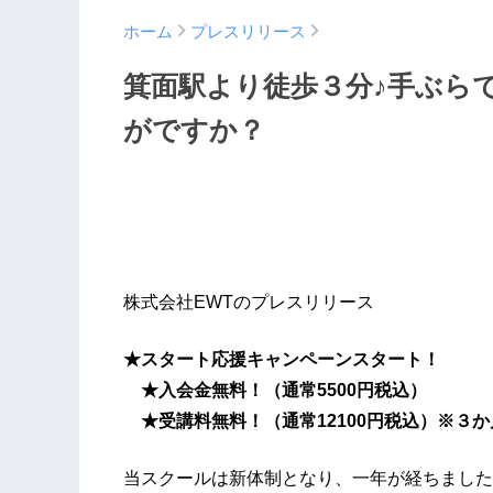
ホーム
プレスリリース
箕面駅より徒歩３分♪手ぶら
がですか？
株式会社EWTのプレスリリース
★スタート応援キャンペーンスタート！
★入会金無料！（通常5500円税込）
★受講料無料！（通常12100円税込）※３
当スクールは新体制となり、一年が経ちました