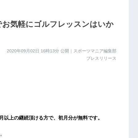
でお気軽にゴルフレッスンはいか
2020年09月02日 16時13分
公開｜スポーツマニア編集部
プレスリリース
か月以上の継続頂ける方で、初月分が無料です。
。