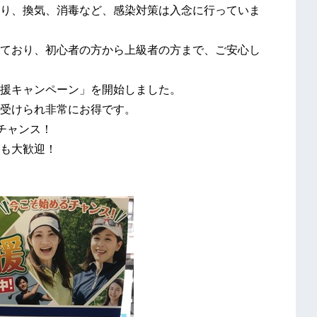
り、換気、消毒など、感染対策は入念に行っていま
ており、初心者の方から上級者の方まで、ご安心し
援キャンペーン」を開始しました。
受けられ非常にお得です。
チャンス！
も大歓迎！