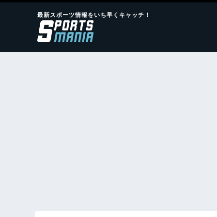
最新スポーツ情報をいち早くキャッチ！