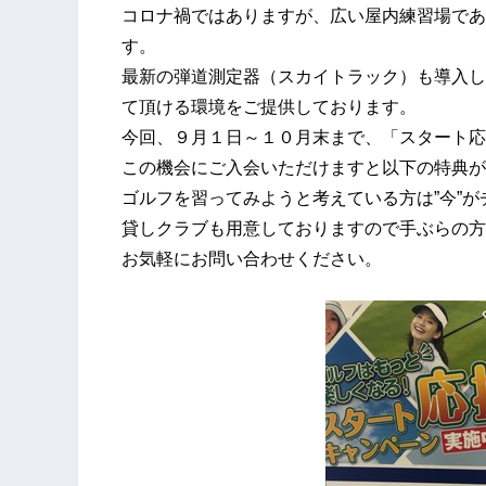
コロナ禍ではありますが、広い屋内練習場であ
す。
最新の弾道測定器（スカイトラック）も導入し
て頂ける環境をご提供しております。
今回、９月１日～１０月末まで、「スタート応
この機会にご入会いただけますと以下の特典が
ゴルフを習ってみようと考えている方は”今”が
貸しクラブも用意しておりますので手ぶらの方
お気軽にお問い合わせください。