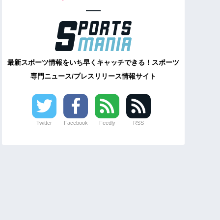
最新スポーツ情報をいち早くキャッチできる！スポーツ
専門ニュース/プレスリリース情報サイト
Twitter
Facebook
Feedly
RSS