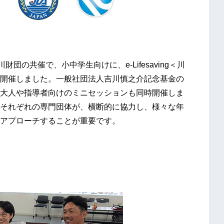
団の共催で、小中学生向けに、e-Lifesaving＜川
開催しました。一般社団法人吉川慎之介記念基金の
大人や指導者向けのミニセッションも同時開催しま
それぞれの専門団体が、横断的に協力し、様々な年
アプローチすることが重要です。