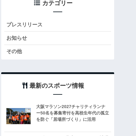
カテゴリー
プレスリリース
お知らせ
その他
最新のスポーツ情報
大阪マラソン2027チャリティランナ
ー50名を募集寄付を高校生年代の孤立
を防ぐ「居場所づくり」に活用