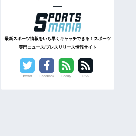
最新スポーツ情報をいち早くキャッチできる！スポーツ
専門ニュース/プレスリリース情報サイト
Twitter
Facebook
Feedly
RSS