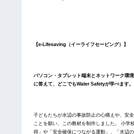
【e-Lifesaving（イーライフセービング）】
パソコン・タブレット端末とネットワーク環境
に答えて、どこでもWater Safetyが学べます。
子どもたちが水辺の事故防止の心構えや、安全
ことを願い、この教材を制作しました。 小学
得」や「安全確保につながる運動」、「水辺の