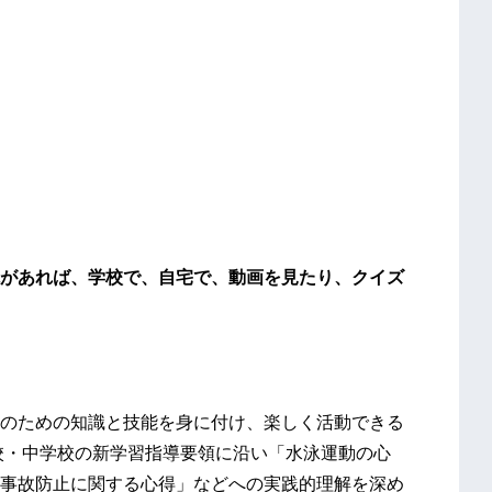
があれば、学校で、自宅で、動画を見たり、クイズ
のための知識と技能を身に付け、楽しく活動できる
校・中学校の新学習指導要領に沿い「水泳運動の心
事故防止に関する心得」などへの実践的理解を深め