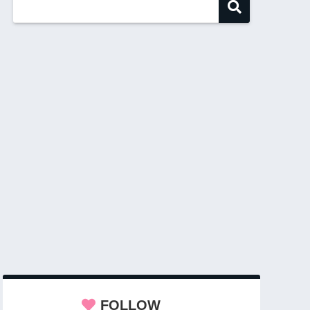
FOLLOW