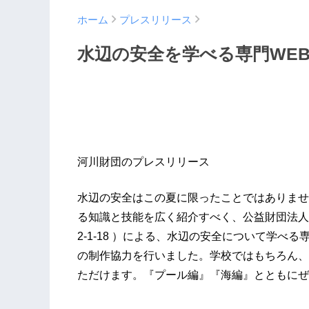
ホーム
プレスリリース
水辺の安全を学べる専門WEBサイト
河川財団のプレスリリース
水辺の安全はこの夏に限ったことではありませ
る知識と技能を広く紹介すべく、公益財団法人
2-1-18 ）による、水辺の安全について学べる専門
の制作協力を行いました。学校ではもちろん、
ただけます。『プール編』『海編』とともにぜ