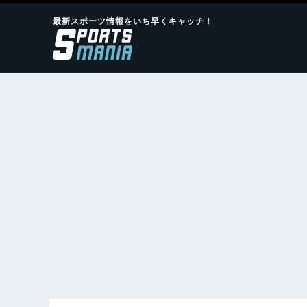
最新スポーツ情報をいち早くキャッチ！