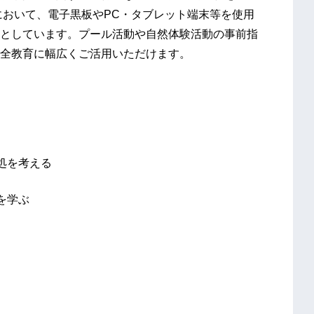
において、電子黒板やPC・タブレット端末等を使用
としています。プール活動や自然体験活動の事前指
全教育に幅広くご活用いただけます。
処を考える
を学ぶ