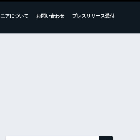
マニアについて
お問い合わせ
プレスリリース受付