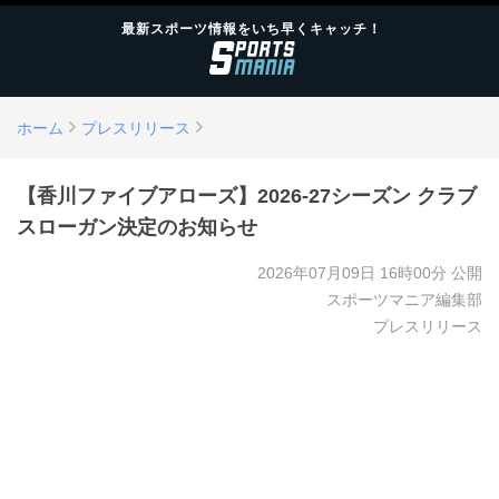
最新スポーツ情報をいち早くキャッチ！
ホーム
プレスリリース
【香川ファイブアローズ】2026-27シーズン クラブ
スローガン決定のお知らせ
2026年07月09日 16時00分
公開
スポーツマニア編集部
プレスリリース