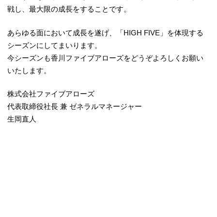
戦し、最大限の成長をすることです。
あらゆる面において成長を遂げ、「HIGH FIVE」を体現する
シーズンにしてまいります。
今シーズンも香川ファイブアローズをどうぞよろしくお願い
いたします。
株式会社ファイブアローズ
代表取締役社長 兼 ゼネラルマネージャー
生岡直人