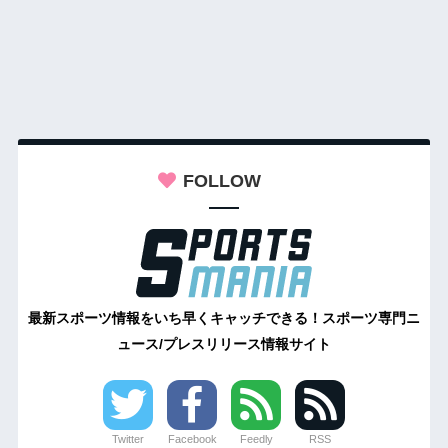
FOLLOW
最新スポーツ情報をいち早くキャッチできる！スポーツ専門ニ
ュース/プレスリリース情報サイト
Twitter
Facebook
Feedly
RSS