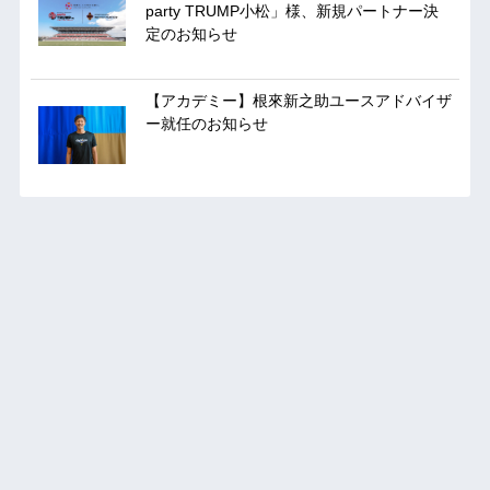
party TRUMP小松」様、新規パートナー決
定のお知らせ
【アカデミー】根來新之助ユースアドバイザ
ー就任のお知らせ