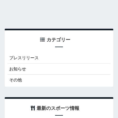
カテゴリー
プレスリリース
お知らせ
その他
最新のスポーツ情報