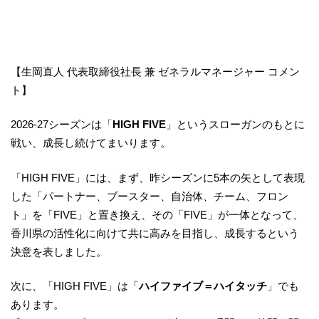
【生岡直人 代表取締役社長 兼 ゼネラルマネージャー コメン
ト】
2026-27シーズンは「
HIGH FIVE
」というスローガンのもとに
戦い、成長し続けてまいります。
「HIGH FIVE」には、まず、昨シーズンに5本の矢として表現
した「パートナー、ブースター、自治体、チーム、フロン
ト」を「FIVE」と置き換え、その「FIVE」が一体となって、
香川県の活性化に向けて共に高みを目指し、成長するという
決意を表しました。
次に、「HIGH FIVE」は「
ハイファイブ＝ハイタッチ
」でも
あります。