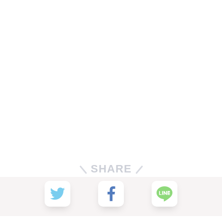
SHARE