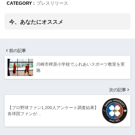
CATEGORY :
プレスリリース
今、あなたにオススメ
前の記事
川崎市稗原小学校でふれあいスポーツ教室を実
施
次の記事
【プロ野球ファン1,200人アンケート調査結果】
各球団ファンが…