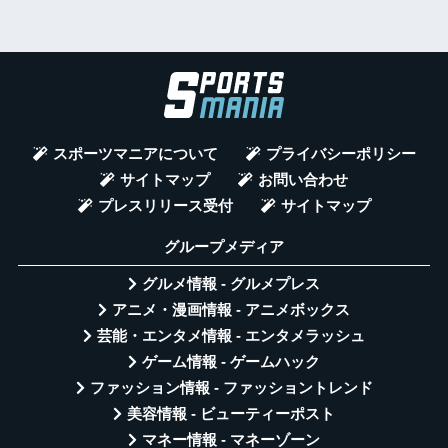
スポーツマニアについて
プライバシーポリシー
サイトマップ
お問い合わせ
プレスリリース受付
サイトマップ
グループメディア
グルメ情報 - グルメプレス
アニメ・漫画情報 - アニメボックス
芸能・エンタメ情報 - エンタメラッシュ
ゲーム情報 - ゲームハック
ファッション情報 - ファッショントレンド
美容情報 - ビューティーポスト
マネー情報 - マネーゾーン