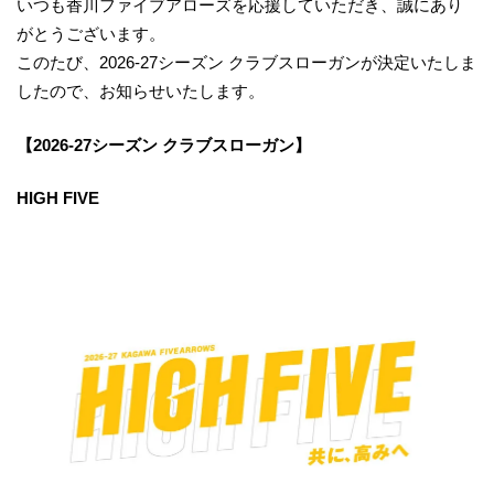
いつも香川ファイブアローズを応援していただき、誠にあり
がとうございます。
このたび、2026-27シーズン クラブスローガンが決定いたしま
したので、お知らせいたします。
【2026-27シーズン クラブスローガン】
HIGH FIVE