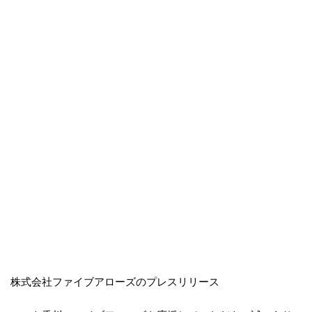
株式会社ファイブアローズのプレスリリース