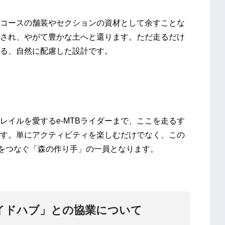
コースの舗装やセクションの資材として余すことな
され、やがて豊かな土へと還ります。ただ走るだけ
る、自然に配慮した設計です。
レイルを愛するe-MTBライダーまで、ここを走るす
す。単にアクティビティを楽しむだけでなく、この
森をつなぐ「森の作り手」の一員となります。
イドハブ」との協業について