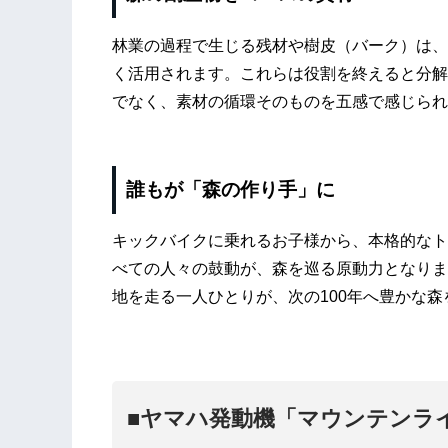
林業の過程で生じる残材や樹皮（バーク）は、
く活用されます。これらは役割を終えると分解
でなく、素材の循環そのものを五感で感じられ
誰もが「森の作り手」に
キックバイクに乗れるお子様から、本格的なト
べての人々の鼓動が、森を巡る原動力となりま
地を走る一人ひとりが、次の100年へ豊かな
■ヤマハ発動機「マウンテンラ