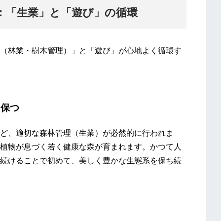
：「生業」と「遊び」の循環
（林業・樹木管理）」と「遊び」が心地よく循環す
を保つ
ど、適切な森林管理（生業）が必然的に行われま
植物が息づく若く健康な森が育まれます。かつて人
続けることで初めて、美しく豊かな生態系を保ち続