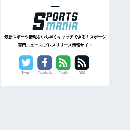
最新スポーツ情報をいち早くキャッチできる！スポーツ
専門ニュース/プレスリリース情報サイト
Twitter
Facebook
Feedly
RSS