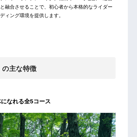
と融合させることで、初心者から本格的なライダー
ディング環境を提供します。
」の主な特徴
体になれる全5コース