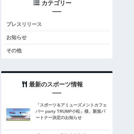
カテゴリー
プレスリリース
お知らせ
その他
最新のスポーツ情報
「スポーツ＆アミューズメントカフェ
バー party TRUMP小松」様、新規パ
ートナー決定のお知らせ