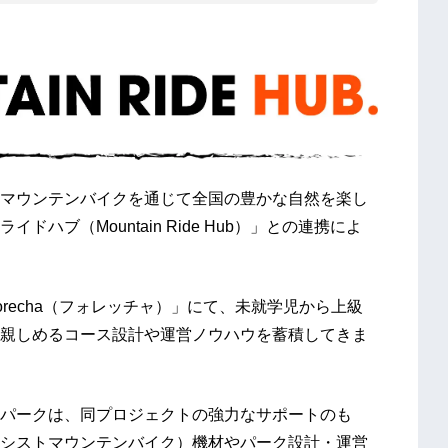
マウンテンバイクを通じて全国の豊かな自然を楽し
ブ（Mountain Ride Hub）」との連携によ
recha（フォレッチャ）」にて、未就学児から上級
親しめるコース設計や運営ノウハウを蓄積してきま
パークは、同プロジェクトの強力なサポートのも
動アシストマウンテンバイク）機材やパーク設計・運営