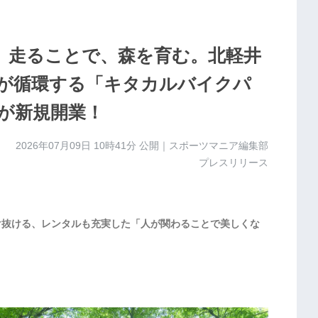
】走ることで、森を育む。北軽井
が循環する「キタカルバイクパ
」が新規開業！
2026年07月09日 10時41分
公開｜スポーツマニア編集部
プレスリリース
駆け抜ける、レンタルも充実した「人が関わることで美しくな