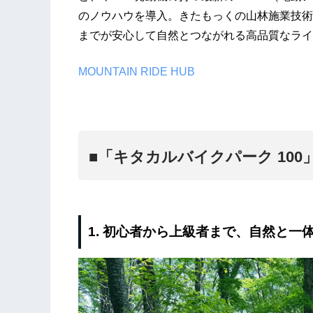
のノウハウを導入。きたもっくの山林施業技術
までが安心して自然とつながれる高品質なライ
MOUNTAIN RIDE HUB
■「キタカルバイクパーク 100
1. 初心者から上級者まで、自然と一