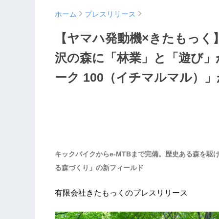
ホーム
プレスリリース
【ヤマハ発動機×きたもっく
沢の森に「林業」と「遊び」
ーク 100（イチマルマル）
キックバイクからe-MTBまで完備。歴史ある森を
る森づくり」の新フィールド
有限会社きたもっくのプレスリリース