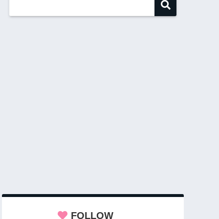
FOLLOW