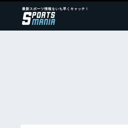
最新スポーツ情報をいち早くキャッチ！