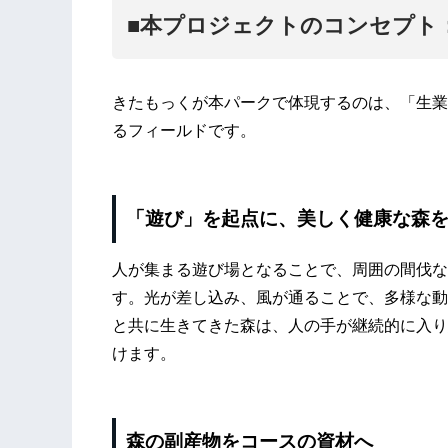
■本プロジェクトのコンセプト
きたもっくが本パークで体現するのは、「生業
るフィールドです。
「遊び」を起点に、美しく健康な森
人が集まる遊び場となることで、周囲の間伐な
す。光が差し込み、風が通ることで、多様な動
と共に生きてきた森は、人の手が継続的に入り
けます。
森の副産物をコースの資材へ