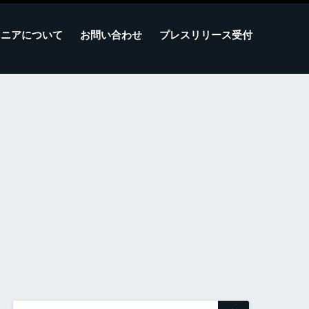
マニアについて
お問い合わせ
プレスリリース受付