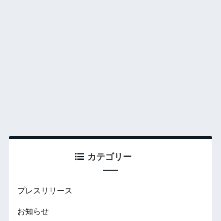
カテゴリー
プレスリリース
お知らせ