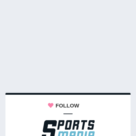
FOLLOW