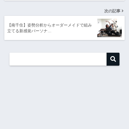
次の記事
【南千住】姿勢分析からオーダーメイドで組み
立てる新感覚パーソナ…