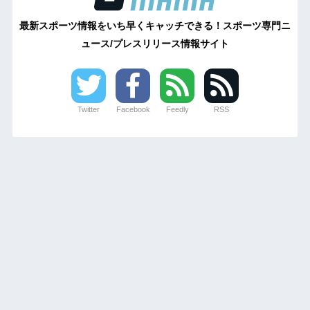
最新スポーツ情報をいち早くキャッチできる！スポーツ専門ニ
ュース/プレスリリース情報サイト
Twitter
Facebook
Feedly
RSS