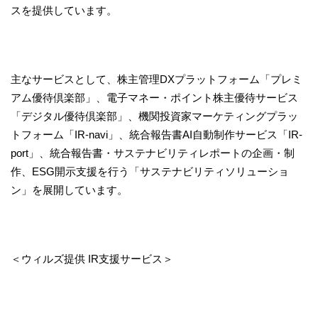
スを提供しています。
主なサービスとして、株主管理DXプラットフォーム「プレミ
アム優待倶楽部」、電子マネー・ポイント株主優待サービス
「デジタル優待倶楽部」、機関投資家マーケティングプラッ
トフォーム「IR-navi」、統合報告書AI自動制作サービス「IR-
port」、統合報告書・サステナビリティレポートの企画・制
作、ESG開示支援を行う「サステナビリティソリューショ
ン」を展開しています。
＜ウィルズ提供 IR支援サービス＞