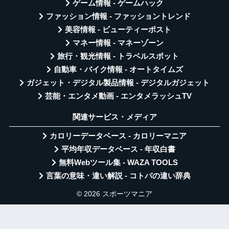
ゲーム情報 - ゲームハック
ファッション情報 - ファッショントレンド
美容情報 - ビューティーポスト
マネー情報 - マネーゾーン
旅行・観光情報 - トラベルスポット
自動車・バイク情報 - オートタイムズ
ガジェット・デジタル製品情報 - デジタルガジェット
芸能・エンタメ動画 - エンタメラッシュTV
関連サービス・メディア
カロリーデータベース - カロリーマニア
平均年収データベース - 年収白書
無料Webツール集 - WAZA TOOLS
言葉の意味・違い解説 - コトバの違い辞典
© 2026 スポーツマニア