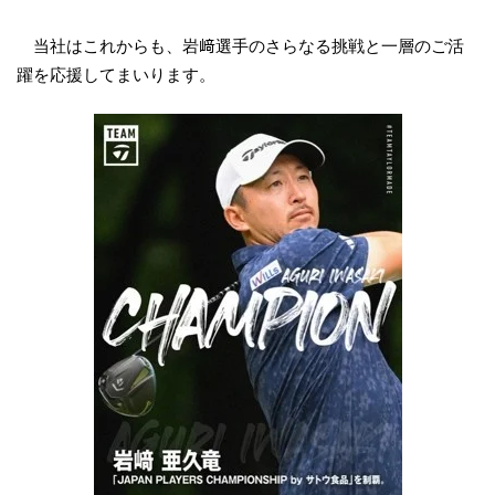
当社はこれからも、岩﨑選手のさらなる挑戦と一層のご活
躍を応援してまいります。