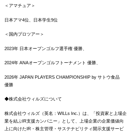
＜アマチュア＞
日本アマ4位、日本学生9位
＜国内プロツアー＞
2023年 日本オープンゴルフ選手権 優勝、
2024年 ANAオープンゴルフトーナメント 優勝、
2026年 JAPAN PLAYERS CHAMPIONSHIP by サトウ食品
優勝
◆株式会社ウィルズについて
株式会社ウィルズ（英名：WILLs Inc.）は、「投資家と上場企
業を結ぶIR支援カンパニー」として、上場企業の企業価値向
上に向けたIR・株主管理・サステナビリティ開示支援サービ