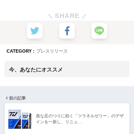
SHARE
CATEGORY :
プレスリリース
今、あなたにオススメ
前の記事
急な足のつりに効く「ツラネルゼリー」のデザ
インを一新し、リニュ…