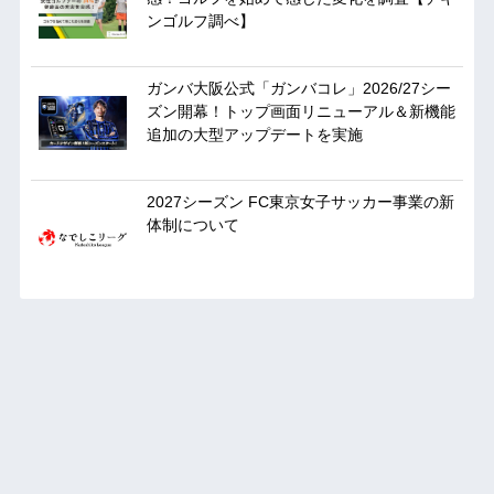
ンゴルフ調べ】
ガンバ大阪公式「ガンバコレ」2026/27シー
ズン開幕！トップ画面リニューアル＆新機能
追加の大型アップデートを実施
2027シーズン FC東京女子サッカー事業の新
体制について