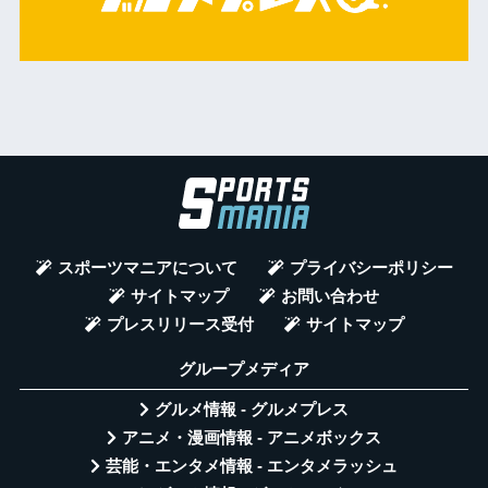
スポーツマニアについて
プライバシーポリシー
サイトマップ
お問い合わせ
プレスリリース受付
サイトマップ
グループメディア
グルメ情報 - グルメプレス
アニメ・漫画情報 - アニメボックス
芸能・エンタメ情報 - エンタメラッシュ