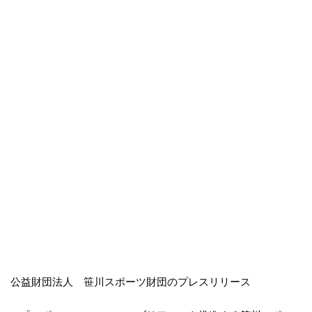
公益財団法人 笹川スポーツ財団のプレスリリース