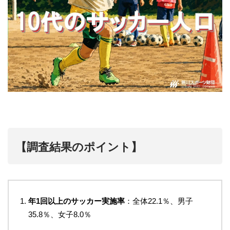
【調査結果のポイント】
年1回以上のサッカー実施率
：全体22.1％、男子
35.8％、女子8.0％