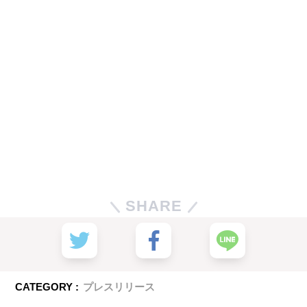
SHARE
CATEGORY :
プレスリリース