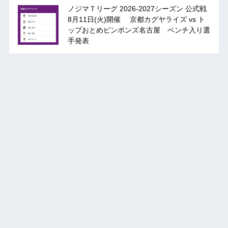
ノジマＴリーグ 2026-2027シーズン 公式戦
8月11日(火)開催 京都カグヤライズ vs ト
ップおとめピンポンズ名古屋 ベンチ入り選
手発表