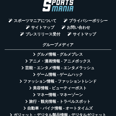
スポーツマニアについて
プライバシーポリシー
サイトマップ
お問い合わせ
プレスリリース受付
サイトマップ
グループメディア
グルメ情報 - グルメプレス
アニメ・漫画情報 - アニメボックス
芸能・エンタメ情報 - エンタメラッシュ
ゲーム情報 - ゲームハック
ファッション情報 - ファッショントレンド
美容情報 - ビューティーポスト
マネー情報 - マネーゾーン
旅行・観光情報 - トラベルスポット
自動車・バイク情報 - オートタイムズ
ガジェット・デジタル製品情報 - デジタルガジェット