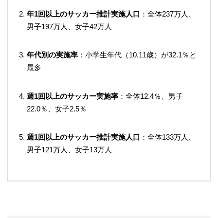
年1回以上のサッカー推計実施人口
：全体237万人、
男子197万人、女子42万人
年代別の実施率
：小学生年代（10,11歳）が32.1％と
最多
週1回以上のサッカー実施率
：全体12.4％、男子
22.0％、女子2.5％
週1回以上のサッカー推計実施人口
：全体133万人、
男子121万人、女子13万人