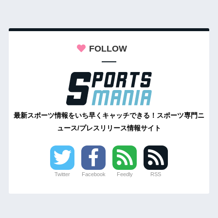
FOLLOW
最新スポーツ情報をいち早くキャッチできる！スポーツ専門ニ
ュース/プレスリリース情報サイト
Twitter
Facebook
Feedly
RSS