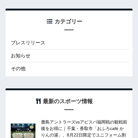
カテゴリー
プレスリリース
お知らせ
その他
最新のスポーツ情報
鹿島アントラーズvsアビスパ福岡戦の観戦前
後をお得に｜千葉・香取市「おふろcafé か
りんの湯」、8月22日限定でユニフォーム割