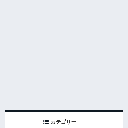
カテゴリー