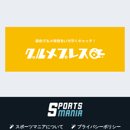
スポーツマニアについて
プライバシーポリシー