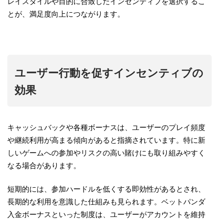
レイスタイルや目的に合致したインセンティブを選択するこ
とが、満足度向上につながります。
ユーザー行動を促すインセンティブの
効果
キャッシュバックや各種ボーナスは、ユーザーのプレイ頻度
や継続利用が高まる傾向があると指摘されています。特に新
しいゲームへの参加やリスクの高い賭けにも取り組みやすく
なる場合があります。
短期的には、参加ハードルを低くする即効性があるとされ、
長期的な利用を意識した仕組みも見られます。ベットパンダ
入金ボーナスといった制度は、ユーザーがアカウントを維持