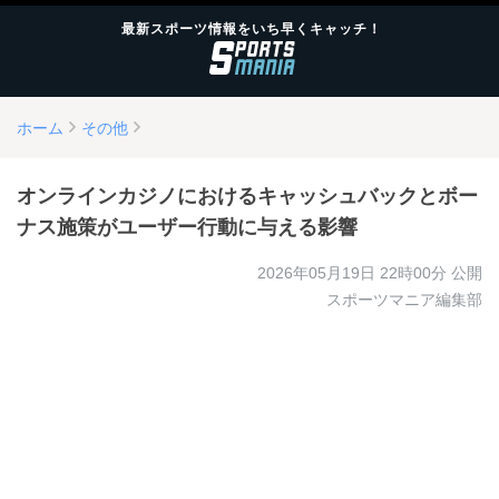
最新スポーツ情報をいち早くキャッチ！
ホーム
その他
オンラインカジノにおけるキャッシュバックとボー
ナス施策がユーザー行動に与える影響
2026年05月19日 22時00分
公開
スポーツマニア編集部