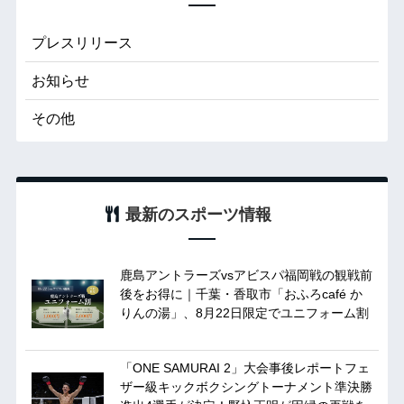
プレスリリース
お知らせ
その他
最新のスポーツ情報
鹿島アントラーズvsアビスパ福岡戦の観戦前
後をお得に｜千葉・香取市「おふろcafé か
りんの湯」、8月22日限定でユニフォーム割
「ONE SAMURAI 2」大会事後レポートフェ
ザー級キックボクシングトーナメント準決勝