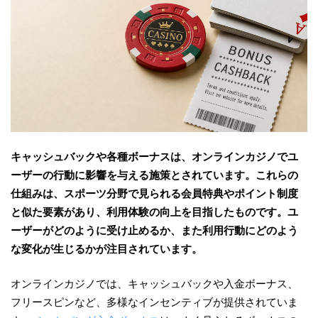
キャッシュバックや各種ボーナスは、オンラインカジノでユ
ーザーの行動に影響を与える施策とされています。これらの
仕組みは、スポーツ分野で見られる会員特典やポイント制度
と似た要素があり、利用体験の向上を目指したものです。ユ
ーザーがどのように受け止めるか、また利用行動にどのよう
な変化が生じるかが注目されています。
オンラインカジノでは、キャッシュバックや入金ボーナス、
フリースピンなど、多様なインセンティブが提供されていま