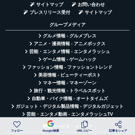
サイトマップ
お問い合わせ
プレスリリース受付
サイトマップ
グループメディア
グルメ情報 - グルメプレス
アニメ・漫画情報 - アニメボックス
芸能・エンタメ情報 - エンタメラッシュ
ゲーム情報 - ゲームハック
ファッション情報 - ファッショントレンド
美容情報 - ビューティーポスト
マネー情報 - マネーゾーン
旅行・観光情報 - トラベルスポット
自動車・バイク情報 - オートタイムズ
ガジェット・デジタル製品情報 - デジタルガジェット
芸能・エンタメ動画 - エンタメラッシュTV
関連サービス・メディア
フォロー
Google検索
URLコピー
記事をシェア