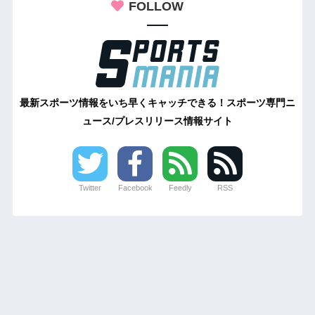
FOLLOW
最新スポーツ情報をいち早くキャッチできる！スポーツ専門ニ
ュース/プレスリリース情報サイト
Twitter
Facebook
Feedly
RSS