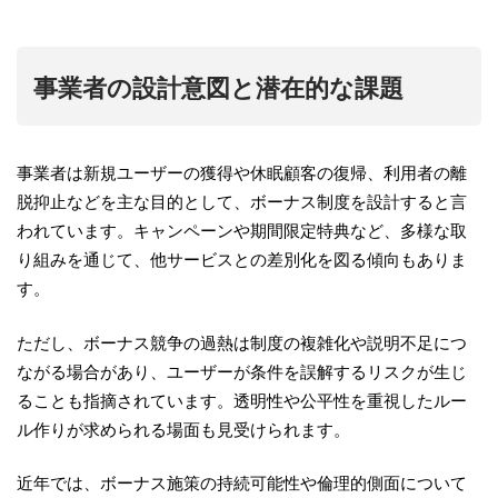
事業者の設計意図と潜在的な課題
事業者は新規ユーザーの獲得や休眠顧客の復帰、利用者の離
脱抑止などを主な目的として、ボーナス制度を設計すると言
われています。キャンペーンや期間限定特典など、多様な取
り組みを通じて、他サービスとの差別化を図る傾向もありま
す。
ただし、ボーナス競争の過熱は制度の複雑化や説明不足につ
ながる場合があり、ユーザーが条件を誤解するリスクが生じ
ることも指摘されています。透明性や公平性を重視したルー
ル作りが求められる場面も見受けられます。
近年では、ボーナス施策の持続可能性や倫理的側面について