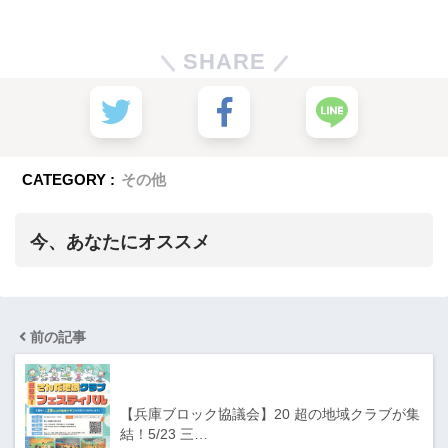
SHARE
CATEGORY :
その他
今、あなたにオススメ
前の記事
【兵庫ブロック協議会】20 超の地域クラブが集
結！5/23 三…