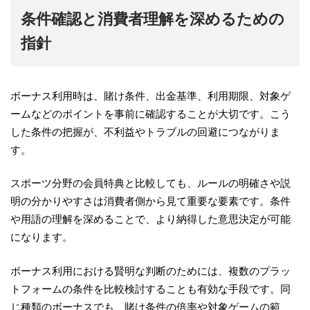
条件確認と消費者理解を深めるための
指針
ボーナス利用時は、賭け条件、出金基準、利用期限、対象ゲ
ームなどのポイントを事前に確認することが大切です。こう
した条件の把握が、不利益やトラブルの回避につながりま
す。
スポーツ分野の会員特典と比較しても、ルールの明確さや説
明の分かりやすさは消費者側から見て重要な要素です。条件
や用語の理解を深めることで、より納得した意思決定が可能
になります。
ボーナス利用における賢明な判断のためには、複数のプラッ
トフォームの条件を比較検討することも有効な手段です。同
じ種類のボーナスでも、賭け条件の倍率や対象ゲームの範