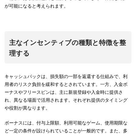
が可能になると考えられます。
主なインセンティブの種類と特徴を整
理する
キャッシュバックは、損失額の一部を返還する仕組みで、利
用者のリスク負担を緩和するとされています。一方、入金ボ
ーナスやフリースピンは、主に新規登録や入金時に提供さ
れ、異なる場面で活用されます。それぞれ提供のタイミング
や役割が異なります。
ボーナスには、付与上限額、利用可能なゲーム、使用期限な
ど一定の条件が設けられていることが一般的です。また、多