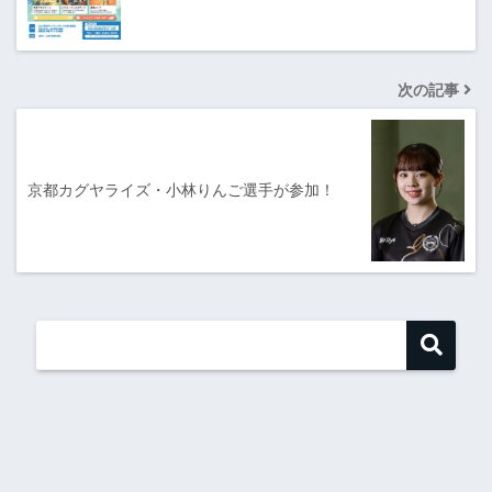
次の記事
京都カグヤライズ・小林りんご選手が参加！