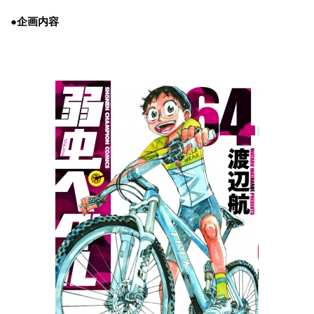
●企画内容