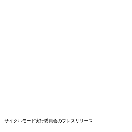
サイクルモード実行委員会のプレスリリース