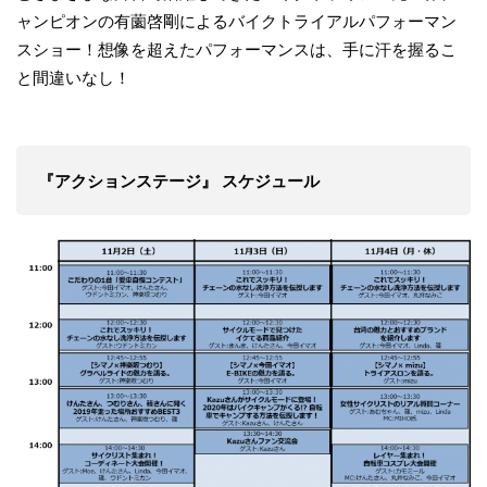
ャンピオンの有薗啓剛によるバイクトライアルパフォーマン
スショー！想像を超えたパフォーマンスは、手に汗を握るこ
と間違いなし！
『アクションステージ』 スケジュール