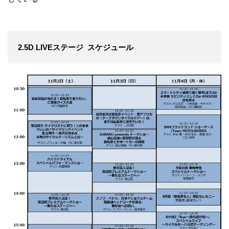
2.5D LIVEステージ スケジュール