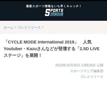
最新スポーツ情報をいち早くキャッチ！
ホーム
プレスリリース
「CYCLE MODE international 2019」 人気
Youtuber・Kazuさんなどが登壇する「2.5D LIVE
ステージ」を展開！
2019年10月30日 13時28分
公開
スポーツマニア編集部
プレスリリース