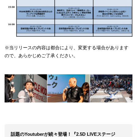
※当リリースの内容は都合により、変更する場合があります
ので、あらかじめご了承ください。
話題のYoutuberが続々登場！『2.5D LIVEステージ