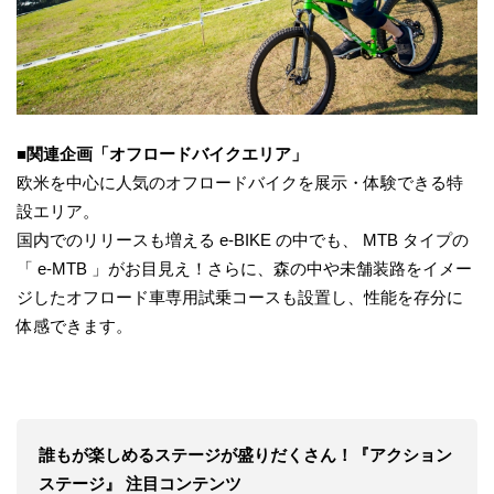
■関連企画「オフロードバイクエリア」
欧米を中心に人気のオフロードバイクを展示・体験できる特
設エリア。
国内でのリリースも増える e‐BIKE の中でも、 MTB タイプの
「 e-MTB 」がお目見え！さらに、森の中や未舗装路をイメー
ジしたオフロード車専用試乗コースも設置し、性能を存分に
体感できます。
誰もが楽しめるステージが盛りだくさん！『アクション
ステージ』 注目コンテンツ