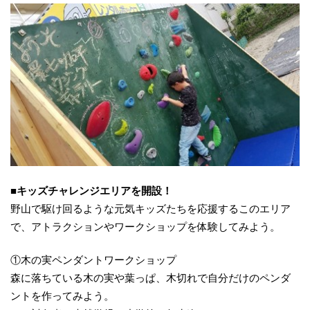
■キッズチャレンジエリアを開設！
野山で駆け回るような元気キッズたちを応援するこのエリア
で、アトラクションやワークショップを体験してみよう。
①木の実ペンダントワークショップ
森に落ちている木の実や葉っぱ、木切れで自分だけのペンダ
ントを作ってみよう。