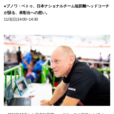
●ブノワ・ベトゥ、日本ナショナルチーム短距離ヘッドコーチ
が語る、表彰台への想い。
11/3(日)14:00~14:30