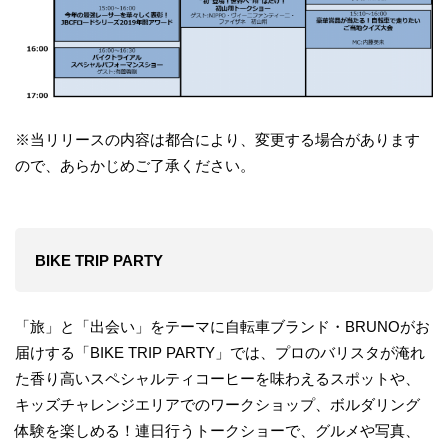
※当リリースの内容は都合により、変更する場合があります
ので、あらかじめご了承ください。
BIKE TRIP PARTY
「旅」と「出会い」をテーマに自転車ブランド・BRUNOがお
届けする「BIKE TRIP PARTY」では、プロのバリスタが淹れ
た香り高いスペシャルティコーヒーを味わえるスポットや、
キッズチャレンジエリアでのワークショップ、ボルダリング
体験を楽しめる！連日行うトークショーで、グルメや写真、