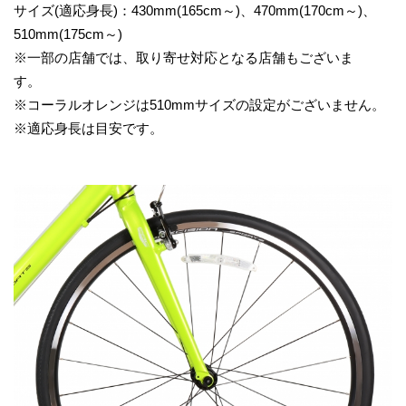
サイズ(適応身長)：430mm(165cm～)、470mm(170cm～)、
510mm(175cm～)
※一部の店舗では、取り寄せ対応となる店舗もございま
す。
※コーラルオレンジは510mmサイズの設定がございません。
※適応身長は目安です。