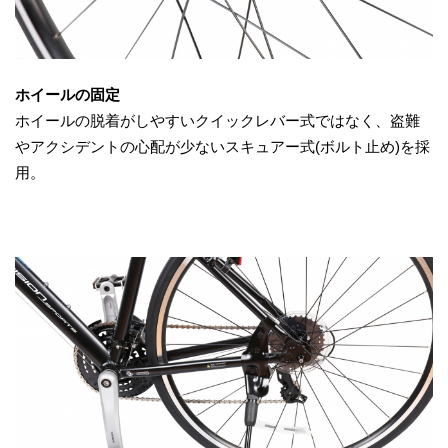
ホイールの固定
ホイールの脱着がしやすいクイックレバー式ではなく、盗難
やアクシデントの心配が少ないスキュアー式(ボルト止め)を採
用。