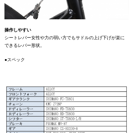
操作しやすい
シートレバー女性や力の弱い方でもサドルの上げ下げが楽に
できるレバー形状。
●スペック