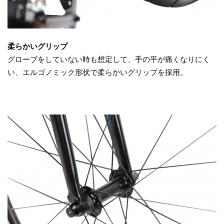
柔らかいグリップ
グローブをしていない時も想定して、手の平が痛くなりにく
い、エルゴノミック形状で柔らかいグリップを採用。