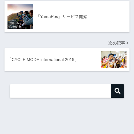
「YamaPos」サービス開始
次の記事
「CYCLE MODE international 2019」…