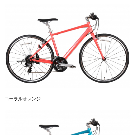
コーラルオレンジ