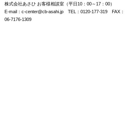
株式会社あさひ お客様相談室（平日10：00～17：00）
E-mail：c-center@cb-asahi.jp TEL：0120-177-319 FAX：
06-7176-1309