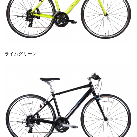
ライムグリーン