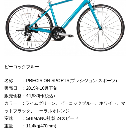
ピーコックブルー
名称 ：PRECISION SPORTS(プレシジョン スポーツ)
販売日 ：2019年10月下旬
販売価格：44,980円(税込)
カラー : ライムグリーン、ピーコックブルー、ホワイト、マ
ットブラック、コーラルオレンジ
変速 ：SHIMANO社製 24スピード
重量 ：11.4kg(470mm)