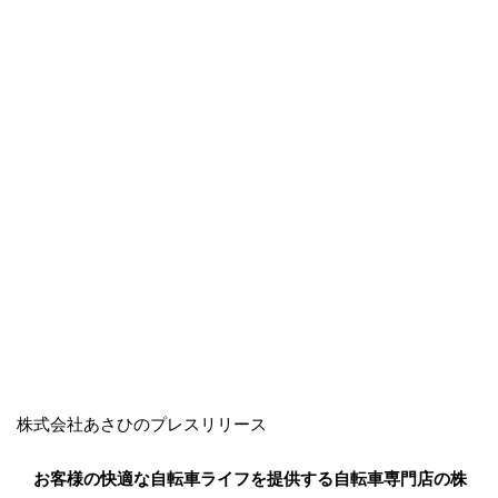
株式会社あさひのプレスリリース
お客様の快適な自転車ライフを提供する自転車専門店の株