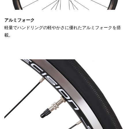
アルミフォーク
軽量でハンドリングの軽やかさに優れたアルミフォークを搭
載。