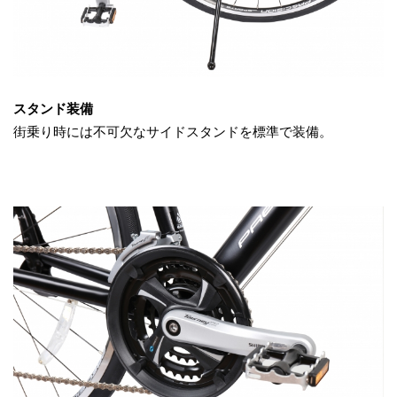
スタンド装備
街乗り時には不可欠なサイドスタンドを標準で装備。