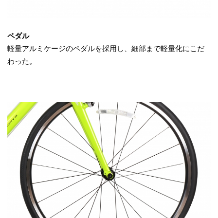
ペダル
軽量アルミケージのペダルを採用し、細部まで軽量化にこだ
わった。