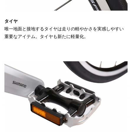
タイヤ
唯一地面と接地するタイヤは走りの軽やかさを実感しやすい
重要なアイテム。タイヤも新たに軽量化。