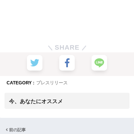
SHARE
CATEGORY :
プレスリリース
今、あなたにオススメ
前の記事