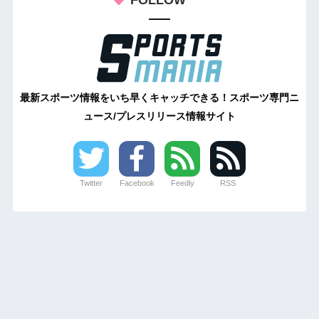
最新スポーツ情報をいち早くキャッチできる！スポーツ専門ニ
ュース/プレスリリース情報サイト
Twitter
Facebook
Feedly
RSS