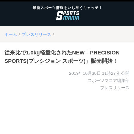
最新スポーツ情報をいち早くキャッチ！
ホーム
プレスリリース
従来比で1.0kg軽量化されたNEW「PRECISION
SPORTS(プレシジョン スポーツ)」販売開始！
2019年10月30日 11時27分
公開
スポーツマニア編集部
プレスリリース