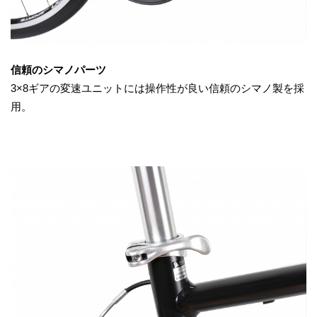
信頼のシマノパーツ
3×8ギアの変速ユニットには操作性が良い信頼のシマノ製を採
用。