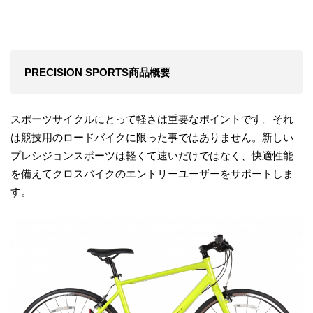
PRECISION SPORTS商品概要
スポーツサイクルにとって軽さは重要なポイントです。それ
は競技用のロードバイクに限った事ではありません。新しい
プレシジョンスポーツは軽くて速いだけではなく、快適性能
を備えてクロスバイクのエントリーユーザーをサポートしま
す。