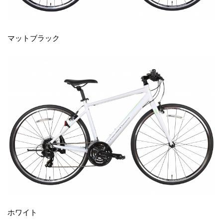
マットブラック
ホワイト