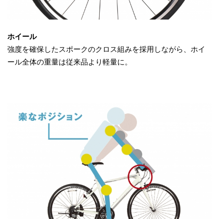
ホイール
強度を確保したスポークのクロス組みを採用しながら、ホイ
ール全体の重量は従来品より軽量に。