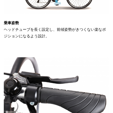
乗車姿勢
ヘッドチューブを長く設定し、前傾姿勢がきつくない楽なポ
ジションになるよう設計。