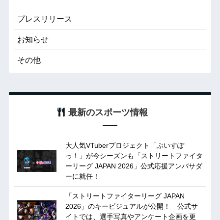
プレスリリース
お知らせ
その他
最新のスポーツ情報
大人気VTuberプロジェクト「ぶいすぽ
っ！」が今シーズンも「ストリートファイタ
ーリーグ JAPAN 2026」公式応援アンバサダ
ーに就任！
「ストリートファイターリーグ JAPAN
2026」のキービジュアルが公開！ 公式サ
イトでは、選手写真やアンケート企画を更