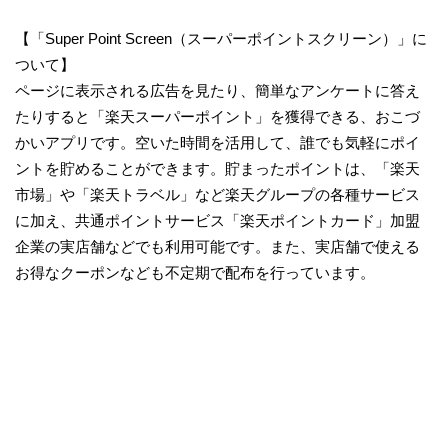
【「Super Point Screen（スーパーポイントスクリーン）」に
ついて】
ページに表示される広告を見たり、簡単なアンケートに答え
たりすると「楽天スーパーポイント」を獲得できる、おこづ
かいアプリです。空いた時間を活用して、誰でも気軽にポイ
ントを貯めることができます。貯まったポイントは、「楽天
市場」や「楽天トラベル」など楽天グループの各種サービス
に加え、共通ポイントサービス「楽天ポイントカード」加盟
企業の実店舗などでも利用可能です。また、実店舗で使える
お得なクーポンなども不定期で配布を行っています。