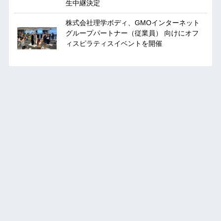
生中継決定
株式会社理学ボディ、GMOインターネット
グループパートナー（従業員） 向けにオフ
ィスピラティスイベントを開催