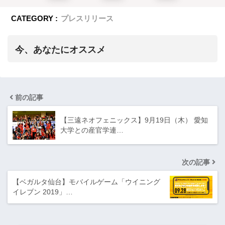
CATEGORY :
プレスリリース
今、あなたにオススメ
前の記事
【三遠ネオフェニックス】9月19日（木） 愛知
大学との産官学連…
次の記事
【ベガルタ仙台】モバイルゲーム「ウイニング
イレブン 2019」…