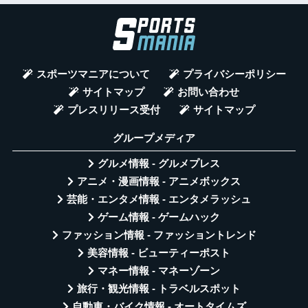
スポーツマニアについて
プライバシーポリシー
サイトマップ
お問い合わせ
プレスリリース受付
サイトマップ
グループメディア
グルメ情報 - グルメプレス
アニメ・漫画情報 - アニメボックス
芸能・エンタメ情報 - エンタメラッシュ
ゲーム情報 - ゲームハック
ファッション情報 - ファッショントレンド
美容情報 - ビューティーポスト
マネー情報 - マネーゾーン
旅行・観光情報 - トラベルスポット
自動車・バイク情報 - オートタイムズ