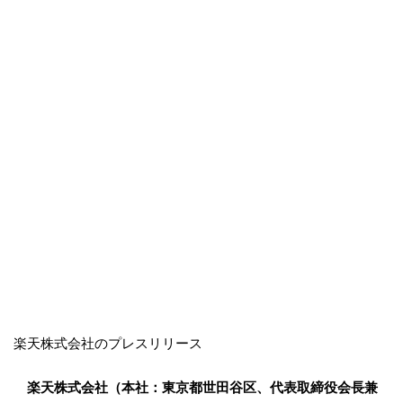
楽天株式会社のプレスリリース
楽天株式会社（本社：東京都世田谷区、代表取締役会長兼