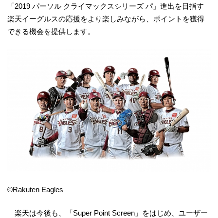
「2019 パーソル クライマックスシリーズ パ」進出を目指す
楽天イーグルスの応援をより楽しみながら、ポイントを獲得
できる機会を提供します。
©Rakuten Eagles
楽天は今後も、「Super Point Screen」をはじめ、ユーザー