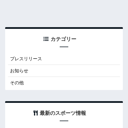
カテゴリー
プレスリリース
お知らせ
その他
最新のスポーツ情報