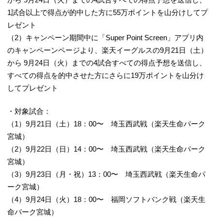
1試合以上で得点が的中した方に55万ポイントを山分けしてプ
レゼント
（2）キャンペーン期間中に「Super Point Screen」アプリ内
のキャンペーンページより、楽天イーグルスの9月21日（土）
から 9月24日（火）までの4試合すべての得点予想を送信し、
すべての得点を的中させた方にさらに19万ポイントを山分け
してプレゼント
・対象試合：
（1）9月21日（土）18：00〜 埼玉西武戦（楽天生命パーク
宮城）
（2）9月22日（日）14：00〜 埼玉西武戦（楽天生命パーク
宮城）
（3）9月23日（月・祝）13：00〜 埼玉西武戦（楽天生命パ
ーク宮城）
（4）9月24日（火）18：00〜 福岡ソフトバンク戦（楽天生
命パーク宮城）