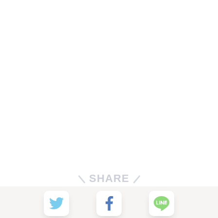
SHARE