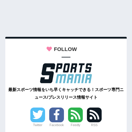
FOLLOW
最新スポーツ情報をいち早くキャッチできる！スポーツ専門ニ
ュース/プレスリリース情報サイト
Twitter
Facebook
Feedly
RSS