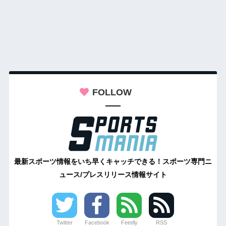
FOLLOW
最新スポーツ情報をいち早くキャッチできる！スポーツ専門ニ
ュース/プレスリリース情報サイト
Twitter
Facebook
Feedly
RSS