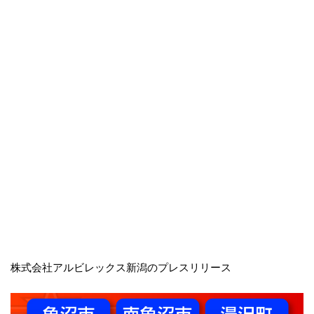
株式会社アルビレックス新潟のプレスリリース