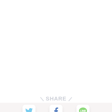
SHARE