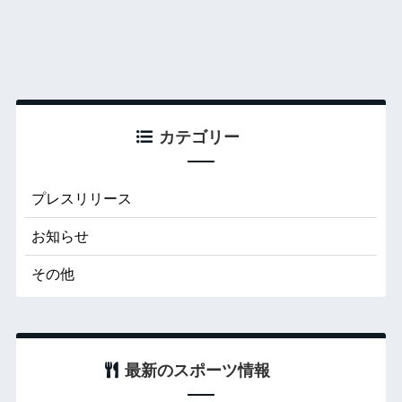
カテゴリー
プレスリリース
お知らせ
その他
最新のスポーツ情報