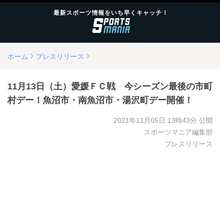
最新スポーツ情報をいち早くキャッチ！
ホーム
プレスリリース
11月13日（土）愛媛ＦＣ戦 今シーズン最後の市町
村デー！魚沼市・南魚沼市・湯沢町デー開催！
2021年11月05日 13時43分
公開
スポーツマニア編集部
プレスリリース