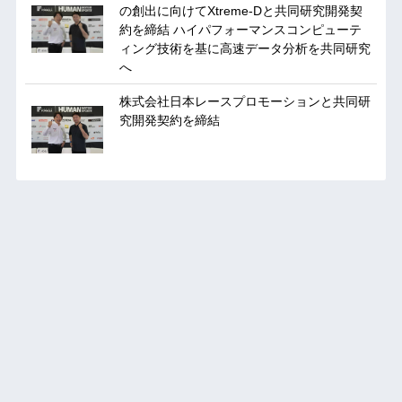
の創出に向けてXtreme-Dと共同研究開発契
約を締結 ハイパフォーマンスコンピューテ
ィング技術を基に⾼速データ分析を共同研究
へ
株式会社日本レースプロモーションと共同研
究開発契約を締結