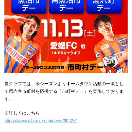
当クラブでは、今シーズンよりホームタウン活動の一環とし
て県内各市町村を応援する「市町村デー」を実施しておりま
す。
※詳しくはこちら
https://www.albirex.co.jp/news/60427/