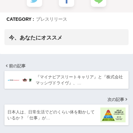
CATEGORY :
プレスリリース
今、あなたにオススメ
前の記事
『マイナビアスリートキャリア』と『株式会社
マッシヴドライヴ』、…
次の記事
日本人は、日常生活でどのくらい体を動かして
いるか？ 「仕事」が…