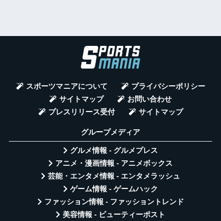
スポーツマニアについて
プライバシーポリシー
サイトマップ
お問い合わせ
プレスリリース受付
サイトマップ
グループメディア
グルメ情報 - グルメプレス
アニメ・漫画情報 - アニメボックス
芸能・エンタメ情報 - エンタメラッシュ
ゲーム情報 - ゲームハック
ファッション情報 - ファッショントレンド
美容情報 - ビューティーポスト