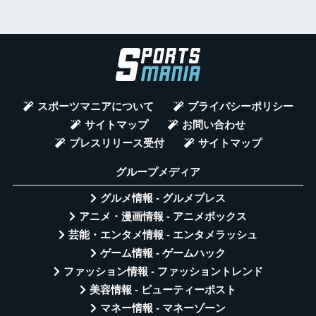
スポーツマニアについて
プライバシーポリシー
サイトマップ
お問い合わせ
プレスリリース受付
サイトマップ
グループメディア
グルメ情報 - グルメプレス
アニメ・漫画情報 - アニメボックス
芸能・エンタメ情報 - エンタメラッシュ
ゲーム情報 - ゲームハック
ファッション情報 - ファッショントレンド
美容情報 - ビューティーポスト
マネー情報 - マネーゾーン