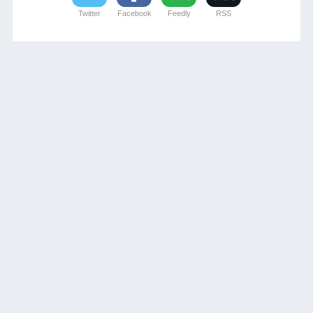
Twitter
Facebook
Feedly
RSS