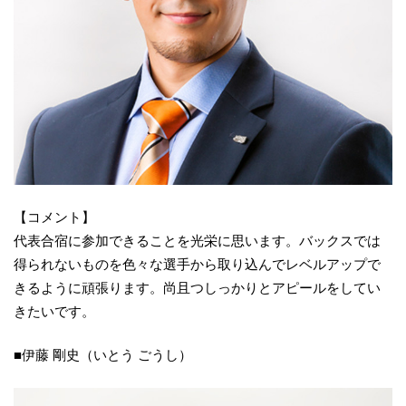
【コメント】
代表合宿に参加できることを光栄に思います。バックスでは
得られないものを色々な選手から取り込んでレベルアップで
きるように頑張ります。尚且つしっかりとアピールをしてい
きたいです。
■伊藤 剛史（いとう ごうし）