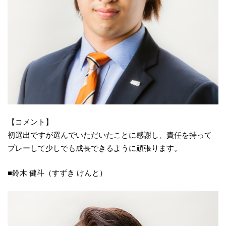
【コメント】
初選出ですが選んでいただいたことに感謝し、責任を持って
プレーして少しでも成長できるように頑張ります。
■鈴木 健斗（すずき けんと）