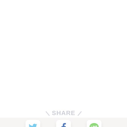
SHARE