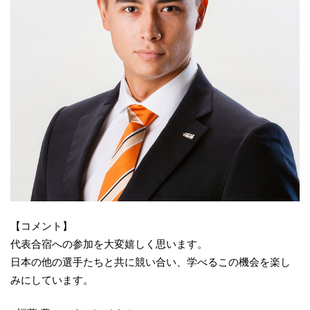
【コメント】
代表合宿への参加を大変嬉しく思います。
日本の他の選手たちと共に競い合い、学べるこの機会を楽し
みにしています。