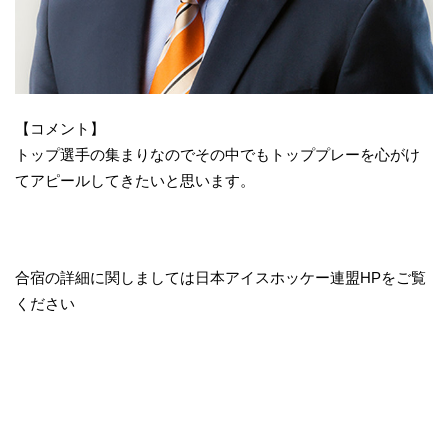
【コメント】
トップ選手の集まりなのでその中でもトッププレーを心がけ
てアピールしてきたいと思います。
合宿の詳細に関しましては日本アイスホッケー連盟HPをご覧
ください