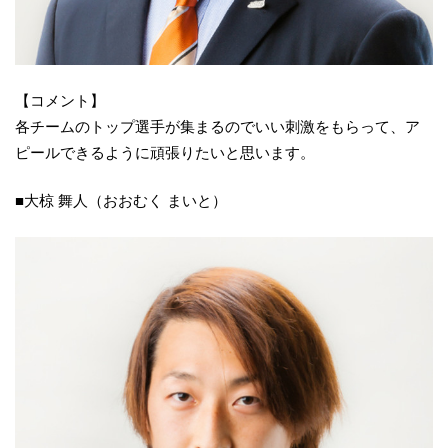
【コメント】
各チームのトップ選手が集まるのでいい刺激をもらって、ア
ピールできるように頑張りたいと思います。
■大椋 舞人（おおむく まいと）