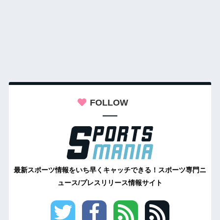
FOLLOW
最新スポーツ情報をいち早くキャッチできる！スポーツ専門ニ
ュース/プレスリリース情報サイト