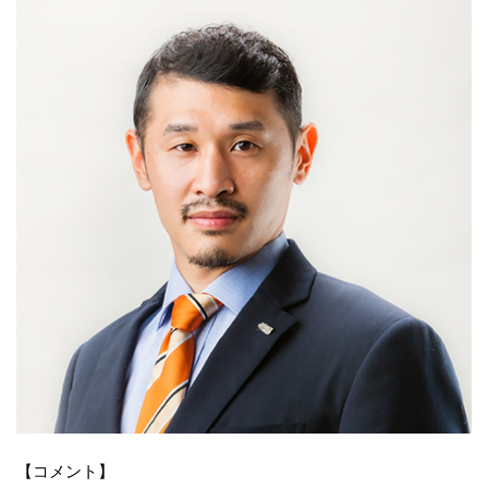
【コメント】