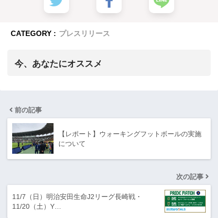
CATEGORY :
プレスリリース
今、あなたにオススメ
前の記事
【レポート】ウォーキングフットボールの実施
について
次の記事
11/7（日）明治安田生命J2リーグ長崎戦・
11/20（土）Y…