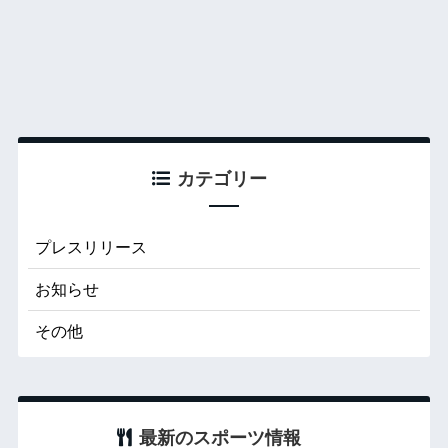
カテゴリー
プレスリリース
お知らせ
その他
最新のスポーツ情報