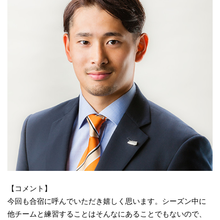
【コメント】
今回も合宿に呼んでいただき嬉しく思います。シーズン中に
他チームと練習することはそんなにあることでもないので、