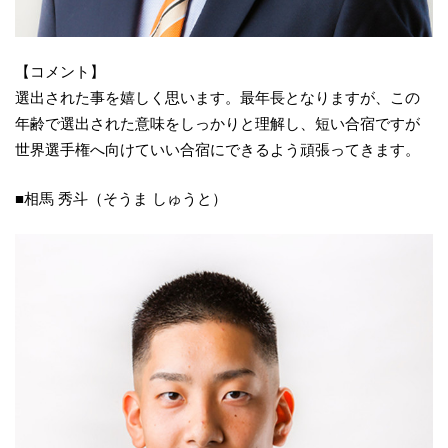
【コメント】
選出された事を嬉しく思います。最年長となりますが、この
年齢で選出された意味をしっかりと理解し、短い合宿ですが
世界選手権へ向けていい合宿にできるよう頑張ってきます。
■相馬 秀斗（そうま しゅうと）