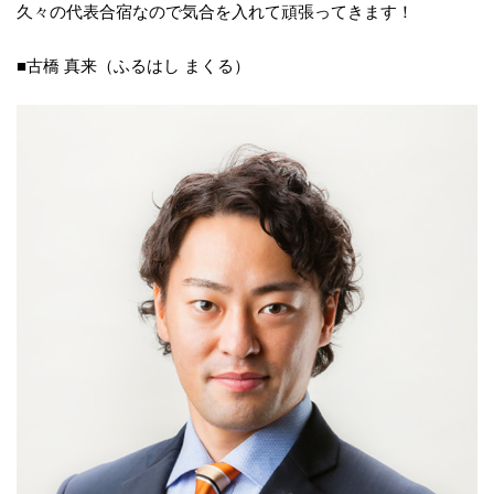
久々の代表合宿なので気合を入れて頑張ってきます！
■古橋 真来（ふるはし まくる）