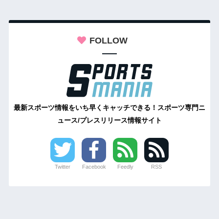
FOLLOW
最新スポーツ情報をいち早くキャッチできる！スポーツ専門ニ
ュース/プレスリリース情報サイト
Twitter
Facebook
Feedly
RSS