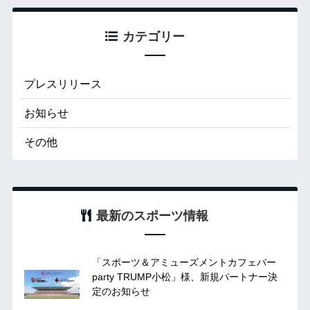
カテゴリー
プレスリリース
お知らせ
その他
最新のスポーツ情報
「スポーツ＆アミューズメントカフェバー
party TRUMP小松」様、新規パートナー決
定のお知らせ