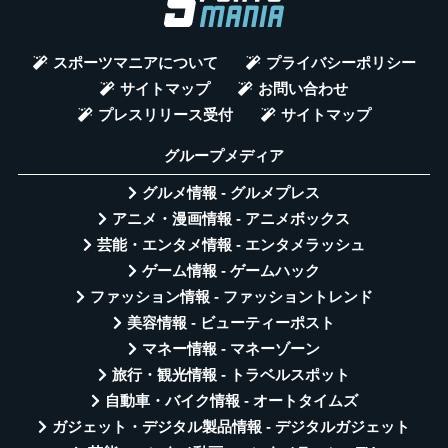
スポーツマニアについて
プライバシーポリシー
サイトマップ
お問い合わせ
プレスリリース受付
サイトマップ
グループメディア
グルメ情報 - グルメプレス
アニメ・漫画情報 - アニメボックス
芸能・エンタメ情報 - エンタメラッシュ
ゲーム情報 - ゲームハック
ファッション情報 - ファッショントレンド
美容情報 - ビューティーポスト
マネー情報 - マネーゾーン
旅行・観光情報 - トラベルスポット
自動車・バイク情報 - オートタイムズ
ガジェット・デジタル製品情報 - デジタルガジェット