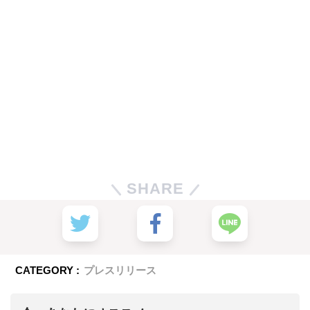
SHARE
CATEGORY :
プレスリリース