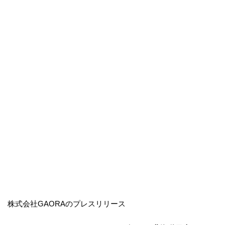
株式会社GAORAのプレスリリース