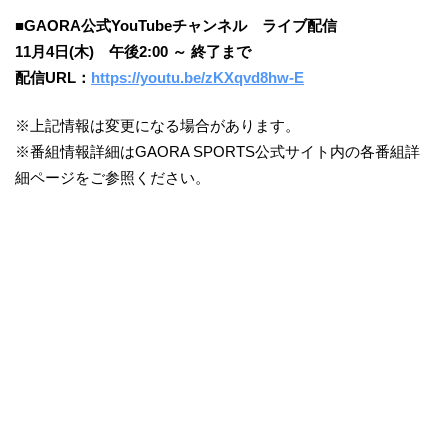
■GAORA公式YouTubeチャンネル ライブ配信
11月4日(木) 午後2:00 ～ 終了まで
配信URL：
https://youtu.be/zKXqvd8hw-E
※上記情報は変更になる場合があります。
※番組情報詳細はGAORA SPORTS公式サイト内の各番組詳
細ページをご参照ください。