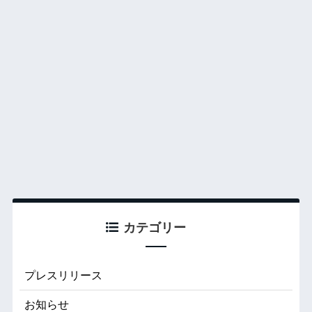
カテゴリー
プレスリリース
お知らせ