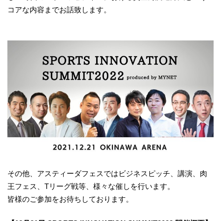
コアな内容までお話致します。
その他、アスティーダフェスではビジネスピッチ、講演、肉
王フェス、Tリーグ戦等、様々な催しを行います。
皆様のご参加をお待ちしております。