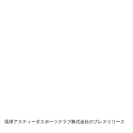
琉球アスティーダスポーツクラブ株式会社のプレスリリース