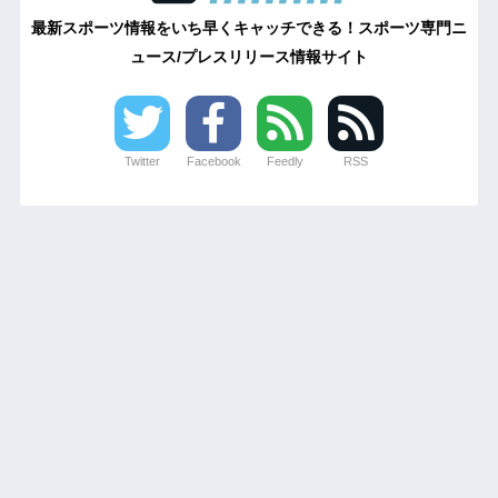
最新スポーツ情報をいち早くキャッチできる！スポーツ専門ニ
ュース/プレスリリース情報サイト
Twitter
Facebook
Feedly
RSS