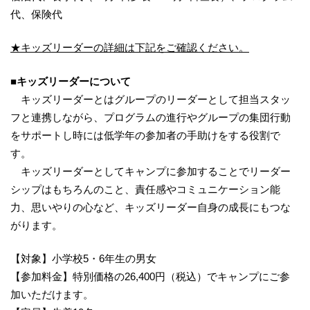
代、保険代
★キッズリーダーの詳細は下記をご確認ください。
■キッズリーダーについて
キッズリーダーとはグループのリーダーとして担当スタッ
フと連携しながら、プログラムの進行やグループの集団行動
をサポートし時には低学年の参加者の手助けをする役割で
す。
キッズリーダーとしてキャンプに参加することでリーダー
シップはもちろんのこと、責任感やコミュニケーション能
力、思いやりの心など、キッズリーダー自身の成長にもつな
がります。
【対象】小学校5・6年生の男女
【参加料金】特別価格の26,400円（税込）でキャンプにご参
加いただけます。