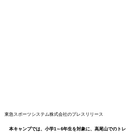
東急スポーツシステム株式会社のプレスリリース
本キャンプでは、小学1～6年生を対象に、高尾山でのトレ