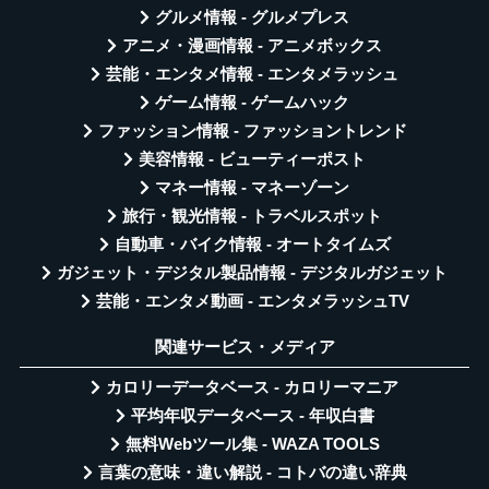
グルメ情報 - グルメプレス
アニメ・漫画情報 - アニメボックス
芸能・エンタメ情報 - エンタメラッシュ
ゲーム情報 - ゲームハック
ファッション情報 - ファッショントレンド
美容情報 - ビューティーポスト
マネー情報 - マネーゾーン
旅行・観光情報 - トラベルスポット
自動車・バイク情報 - オートタイムズ
ガジェット・デジタル製品情報 - デジタルガジェット
芸能・エンタメ動画 - エンタメラッシュTV
関連サービス・メディア
カロリーデータベース - カロリーマニア
平均年収データベース - 年収白書
無料Webツール集 - WAZA TOOLS
言葉の意味・違い解説 - コトバの違い辞典