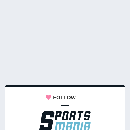
FOLLOW