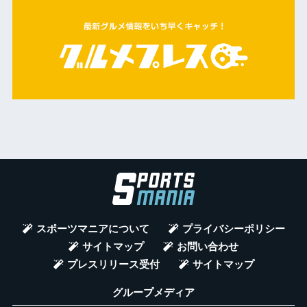
スポーツマニアについて
プライバシーポリシー
サイトマップ
お問い合わせ
プレスリリース受付
サイトマップ
グループメディア