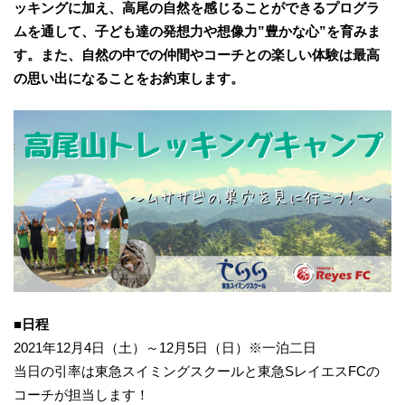
ッキングに加え、高尾の自然を感じることができるプログラ
ムを通して、子ども達の発想力や想像力”豊かな心”を育みま
す。また、自然の中での仲間やコーチとの楽しい体験は最高
の思い出になることをお約束します。
■日程
2021年12月4日（土）～12月5日（日）※一泊二日
当日の引率は東急スイミングスクールと東急SレイエスFCの
コーチが担当します！