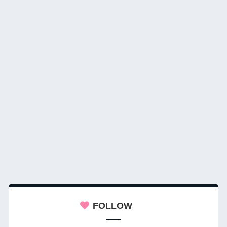
FOLLOW