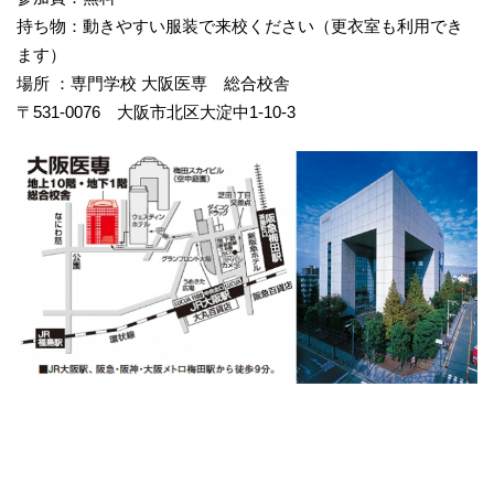
持ち物：動きやすい服装で来校ください（更衣室も利用でき
ます）
場所 ：専門学校 大阪医専 総合校舎
〒531-0076 大阪市北区大淀中1-10-3