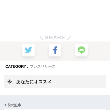
SHARE
CATEGORY :
プレスリリース
今、あなたにオススメ
前の記事