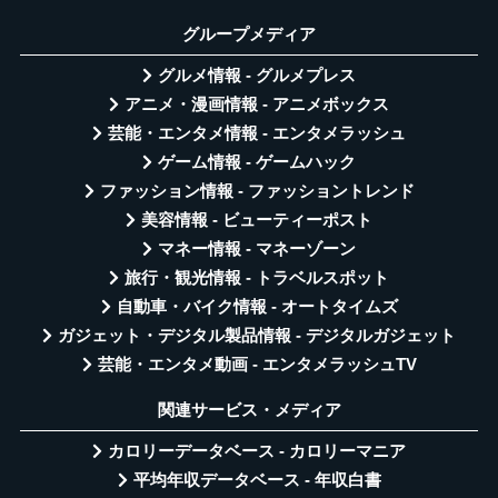
グループメディア
グルメ情報 - グルメプレス
アニメ・漫画情報 - アニメボックス
芸能・エンタメ情報 - エンタメラッシュ
ゲーム情報 - ゲームハック
ファッション情報 - ファッショントレンド
美容情報 - ビューティーポスト
マネー情報 - マネーゾーン
旅行・観光情報 - トラベルスポット
自動車・バイク情報 - オートタイムズ
ガジェット・デジタル製品情報 - デジタルガジェット
芸能・エンタメ動画 - エンタメラッシュTV
関連サービス・メディア
カロリーデータベース - カロリーマニア
平均年収データベース - 年収白書