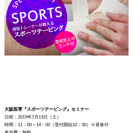
大阪医専『スポーツテーピング』セミナー
日程：2019年7月13日（土）
時間：11：00～14：00（受付開始10：30）※昼食付
参加費：無料