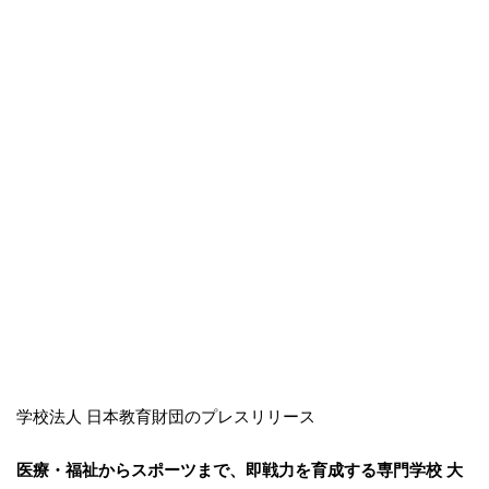
学校法人 日本教育財団のプレスリリース
医療・福祉からスポーツまで、即戦力を育成する専門学校 大