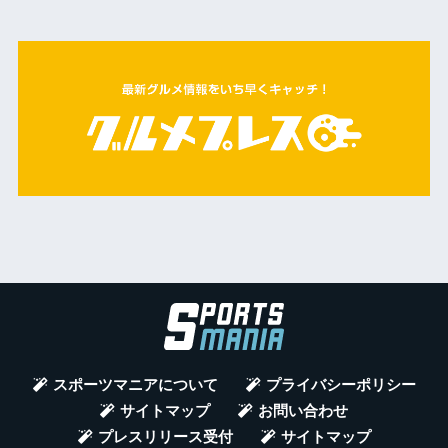
スポーツマニアについて
プライバシーポリシー
サイトマップ
お問い合わせ
プレスリリース受付
サイトマップ