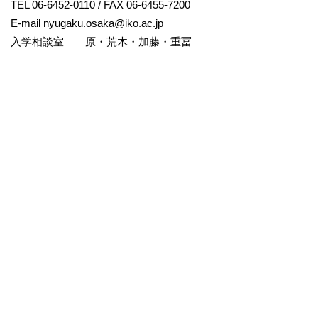
TEL 06-6452-0110 / FAX 06-6455-7200
E-mail
nyugaku.osaka@iko.ac.jp
入学相談室 原・荒木・加藤・重冨