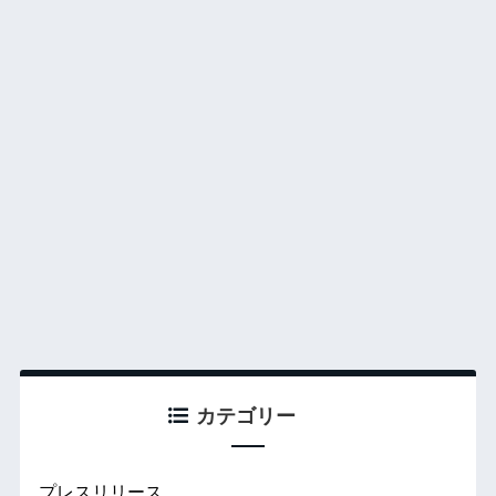
カテゴリー
プレスリリース