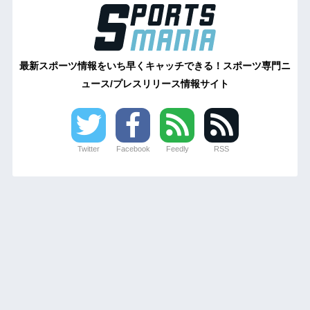
最新スポーツ情報をいち早くキャッチできる！スポーツ専門ニ
ュース/プレスリリース情報サイト
Twitter
Facebook
Feedly
RSS