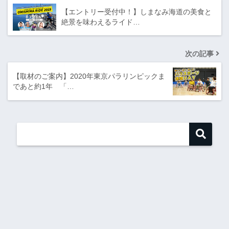
【エントリー受付中！】しまなみ海道の美食と
絶景を味わえるライド…
次の記事
【取材のご案内】2020年東京パラリンピックま
であと約1年 「…