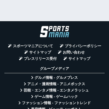
スポーツマニアについて
プライバシーポリシー
サイトマップ
お問い合わせ
プレスリリース受付
サイトマップ
グループメディア
グルメ情報 - グルメプレス
アニメ・漫画情報 - アニメボックス
芸能・エンタメ情報 - エンタメラッシュ
ゲーム情報 - ゲームハック
ファッション情報 - ファッショントレンド