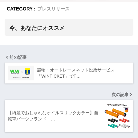
CATEGORY :
プレスリリース
今、あなたにオススメ
前の記事
競輪・オートレースネット投票サービス
「WINTICKET」でT…
次の記事
【綺麗でおしゃれなオイルスリックカラー】自
転車パーツブランド「…