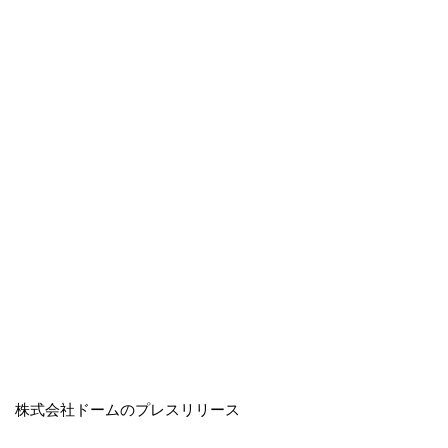
株式会社ドームのプレスリリース