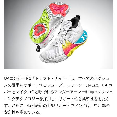
UAエンビード1「ドラフト・ナイト」は、すべてのポジショ
ンの選手をサポートするシューズ。ミッドソールには、UA ホ
バーとマイクロGと呼ばれるアンダーアーマー独自のクッショ
ニングテクノロジーを採用し、サポート性と柔軟性をもたら
す。さらに、特別設計のTPUサポートウィングは、中足部の
安定性を高めている。​