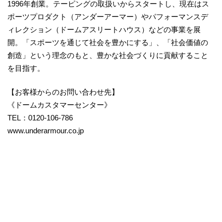
1996年創業。テーピングの取扱いからスタートし、現在はス
ポーツプロダクト（アンダーアーマー）やパフォーマンスデ
ィレクション（ドームアスリートハウス）などの事業を展
開。「スポーツを通じて社会を豊かにする」、「社会価値の
創造」という理念のもと、豊かな社会づくりに貢献すること
を目指す。
【お客様からのお問い合わせ先】
《ドームカスタマーセンター》
TEL：0120-106-786
www.underarmour.co.jp