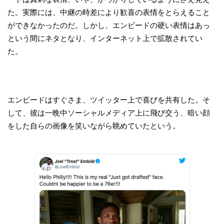
た。実際には、中継の時差により歓喜の表情をとらえること
ができなかったのだ。しかし、エンビードの硬い表情はあっ
という間にネタとなり、インターネット上で拡散されてい
た。​
エンビードはすぐさま、ツイッター上で喜びを共有した。そ
して、彼は一晩中ソーシャルメディア上に飛び交う、暗い顔
をした自らの画像を笑いながら眺めていたという。​