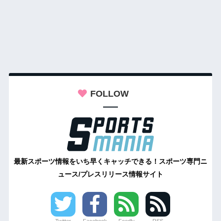
FOLLOW
最新スポーツ情報をいち早くキャッチできる！スポーツ専門ニ
ュース/プレスリリース情報サイト