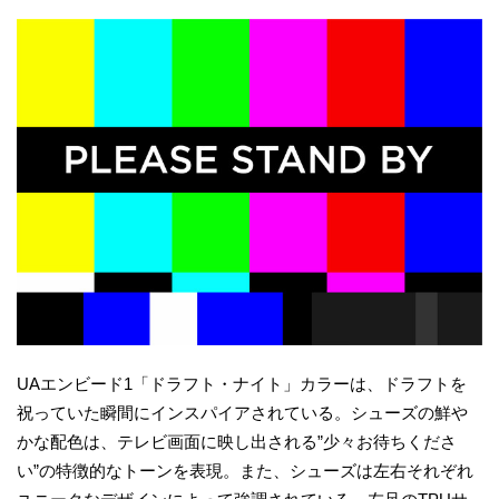
UAエンビード1「ドラフト・ナイト」カラーは、ドラフトを
祝っていた瞬間にインスパイアされている。シューズの鮮や
かな配色は、テレビ画面に映し出される”少々お待ちくださ
い”の特徴的なトーンを表現。また、シューズは左右それぞれ