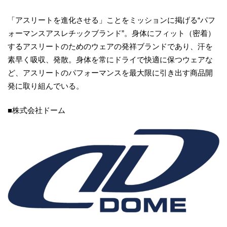
「アスリートを進化させる」ことをミッションに掲げる“パフ
ォーマンスアスレチックブランド”。身体にフィット（密着）
するアスリートのためのウェアの発祥ブランドであり、汗を
素早く吸収、発散。身体を常にドライで快適に保つウェアな
ど、アスリートのパフォーマンスを最大限に引き出す商品開
発に取り組んでいる。
■株式会社ドーム