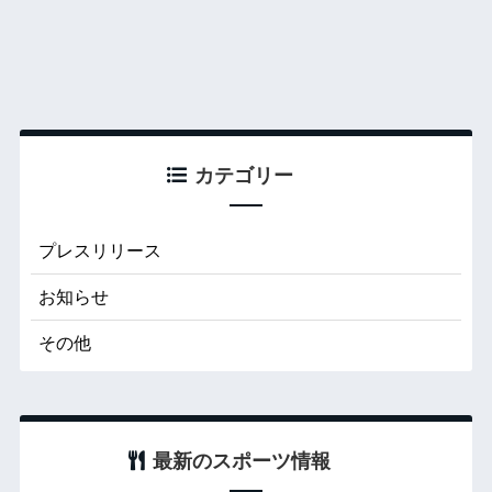
カテゴリー
プレスリリース
お知らせ
その他
最新のスポーツ情報