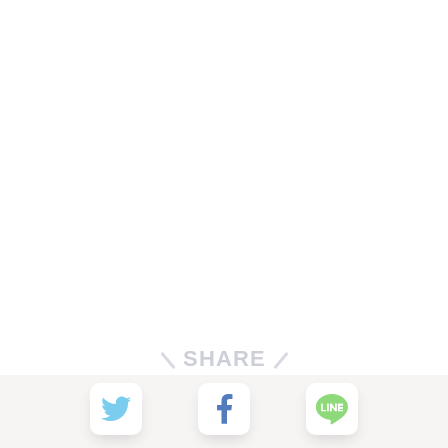
SHARE