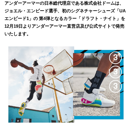
アンダーアーマーの日本総代理店である株式会社ドームは、 ​
ジョエル・エンビード選手、初のシグネチャーシューズ「UA
エンビード1」の ​第4弾となるカラー「ドラフト・ナイト」を
12月19日よりアンダーアーマー直営店及び公式サイトで発売
いたします。​ ​