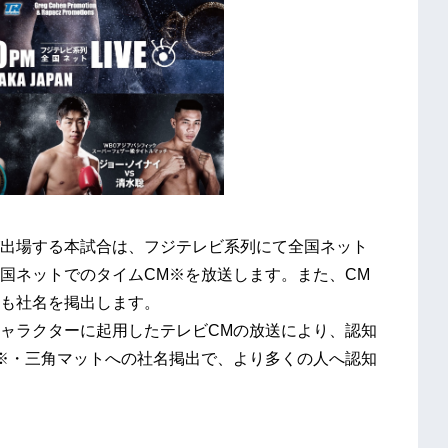
出場する本試合は、フジテレビ系列にて全国ネット
国ネットでのタイムCM※を放送します。また、CM
も社名を掲出します。
ャラクターに起用したテレビCMの放送により、認知
※・三角マットへの社名掲出で、より多くの人へ認知