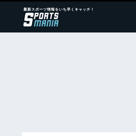
最新スポーツ情報をいち早くキャッチ！