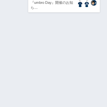
『umbro Day』開催のお知
ら…