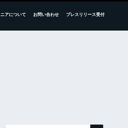
マニアについて
お問い合わせ
プレスリリース受付