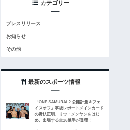
カテゴリー
プレスリリース
お知らせ
その他
最新のスポーツ情報
「ONE SAMURAI 2 公開計量＆フェ
イスオフ」事後レポートメインカード
の野杁正明、リウ・メンヤンをはじ
め、出場する全16選手が登壇！