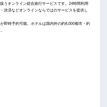
扱うオンライン総合旅行サービスです。24時間利用
・決済などオンラインならではのサービスを提供し
が即時予約可能。ホテルは国内外の約8,000都市・約
す。