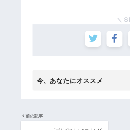
S
今、あなたにオススメ
前の記事