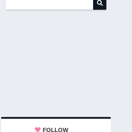
FOLLOW