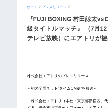
ホーム
プレスリリース
『FUJI BOXING 村田諒太
級タイトルマッチ』 （7月12
テレビ放映）にエアトリが協
株式会社エアトリのプレスリリース
～初の全国ネット“タイムCM※”を放送～
株式会社エアトリ（本社：東京都新宿区、代
する、総合旅行プラットフォーム「エアトリ」