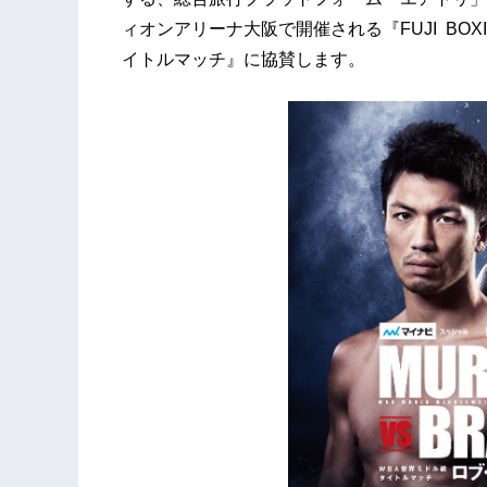
ィオンアリーナ大阪で開催される『FUJI BOX
イトルマッチ』に協賛します。