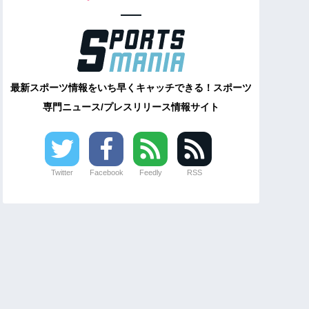
最新スポーツ情報をいち早くキャッチできる！スポーツ
専門ニュース/プレスリリース情報サイト
Twitter
Facebook
Feedly
RSS