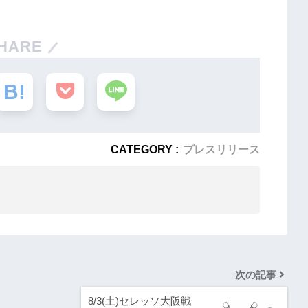
HARE
CATEGORY :
プレスリリース
次の記事
8/3(土)セレッソ大阪戦