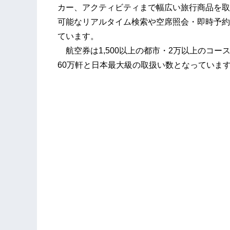
カー、アクティビティまで幅広い旅行商品を取
可能なリアルタイム検索や空席照会・即時予約
ています。
航空券は1,500以上の都市・2万以上のコース
60万軒と日本最大級の取扱い数となっていま