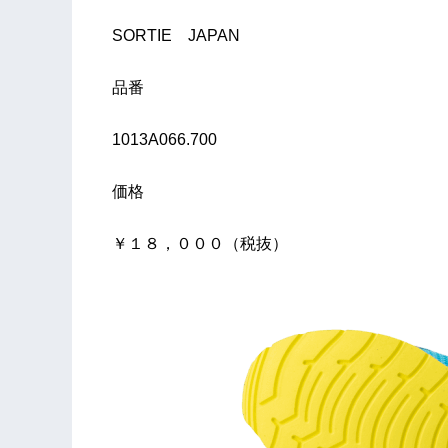
SORTIE JAPAN
品番
1013A066.700
価格
￥１８，０００（税抜）