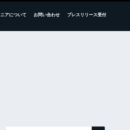
マニアについて
お問い合わせ
プレスリリース受付