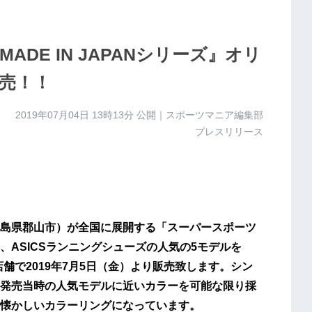
ADE IN JAPANシリーズ』オリ
販売！！
2019年07月04日 13時13分
公開｜スポーツマニア編集部
プレスリリース
島県郡山市）が全国に展開する「スーパースポーツ
ASICSランニングシューズの人気の5モデルを
20店舗で2019年7月5日（金）より販売致します。シン
発売当時の人気モデルに近いカラーを可能な限り採
懐かしいカラーリングになっています。