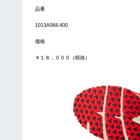
品番
1013A068.400
価格
￥１８，０００（税抜）