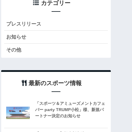
カテゴリー
プレスリリース
お知らせ
その他
最新のスポーツ情報
「スポーツ＆アミューズメントカフェ
バー party TRUMP小松」様、新規パ
ートナー決定のお知らせ