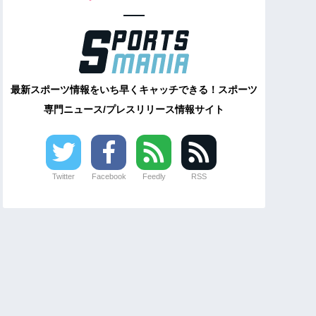
最新スポーツ情報をいち早くキャッチできる！スポーツ
専門ニュース/プレスリリース情報サイト
Twitter
Facebook
Feedly
RSS