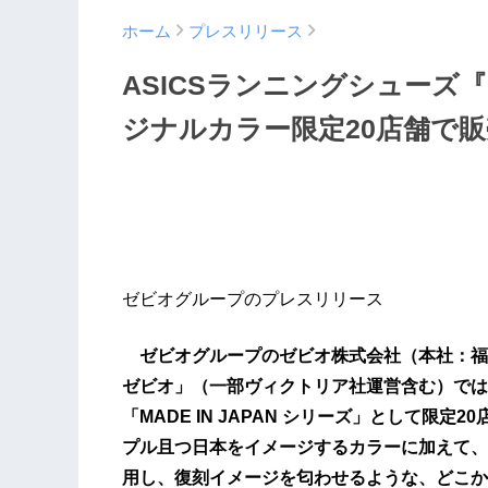
ホーム
プレスリリース
ASICSランニングシューズ『M
ジナルカラー限定20店舗で
ゼビオグループのプレスリリース
ゼビオグループのゼビオ株式会社（本社：福
ゼビオ」（一部ヴィクトリア社運営含む）では、
「MADE IN JAPAN シリーズ」として限定
プル且つ日本をイメージするカラーに加えて、
用し、復刻イメージを匂わせるような、どこか