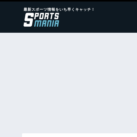
最新スポーツ情報をいち早くキャッチ！