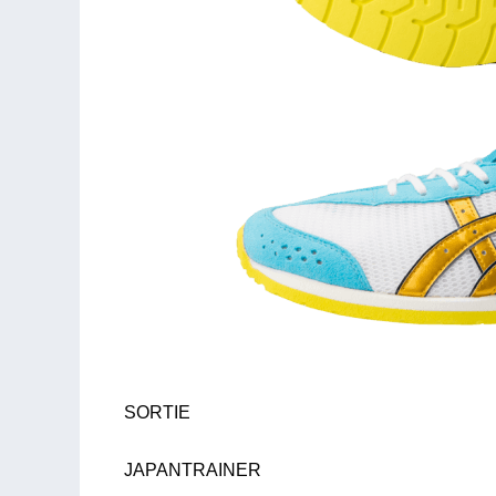
SORTIE
JAPANTRAINER