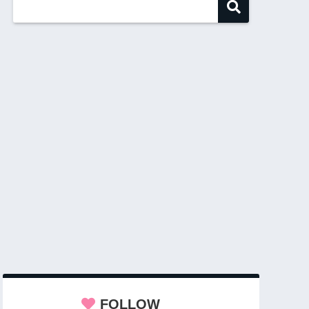
FOLLOW