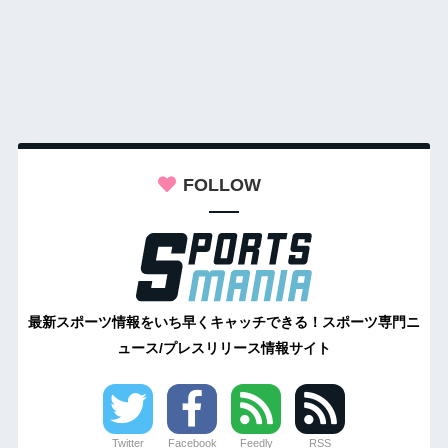
FOLLOW
最新スポーツ情報をいち早くキャッチできる！スポーツ専門ニ
ュース/プレスリリース情報サイト
Twitter
Facebook
Feedly
RSS