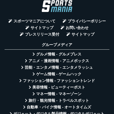
スポーツマニアについて
プライバシーポリシー
サイトマップ
お問い合わせ
プレスリリース受付
サイトマップ
グループメディア
グルメ情報 - グルメプレス
アニメ・漫画情報 - アニメボックス
芸能・エンタメ情報 - エンタメラッシュ
ゲーム情報 - ゲームハック
ファッション情報 - ファッショントレンド
美容情報 - ビューティーポスト
マネー情報 - マネーゾーン
旅行・観光情報 - トラベルスポット
自動車・バイク情報 - オートタイムズ
ガジェット・デジタル製品情報 - デジタルガジェット