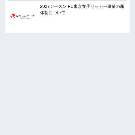
2027シーズン FC東京女子サッカー事業の新
体制について