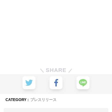
SHARE
CATEGORY :
プレスリリース