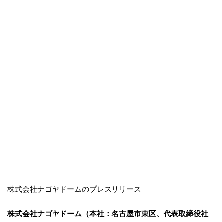
株式会社ナゴヤドームのプレスリリース
株式会社ナゴヤドーム（本社：名古屋市東区、代表取締役社