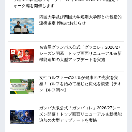
ォーク編を開催します
四国大学及び四国大学短期大学部との包括的
連携協定 締結のお知らせ
名古屋グランパス公式「グラコレ」2026/27
シーズン開幕！トップ画面リニューアル＆新
機能追加の大型アップデートを実施
女性ゴルファーの34％が健康面の充実を実
感！ゴルフを始めて感じた変化を調査【チキ
ンゴルフ調べ】
ガンバ大阪公式「ガンバコレ」2026/27シー
ズン開幕！トップ画面リニューアル＆新機能
追加の大型アップデートを実施