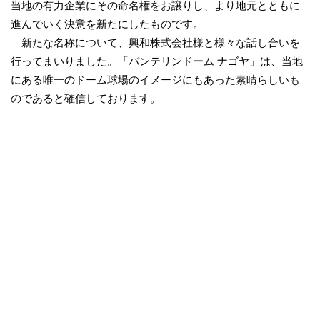
当地の有力企業にその命名権をお譲りし、より地元とともに
進んでいく決意を新たにしたものです。
新たな名称について、興和株式会社様と様々な話し合いを
行ってまいりました。「バンテリンドーム ナゴヤ」は、当地
にある唯一のドーム球場のイメージにもあった素晴らしいも
のであると確信しております。