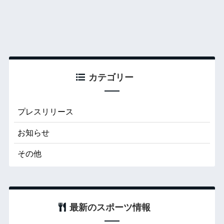
カテゴリー
プレスリリース
お知らせ
その他
最新のスポーツ情報