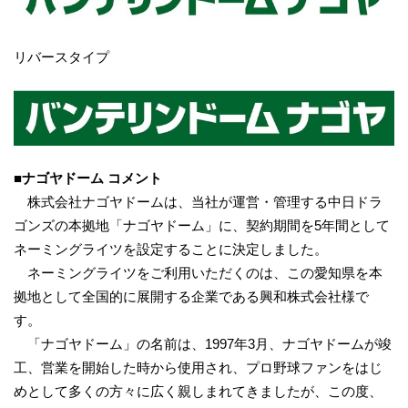
リバースタイプ
■ナゴヤドーム コメント
株式会社ナゴヤドームは、当社が運営・管理する中日ドラ
ゴンズの本拠地「ナゴヤドーム」に、契約期間を5年間として
ネーミングライツを設定することに決定しました。
ネーミングライツをご利用いただくのは、この愛知県を本
拠地として全国的に展開する企業である興和株式会社様で
す。
「ナゴヤドーム」の名前は、1997年3月、ナゴヤドームが竣
工、営業を開始した時から使用され、プロ野球ファンをはじ
めとして多くの方々に広く親しまれてきましたが、この度、