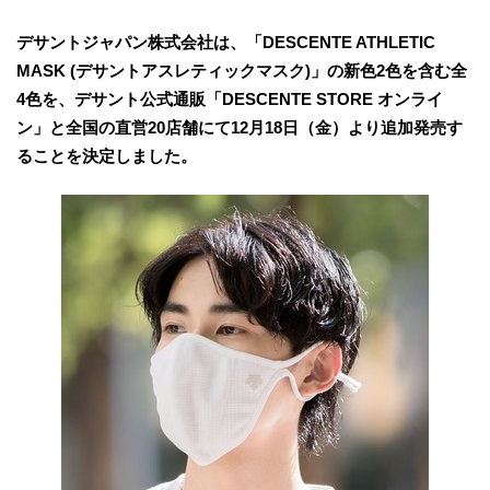
デサントジャパン株式会社は、「DESCENTE ATHLETIC
MASK (デサントアスレティックマスク)」の新色2色を含む全
4色を、デサント公式通販「DESCENTE STORE オンライ
ン」と全国の直営20店舗にて12月18日（金）より追加発売す
ることを決定しました。