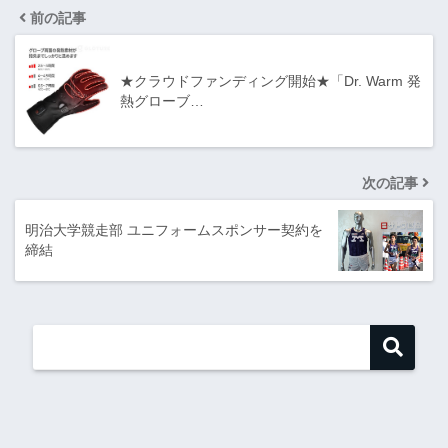
前の記事
★クラウドファンディング開始★「Dr. Warm 発
熱グローブ…
次の記事
明治大学競走部 ユニフォームスポンサー契約を
締結