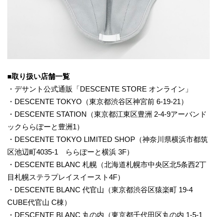
■取り扱い店舗一覧
・デサント公式通販「DESCENTE STORE オンライン」
・DESCENTE TOKYO（東京都渋谷区神宮前 6-19-21）
・DESCENTE STATION（東京都江東区豊洲 2-4-9アーバンド
ックららぽーと豊洲1）
・DESCENTE TOKYO LIMITED SHOP（神奈川県横浜市都筑
区池辺町4035-1 ららぽーと横浜 3F）
・DESCENTE BLANC 札幌（北海道札幌市中央区北5条西2丁
目札幌ステラプレイスイースト4F）
・DESCENTE BLANC 代官山（東京都渋谷区猿楽町 19-4
CUBE代官山 C棟）
・DESCENTE BLANC 丸の内（東京都千代田区丸の内 1-5-1