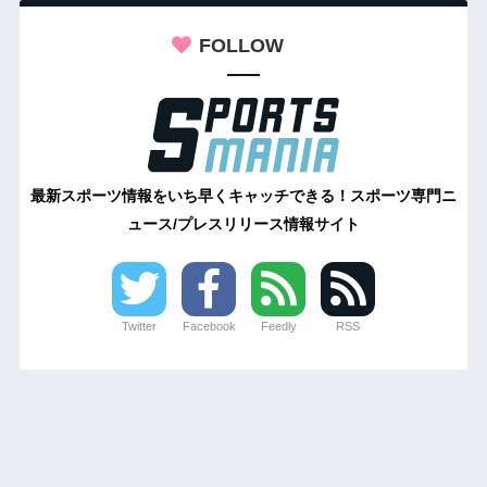
FOLLOW
最新スポーツ情報をいち早くキャッチできる！スポーツ専門ニ
ュース/プレスリリース情報サイト
Twitter
Facebook
Feedly
RSS