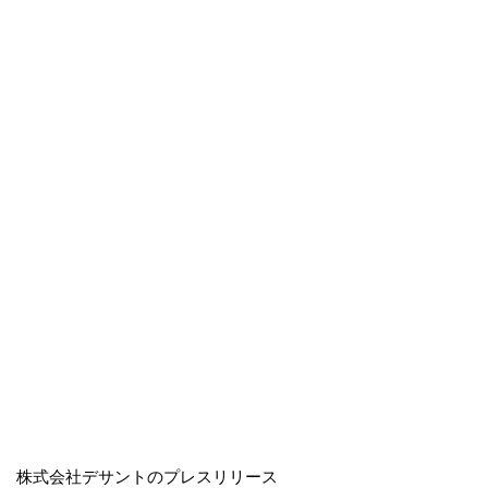
株式会社デサントのプレスリリース