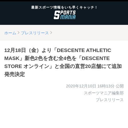
最新スポーツ情報をいち早くキャッチ！
ホーム
プレスリリース
12月18日（金）より「DESCENTE ATHLETIC
MASK」新色2色を含む全4色を「DESCENTE
STORE オンライン」と全国の直営20店舗にて追加
発売決定
2020年12月10日 16時13分
公開
スポーツマニア編集部
プレスリリース