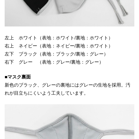
左上 ホワイト（表地：ホワイト/裏地：ホワイト）
右上 ネイビー（表地：ネイビー/裏地：ホワイト）
左下 ブラック（表地：ブラック/裏地：グレー）
右下 グレー （表地：グレー/裏地：グレー）
■マスク裏面
新色のブラック、グレーの裏地にはグレーの生地を採用。汚
れが目立ちにくいよう工夫しています。