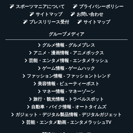
スポーツマニアについて
プライバシーポリシー
サイトマップ
お問い合わせ
プレスリリース受付
サイトマップ
グループメディア
グルメ情報 - グルメプレス
アニメ・漫画情報 - アニメボックス
芸能・エンタメ情報 - エンタメラッシュ
ゲーム情報 - ゲームハック
ファッション情報 - ファッショントレンド
美容情報 - ビューティーポスト
マネー情報 - マネーゾーン
旅行・観光情報 - トラベルスポット
自動車・バイク情報 - オートタイムズ
ガジェット・デジタル製品情報 - デジタルガジェット
芸能・エンタメ動画 - エンタメラッシュTV