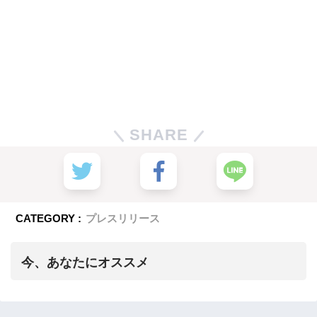
SHARE
CATEGORY :
プレスリリース
今、あなたにオススメ