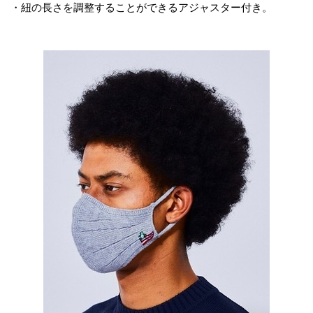
・紐の長さを調整することができるアジャスター付き。