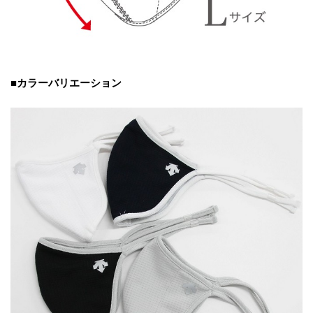
■カラーバリエーション