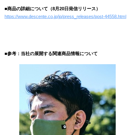
■商品の詳細について（8月20日発信リリース）
https://www.descente.co.jp/jp/press_releases/post-44558.html
■参考：当社の展開する関連商品情報について