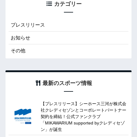
カテゴリー
プレスリリース
お知らせ
その他
最新のスポーツ情報
【プレスリリース】シーホース三河が株式会
社クレディセゾンとコーポレートパートナー
契約を締結！公式ファンクラブ
「MIKAWARIUM supported byクレディセゾ
ン」が誕生