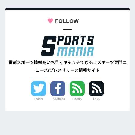
FOLLOW
最新スポーツ情報をいち早くキャッチできる！スポーツ専門ニ
ュース/プレスリリース情報サイト
Twitter
Facebook
Feedly
RSS