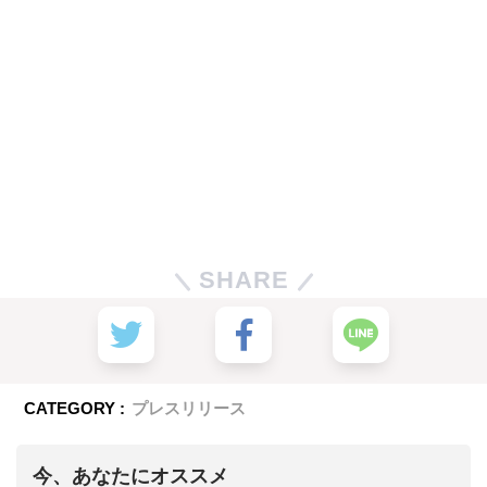
SHARE
CATEGORY :
プレスリリース
今、あなたにオススメ