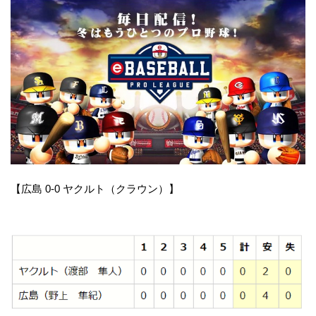
【広島 0-0 ヤクルト（クラウン）】