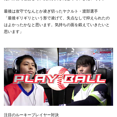
最後は攻守でなんとか凌ぎ切ったヤクルト・渡部選手
「最後ギリギリという形で凌げて、失点なしで抑えられたの
はよかったかなと思います。気持ちの面を鍛えていきたいと
思います」
注目のルーキープレイヤー対決