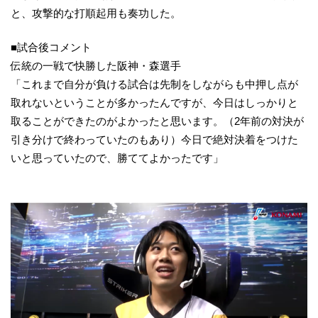
と、攻撃的な打順起用も奏功した。
■試合後コメント
伝統の一戦で快勝した阪神・森選手
「これまで自分が負ける試合は先制をしながらも中押し点が
取れないということが多かったんですが、今日はしっかりと
取ることができたのがよかったと思います。（2年前の対決が
引き分けで終わっていたのもあり）今日で絶対決着をつけた
いと思っていたので、勝ててよかったです」