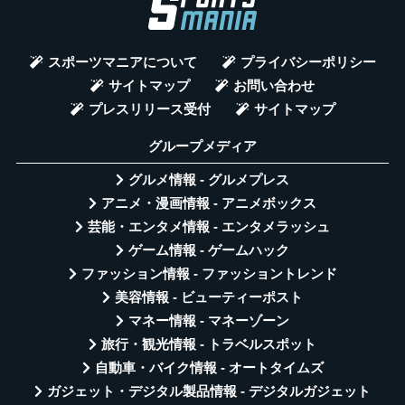
スポーツマニアについて
プライバシーポリシー
サイトマップ
お問い合わせ
プレスリリース受付
サイトマップ
グループメディア
グルメ情報 - グルメプレス
アニメ・漫画情報 - アニメボックス
芸能・エンタメ情報 - エンタメラッシュ
ゲーム情報 - ゲームハック
ファッション情報 - ファッショントレンド
美容情報 - ビューティーポスト
マネー情報 - マネーゾーン
旅行・観光情報 - トラベルスポット
自動車・バイク情報 - オートタイムズ
ガジェット・デジタル製品情報 - デジタルガジェット