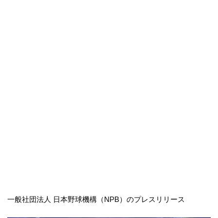
一般社団法人 日本野球機構（NPB）のプレスリリース