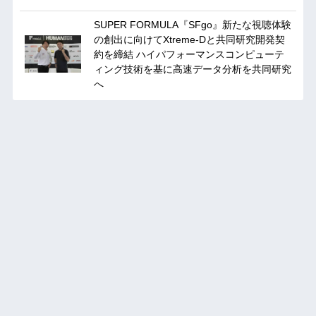
SUPER FORMULA『SFgo』新たな視聴体験
の創出に向けてXtreme-Dと共同研究開発契
約を締結 ハイパフォーマンスコンピューテ
ィング技術を基に⾼速データ分析を共同研究
へ