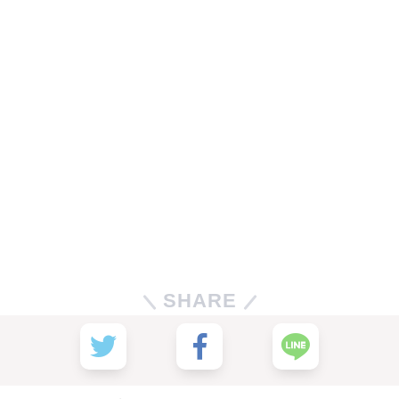
SHARE