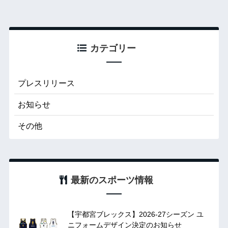
カテゴリー
プレスリリース
お知らせ
その他
最新のスポーツ情報
【宇都宮ブレックス】2026-27シーズン ユ
ニフォームデザイン決定のお知らせ