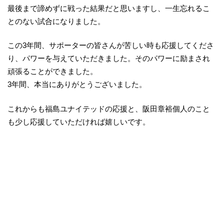
最後まで諦めずに戦った結果だと思いますし、一生忘れるこ
とのない試合になりました。
この3年間、サポーターの皆さんが苦しい時も応援してくださ
り、パワーを与えていただきました。そのパワーに励まされ
頑張ることができました。
3年間、本当にありがとうございました。
これからも福島ユナイテッドの応援と、阪田章裕個人のこと
も少し応援していただければ嬉しいです。