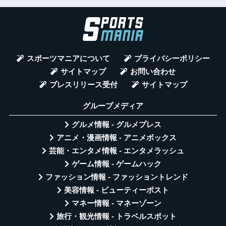
スポーツマニアについて
プライバシーポリシー
サイトマップ
お問い合わせ
プレスリリース受付
サイトマップ
グループメディア
グルメ情報 - グルメプレス
アニメ・漫画情報 - アニメボックス
芸能・エンタメ情報 - エンタメラッシュ
ゲーム情報 - ゲームハック
ファッション情報 - ファッショントレンド
美容情報 - ビューティーポスト
マネー情報 - マネーゾーン
旅行・観光情報 - トラベルスポット