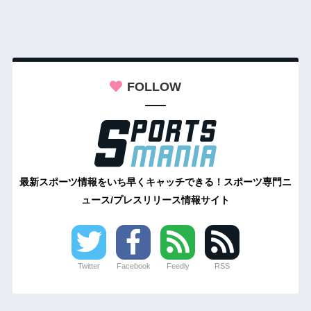
FOLLOW
最新スポーツ情報をいち早くキャッチできる！スポーツ専門ニ
ュース/プレスリリース情報サイト
Twitter
Facebook
Feedly
RSS