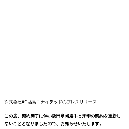
株式会社AC福島ユナイテッドのプレスリリース
この度、契約満了に伴い阪田章裕選手と来季の契約を更新し
ないこととなりましたので、お知らせいたします。