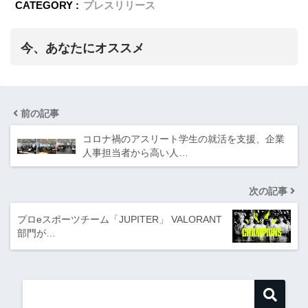
CATEGORY :
プレスリリース
今、あなたにオススメ
前の記事
コロナ禍のアスリート学生の就活を支援、企業
人事担当者から高い人…
次の記事
プロeスポーツチーム「JUPITER」 VALORANT
部門が…