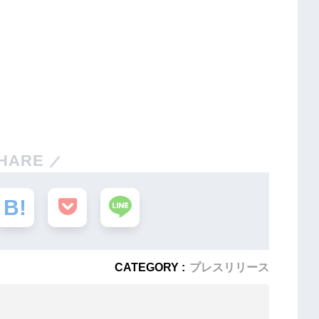
HARE
CATEGORY :
プレスリリース