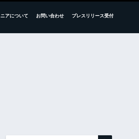
マニアについて
お問い合わせ
プレスリリース受付