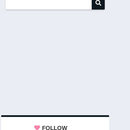
FOLLOW