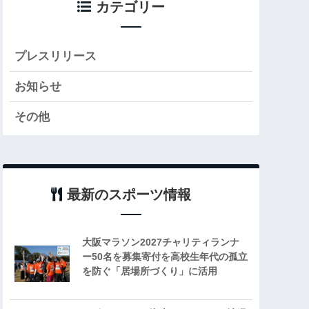
カテゴリー
プレスリリース
お知らせ
その他
最新のスポーツ情報
大阪マラソン2027チャリティランナ
ー50名を募集寄付を高校生年代の孤立
を防ぐ「居場所づくり」に活用