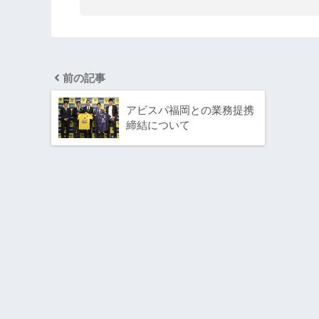
前の記事
アビスパ福岡との業務提携
締結について