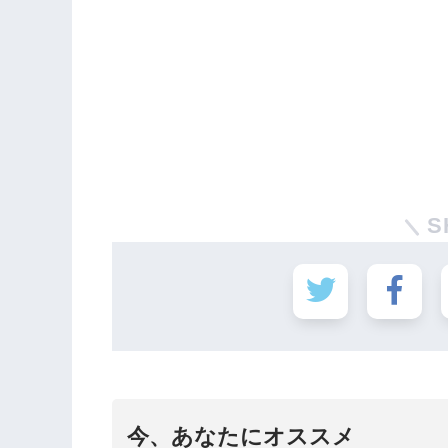
S
今、あなたにオススメ