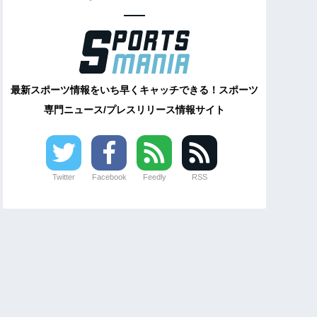
最新スポーツ情報をいち早くキャッチできる！スポーツ
専門ニュース/プレスリリース情報サイト
Twitter
Facebook
Feedly
RSS