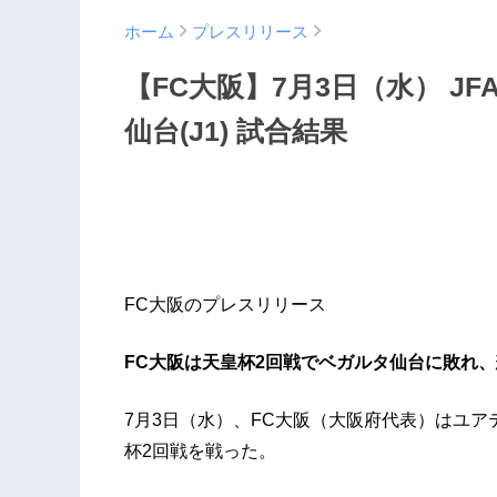
ホーム
プレスリリース
【FC大阪】7月3日（水） JF
仙台(J1) 試合結果
FC大阪のプレスリリース
FC大阪は天皇杯2回戦でベガルタ仙台に敗れ
7月3日（水）、FC大阪（大阪府代表）はユア
杯2回戦を戦った。