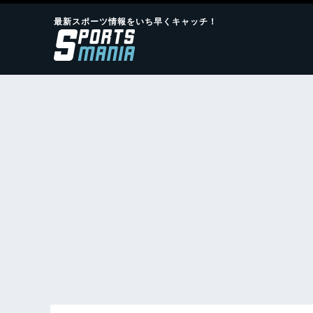
最新スポーツ情報をいち早くキャッチ！