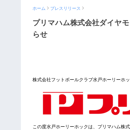
ホーム
プレスリリース
​プリマハム株式会社ダイヤ
らせ
株式会社フットボールクラブ水戸ホーリーホッ
この度水戸ホーリーホックは、プリマハム株式