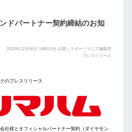
モンドパートナー契約締結のお知
2020年12月06日 16時13分
公開｜スポーツマニア編集部
プレスリリース
クのプレスリリース
会社様とオフィシャルパートナー契約（ダイヤモン