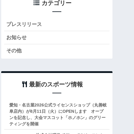
カテゴリー
プレスリリース
お知らせ
その他
最新のスポーツ情報
愛知・名古屋2026公式ライセンスショップ（丸善岐
阜店内）が8月11日（火）にOPENします オープ
ンを記念し、大会マスコット「ホノホン」のグリー
ティングを開催