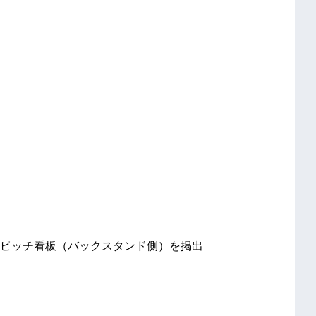
ピッチ看板（バックスタンド側）を掲出