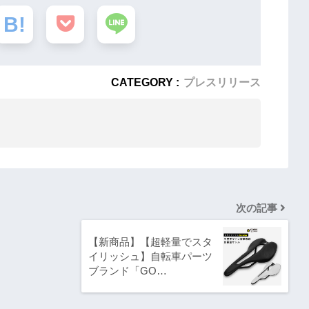
CATEGORY :
プレスリリース
次の記事
【新商品】【超軽量でスタ
イリッシュ】自転車パーツ
ブランド「GO…