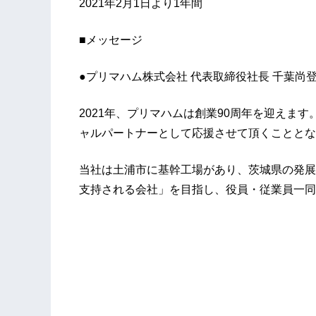
2021年2月1日より1年間
■メッセージ
●プリマハム株式会社 代表取締役社長 千葉尚
2021年、プリマハムは創業90周年を迎えま
ャルパートナーとして応援させて頂くこととな
当社は土浦市に基幹工場があり、茨城県の発展
支持される会社」を目指し、役員・従業員一同