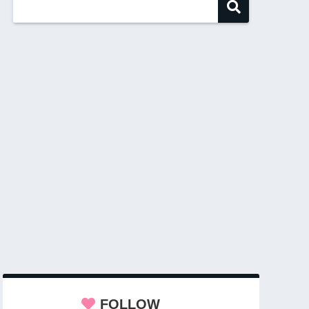
FOLLOW