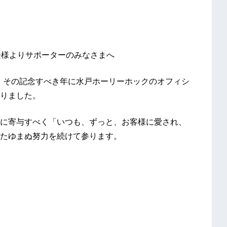
登様よりサポーターのみなさまへ
す。その記念すべき年に水戸ホーリーホックのオフィシ
りました。
に寄与すべく「いつも、ずっと、お客様に愛され、
たゆまぬ努力を続けて参ります。