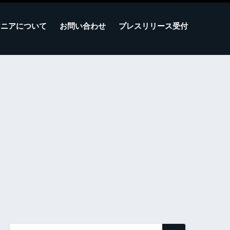
マニアについて
お問い合わせ
プレスリリース受付