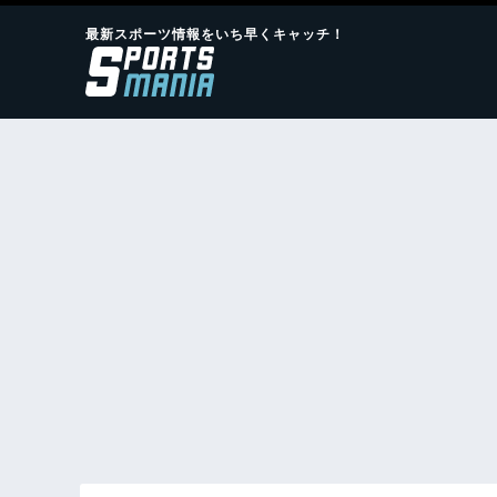
最新スポーツ情報をいち早くキャッチ！