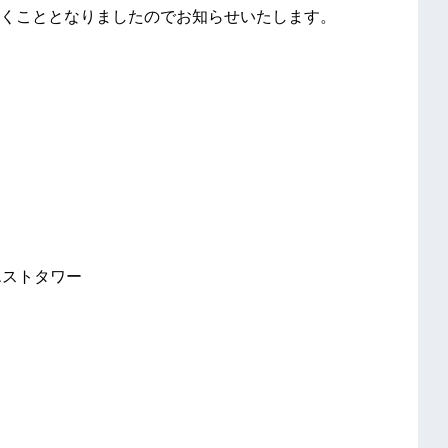
くこととなりましたのでお知らせいたします。
エストタワー