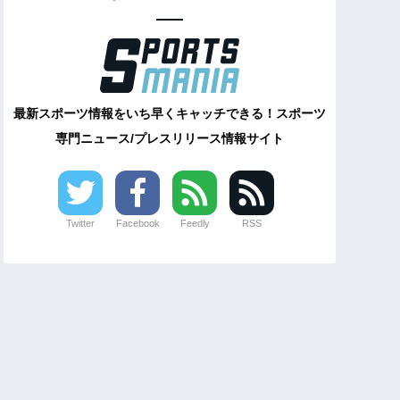
最新スポーツ情報をいち早くキャッチできる！スポーツ
専門ニュース/プレスリリース情報サイト
Twitter
Facebook
Feedly
RSS