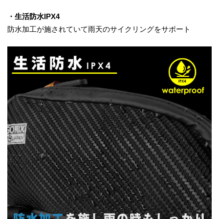
・生活防水IPX4
防水加工が施されていて雨天のサイクリングをサポート