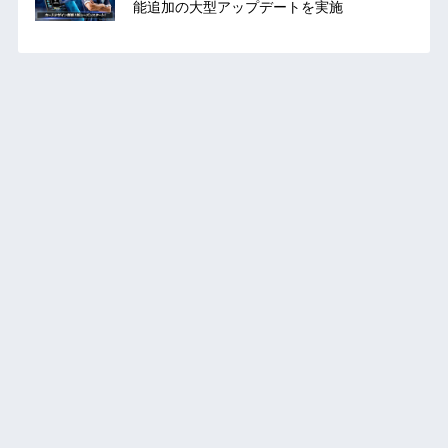
能追加の大型アップデートを実施