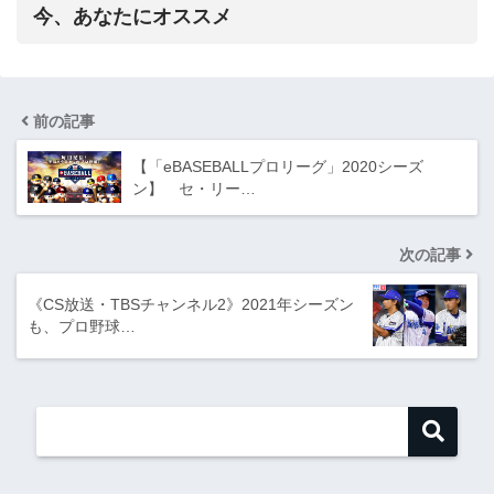
今、あなたにオススメ
前の記事
【「eBASEBALLプロリーグ」2020シーズ
ン】 セ・リー…
次の記事
《CS放送・TBSチャンネル2》2021年シーズン
も、プロ野球…