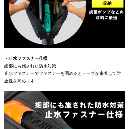
・止水ファスナー仕様
細部にも施された防水対策
止水ファスナーでファスナーを閉めるとテープが密着して防
止性を高めます。