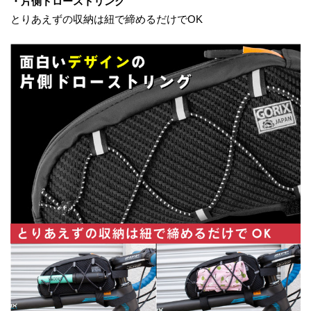
・片側ドローストリング
とりあえずの収納は紐で締めるだけでOK