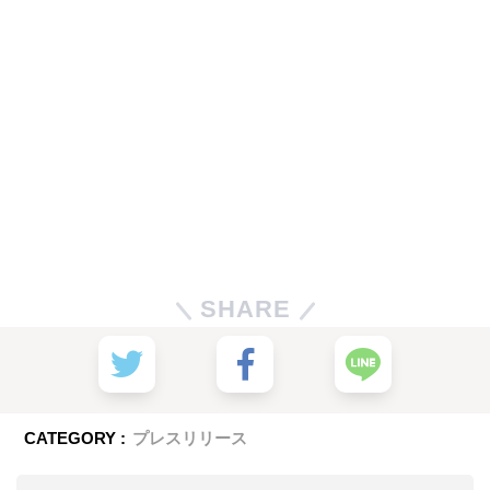
SHARE
CATEGORY :
プレスリリース