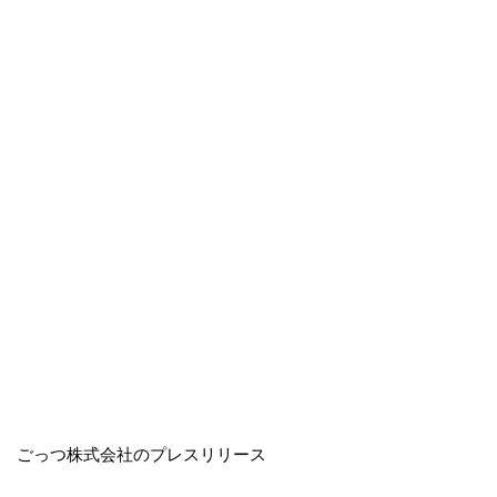
ごっつ株式会社のプレスリリース