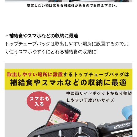
・補給食やスマホなどの収納に最適
トップチューブバッグは取出しやすい場所に設置するのでよ
く使うスマホやすぐにとれる補給食の収納に