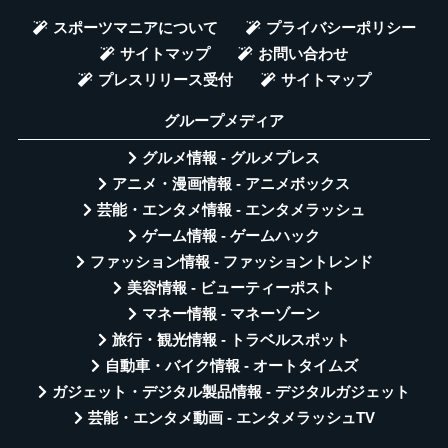
スポーツマニアについて
プライバシーポリシー
サイトマップ
お問い合わせ
プレスリリース受付
サイトマップ
グループメディア
グルメ情報 - グルメプレス
アニメ・漫画情報 - アニメボックス
芸能・エンタメ情報 - エンタメラッシュ
ゲーム情報 - ゲームハック
ファッション情報 - ファッショントレンド
美容情報 - ビューティーポスト
マネー情報 - マネーゾーン
旅行・観光情報 - トラベルスポット
自動車・バイク情報 - オートタイムズ
ガジェット・デジタル製品情報 - デジタルガジェット
芸能・エンタメ動画 - エンタメラッシュTV