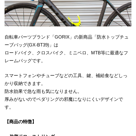
自転車パーツブランド「GORIX」の新商品「防水トップチュ
ーブバッグ(GX-BT39)」は
ロードバイク、クロスバイク、ミニベロ、MTB等に最適なフ
レームバッグです。
スマートフォンやチューブなどの工具、鍵、補給食などしっ
かり収納できます。
防水効果で急な雨も気になりません。
厚みがないのでペダリングの邪魔になりにくいデザインで
す。
【商品の特徴】