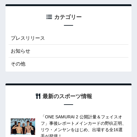
カテゴリー
プレスリリース
お知らせ
その他
最新のスポーツ情報
「ONE SAMURAI 2 公開計量＆フェイスオ
フ」事後レポートメインカードの野杁正明、
リウ・メンヤンをはじめ、出場する全16選
手が登壇！