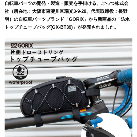
自転車パーツの開発・製造・販売を手掛ける、ごっつ株式会
社（所在地：大阪市東淀川区瑞光3-9-29、代表取締役：長野
明）の自転車パーツブランド「GORIX」から新商品の「防水
トップチューブバッグ(GX-BT39)」が発売されました。