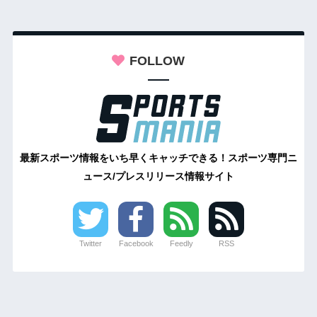
FOLLOW
最新スポーツ情報をいち早くキャッチできる！スポーツ専門ニ
ュース/プレスリリース情報サイト
Twitter
Facebook
Feedly
RSS