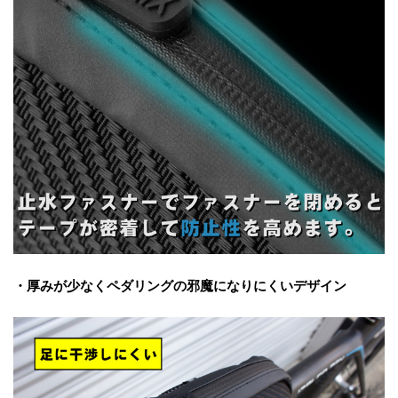
・厚みが少なくペダリングの邪魔になりにくいデザイン