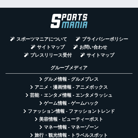
スポーツマニアについて
プライバシーポリシー
サイトマップ
お問い合わせ
プレスリリース受付
サイトマップ
グループメディア
グルメ情報 - グルメプレス
アニメ・漫画情報 - アニメボックス
芸能・エンタメ情報 - エンタメラッシュ
ゲーム情報 - ゲームハック
ファッション情報 - ファッショントレンド
美容情報 - ビューティーポスト
マネー情報 - マネーゾーン
旅行・観光情報 - トラベルスポット