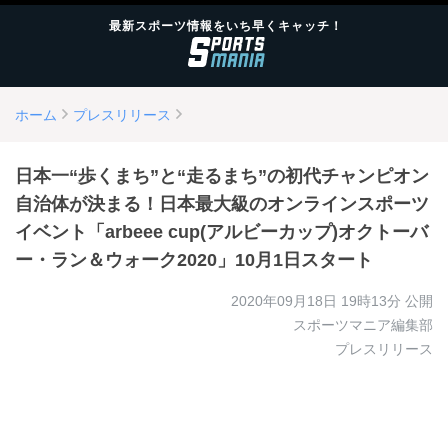
最新スポーツ情報をいち早くキャッチ！
ホーム
プレスリリース
日本一“歩くまち”と“走るまち”の初代チャンピオン
自治体が決まる！日本最大級のオンラインスポーツ
イベント「arbeee cup(アルビーカップ)オクトーバ
ー・ラン＆ウォーク2020」10月1日スタート
2020年09月18日 19時13分
公開
スポーツマニア編集部
プレスリリース