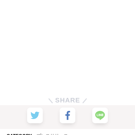
SHARE