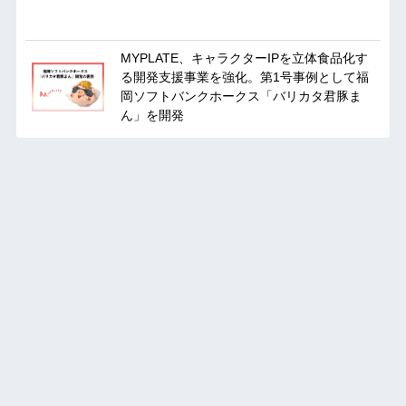
MYPLATE、キャラクターIPを立体食品化す
る開発支援事業を強化。第1号事例として福
岡ソフトバンクホークス「バリカタ君豚ま
ん」を開発