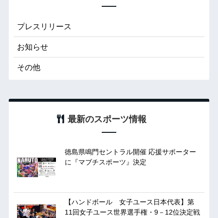
プレスリリース
お知らせ
その他
最新のスポーツ情報
徳島県鳴門セントラル開催 応援サポーター
に『マブチスポーツ』決定
【ハンドボール 女子ユース日本代表】第
11回女子ユース世界選手権・9－12位決定戦