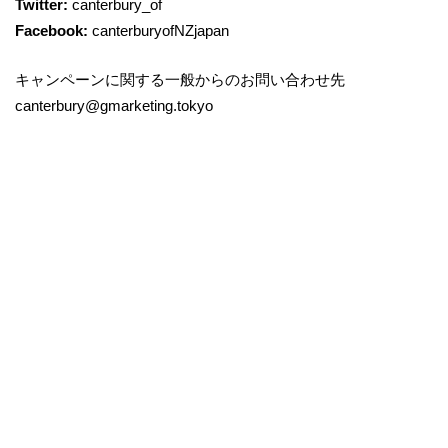
Twitter:
canterbury_of
Facebook:
canterburyofNZjapan
キャンペーンに関する一般からのお問い合わせ先
canterbury@gmarketing.tokyo