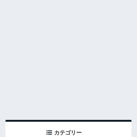
カテゴリー