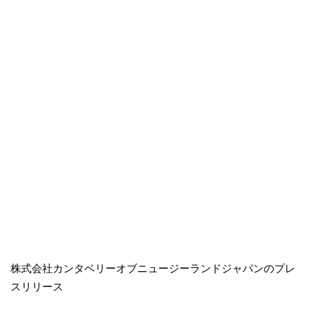
株式会社カンタベリーオブニュージーランドジャパンのプレ
スリリース