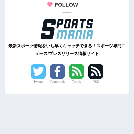
FOLLOW
最新スポーツ情報をいち早くキャッチできる！スポーツ専門ニ
ュース/プレスリリース情報サイト
Twitter
Facebook
Feedly
RSS