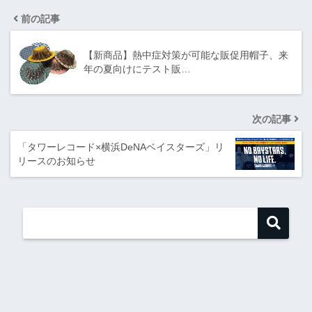
前の記事
【新商品】熱中症対策が可能な販促用帽子、来
年の夏向けにテスト販…
次の記事
「タワーレコード×横浜DeNAベイスターズ」リ
リースのお知らせ