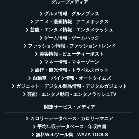
グループメディア
グルメ情報 - グルメプレス
アニメ・漫画情報 - アニメボックス
芸能・エンタメ情報 - エンタメラッシュ
ゲーム情報 - ゲームハック
ファッション情報 - ファッショントレンド
美容情報 - ビューティーポスト
マネー情報 - マネーゾーン
旅行・観光情報 - トラベルスポット
自動車・バイク情報 - オートタイムズ
ガジェット・デジタル製品情報 - デジタルガジェット
芸能・エンタメ動画 - エンタメラッシュTV
関連サービス・メディア
カロリーデータベース - カロリーマニア
平均年収データベース - 年収白書
無料Webツール集 - WAZA TOOLS