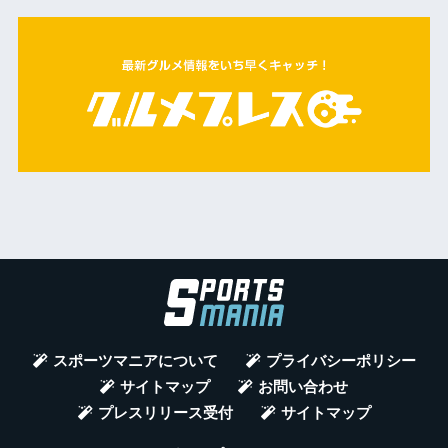
スポーツマニアについて
プライバシーポリシー
サイトマップ
お問い合わせ
プレスリリース受付
サイトマップ