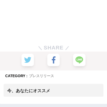
SHARE
CATEGORY :
プレスリリース
今、あなたにオススメ