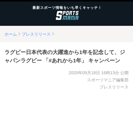
最新スポーツ情報をいち早くキャッチ！
ホーム
プレスリリース
ラグビー日本代表の大躍進から1年を記念して、ジ
ャパンラグビー 「#あれから1年」 キャンペーン
2020年09月18日 16時13分
公開
スポーツマニア編集部
プレスリリース