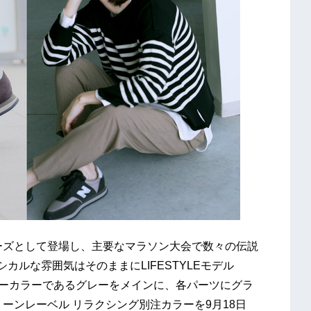
ーズとして登場し、主要なマラソン大会で数々の伝説
シカルな雰囲気はそのままにLIFESTYLEモデル
キーカラーであるグレーをメインに、各パーツにグラ
ーンレーベル リラクシング別注カラーを9月18日