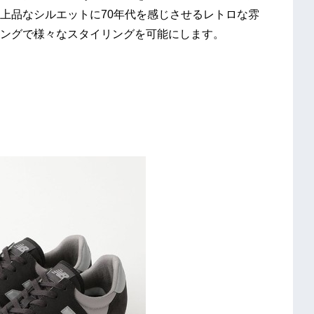
上品なシルエットに70年代を感じさせるレトロな雰
ングで様々なスタイリングを可能にします。