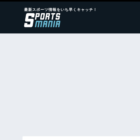
最新スポーツ情報をいち早くキャッチ！