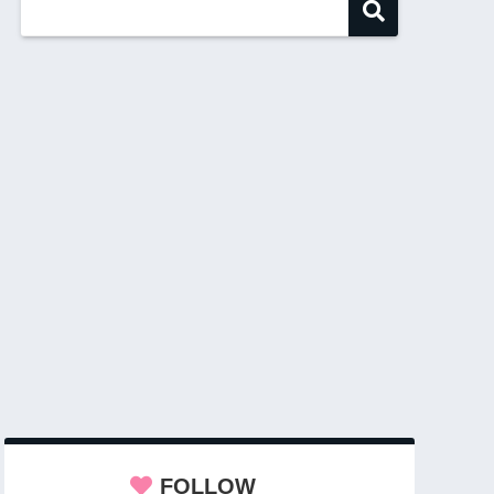
FOLLOW