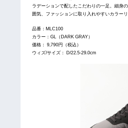
ラデーションで配したこだわりの一足。細身の
囲気、ファッションに取り入れやすいカラーリ
品番：MLC100
カラー：GL（DARK GRAY）
価格： 9,790円（税込）
ウィズ/サイズ： D/22.5-29.0cm