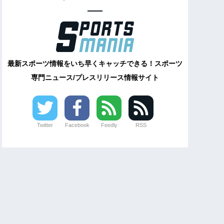
最新スポーツ情報をいち早くキャッチできる！スポーツ
専門ニュース/プレスリリース情報サイト
Twitter
Facebook
Feedly
RSS