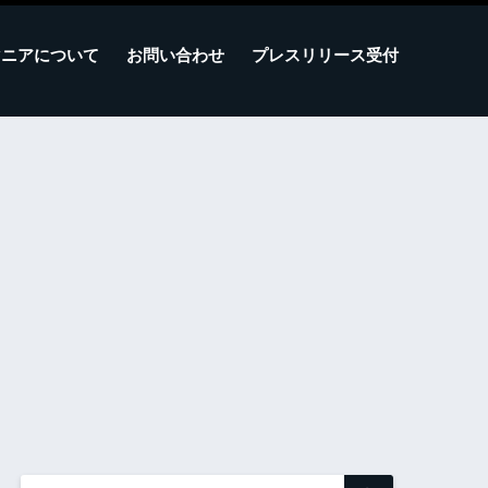
マニアについて
お問い合わせ
プレスリリース受付