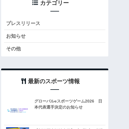
カテゴリー
プレスリリース
お知らせ
その他
最新のスポーツ情報
グローバルeスポーツゲーム2026 日
本代表選手決定のお知らせ