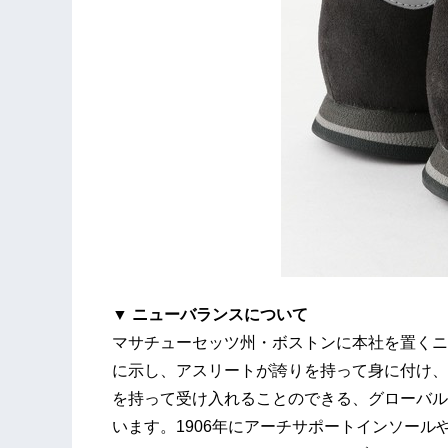
▼ ニューバランスについて
マサチューセッツ州・ボストンに本社を置くニ
に示し、アスリートが誇りを持って身に付け、
を持って受け入れることのできる、グローバル
います。1906年にアーチサポートインソー