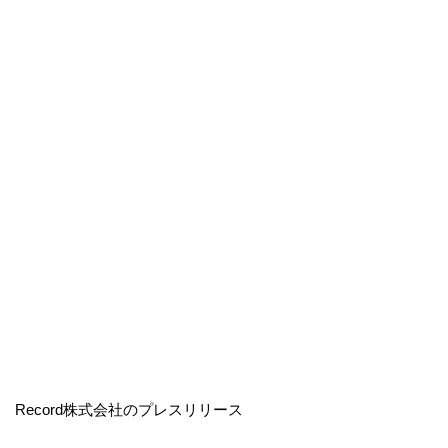
Record株式会社のプレスリリース