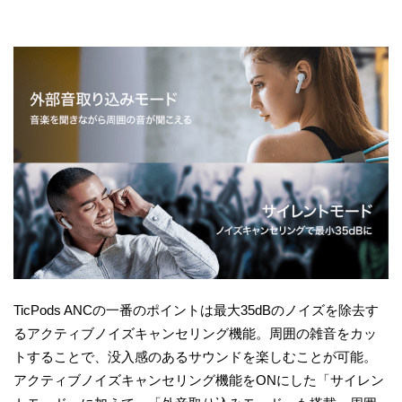
TicPods ANCの一番のポイントは最大35dBのノイズを除去す
るアクティブノイズキャンセリング機能。周囲の雑音をカッ
トすることで、没入感のあるサウンドを楽しむことが可能。
アクティブノイズキャンセリング機能をONにした「サイレン