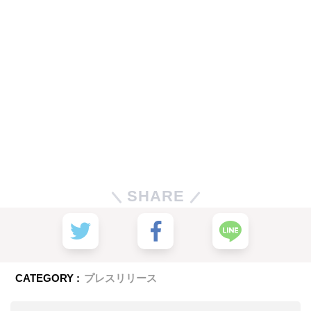
SHARE
CATEGORY :
プレスリリース