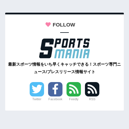
FOLLOW
最新スポーツ情報をいち早くキャッチできる！スポーツ専門ニ
ュース/プレスリリース情報サイト
Twitter
Facebook
Feedly
RSS