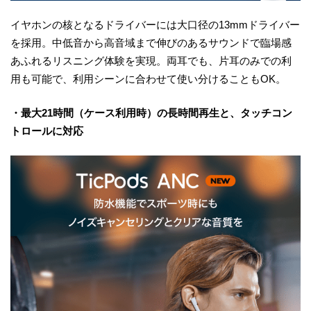
イヤホンの核となるドライバーには大口径の13mmドライバー
を採用。中低音から高音域まで伸びのあるサウンドで臨場感
あふれるリスニング体験を実現。両耳でも、片耳のみでの利
用も可能で、利用シーンに合わせて使い分けることもOK。
・最大21時間（ケース利用時）の長時間再生と、タッチコン
トロールに対応