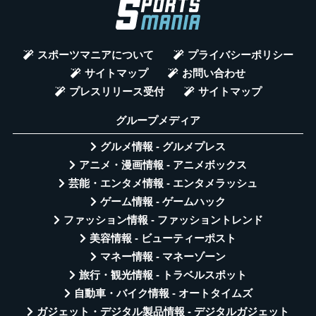
スポーツマニアについて
プライバシーポリシー
サイトマップ
お問い合わせ
プレスリリース受付
サイトマップ
グループメディア
グルメ情報 - グルメプレス
アニメ・漫画情報 - アニメボックス
芸能・エンタメ情報 - エンタメラッシュ
ゲーム情報 - ゲームハック
ファッション情報 - ファッショントレンド
美容情報 - ビューティーポスト
マネー情報 - マネーゾーン
旅行・観光情報 - トラベルスポット
自動車・バイク情報 - オートタイムズ
ガジェット・デジタル製品情報 - デジタルガジェット