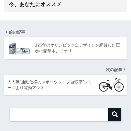
今、あなたにオススメ
前の記事
125年のオリンピック全デザインを網羅した圧
巻の豪華本、『オリ…
次の記事
大人気“通勤仕様のスポーツタイプ自転車”シリ
ーズより電動アシス…