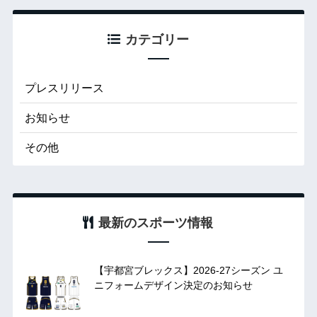
カテゴリー
プレスリリース
お知らせ
その他
最新のスポーツ情報
【宇都宮ブレックス】2026-27シーズン ユ
ニフォームデザイン決定のお知らせ