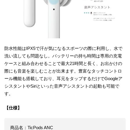
防水性能はIPX5で汗が気になるスポーツの際に利用し、水で
洗い流しても問題なし。バッテリーの持ち時間は専用の充電
ケースと組み合わせることで最大21時間と長く、お出かけの
際にも音楽を楽しむことが出来ます。豊富なタッチコントロ
ール機能も搭載しており、耳元をタップするだけでGoogleア
シスタントやSiriといった音声アシスタントの起動も可能で
す。
【仕様】
商品名：TicPods ANC