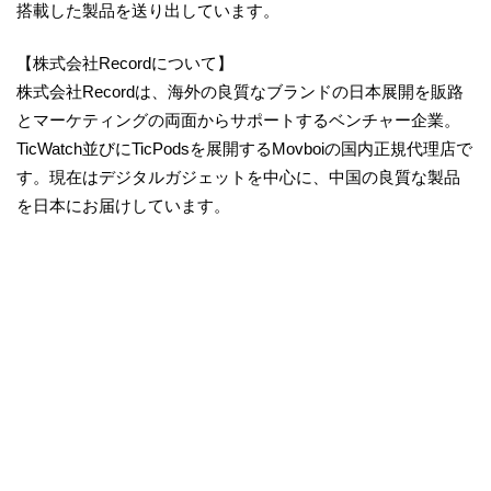
搭載した製品を送り出しています。
【株式会社Recordについて】
株式会社Recordは、海外の良質なブランドの日本展開を販路
とマーケティングの両面からサポートするベンチャー企業。
TicWatch並びにTicPodsを展開するMovboiの国内正規代理店で
す。現在はデジタルガジェットを中心に、中国の良質な製品
を日本にお届けしています。