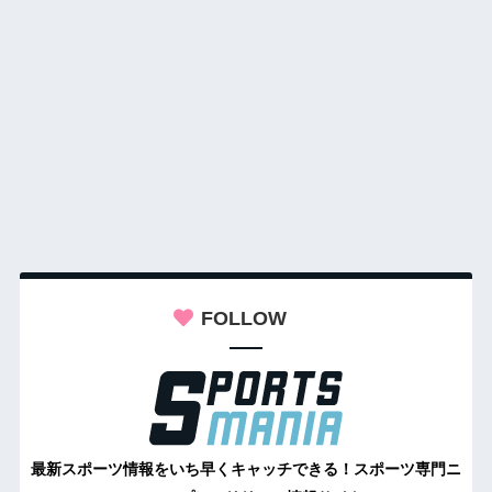
FOLLOW
最新スポーツ情報をいち早くキャッチできる！スポーツ専門ニ