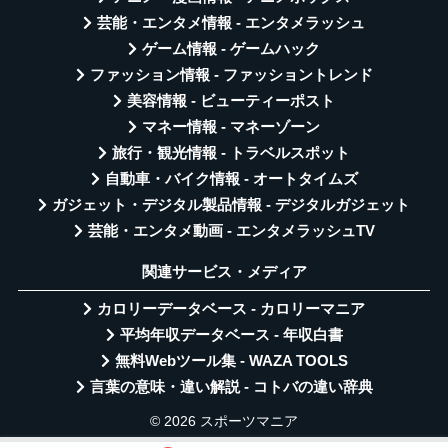
芸能・エンタメ情報 - エンタメラッシュ
ゲーム情報 - ゲームハック
ファッション情報 - ファッショントレンド
美容情報 - ビューティーポスト
マネー情報 - マネーゾーン
旅行・観光情報 - トラベルスポット
自動車・バイク情報 - オートタイムズ
ガジェット・デジタル製品情報 - デジタルガジェット
芸能・エンタメ動画 - エンタメラッシュTV
関連サービス・メディア
カロリーデータベース - カロリーマニア
平均年収データベース - 年収白書
無料Webツール集 - WAZA TOOLS
言葉の意味・違い解説 - コトバの違い辞典
© 2026 スポーツマニア