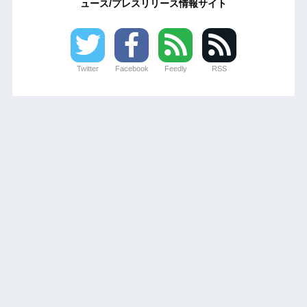
ュース/プレスリリース情報サイト
Twitter
Facebook
Feedly
RSS