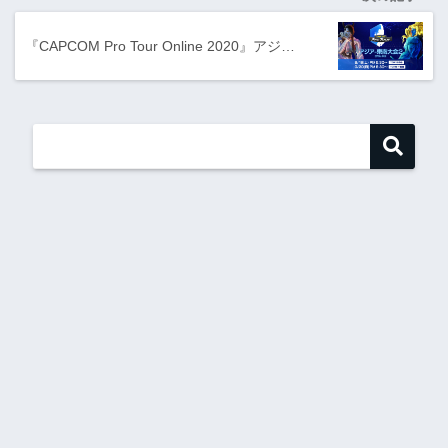
『CAPCOM Pro Tour Online 2020』アジ…