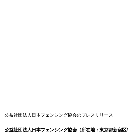
公益社団法人日本フェンシング協会のプレスリリース
公益社団法人日本フェンシング協会（所在地：東京都新宿区/