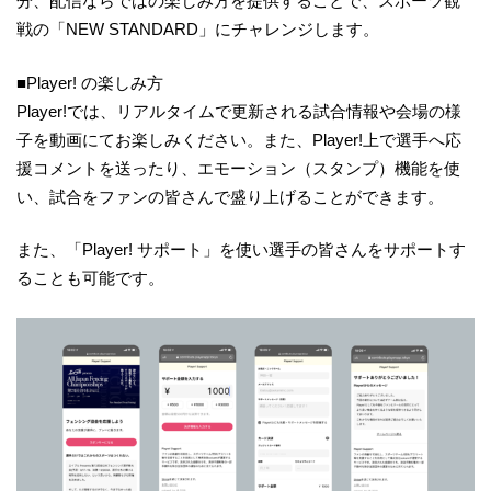
分、配信ならではの楽しみ方を提供することで、スポーツ観
戦の「NEW STANDARD」にチャレンジします。
■Player! の楽しみ方
Player!では、リアルタイムで更新される試合情報や会場の様
子を動画にてお楽しみください。また、Player!上で選手へ応
援コメントを送ったり、エモーション（スタンプ）機能を使
い、試合をファンの皆さんで盛り上げることができます。
また、「Player! サポート」を使い選手の皆さんをサポートす
ることも可能です。