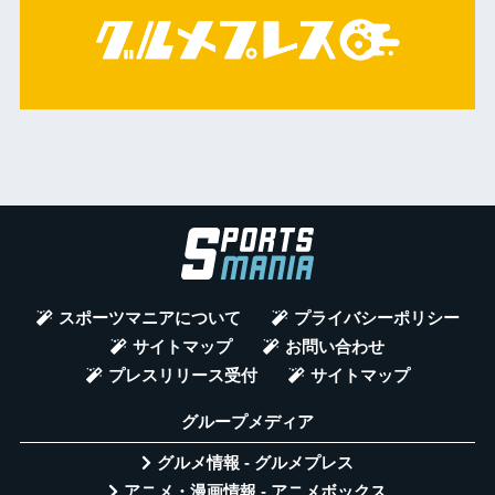
スポーツマニアについて
プライバシーポリシー
サイトマップ
お問い合わせ
プレスリリース受付
サイトマップ
グループメディア
グルメ情報 - グルメプレス
アニメ・漫画情報 - アニメボックス