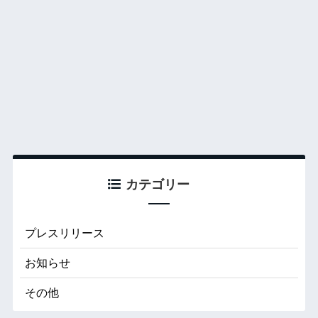
カテゴリー
プレスリリース
お知らせ
その他