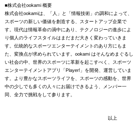
■株式会社ookami 概要
株式会社ookamiは、「人」と「情報技術」の調和によって、
スポーツの新しい価値を創造する、スタートアップ企業で
す。現代は情報革命の渦中にあり、テクノロジーの進歩によ
り個人のライフスタイルはまだまだ大きく変わっていきま
す。伝統的なスポーツエンターテイメントのあり方にもま
た、変換点が求められています。ookami はそんなめまぐるし
い社会の中、世界のスポーツに革新を起こすべく、スポーツ
エンターテイメントアプリ「Player!」を開発、運営していま
す。より豊かなスポーツライフを、スポーツの感動を、世界
中の少しでも多くの人々にお届けできるよう、メンバー一
同、全力で挑戦をして参ります。
以上