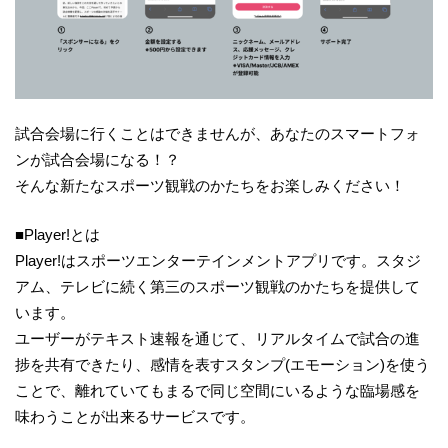
試合会場に行くことはできませんが、あなたのスマートフォ
ンが試合会場になる！？
そんな新たなスポーツ観戦のかたちをお楽しみください！
■Player!とは
Player!はスポーツエンターテインメントアプリです。スタジ
アム、テレビに続く第三のスポーツ観戦のかたちを提供して
います。
ユーザーがテキスト速報を通じて、リアルタイムで試合の進
捗を共有できたり、感情を表すスタンプ(エモーション)を使う
ことで、離れていてもまるで同じ空間にいるような臨場感を
味わうことが出来るサービスです。