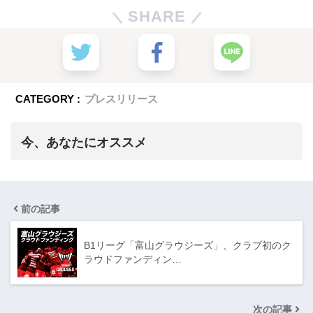
SHARE
CATEGORY :
プレスリリース
今、あなたにオススメ
前の記事
B1リーグ「富山グラウジーズ」、クラブ初のク
ラウドファンディン…
次の記事