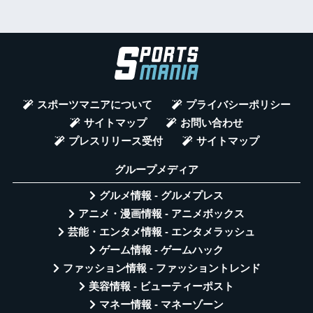
スポーツマニアについて
プライバシーポリシー
サイトマップ
お問い合わせ
プレスリリース受付
サイトマップ
グループメディア
グルメ情報 - グルメプレス
アニメ・漫画情報 - アニメボックス
芸能・エンタメ情報 - エンタメラッシュ
ゲーム情報 - ゲームハック
ファッション情報 - ファッショントレンド
美容情報 - ビューティーポスト
マネー情報 - マネーゾーン