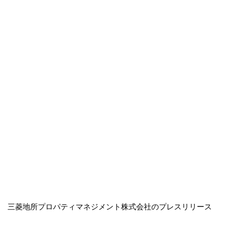
三菱地所プロパティマネジメント株式会社のプレスリリース