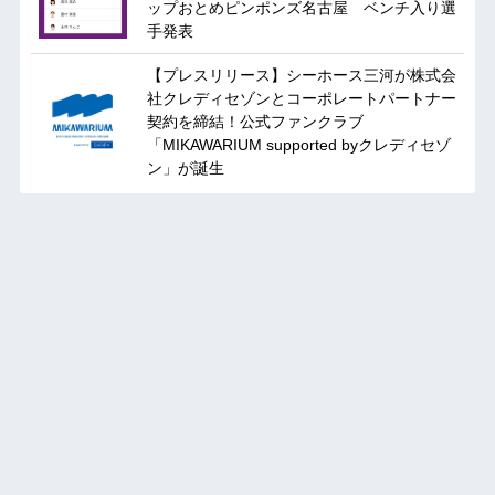
ップおとめピンポンズ名古屋 ベンチ入り選
手発表
【プレスリリース】シーホース三河が株式会
社クレディセゾンとコーポレートパートナー
契約を締結！公式ファンクラブ
「MIKAWARIUM supported byクレディセゾ
ン」が誕生