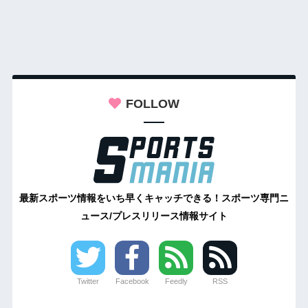
FOLLOW
最新スポーツ情報をいち早くキャッチできる！スポーツ専門ニ
ュース/プレスリリース情報サイト
Twitter
Facebook
Feedly
RSS