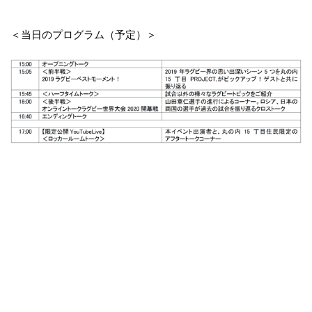
＜当日のプログラム（予定）＞