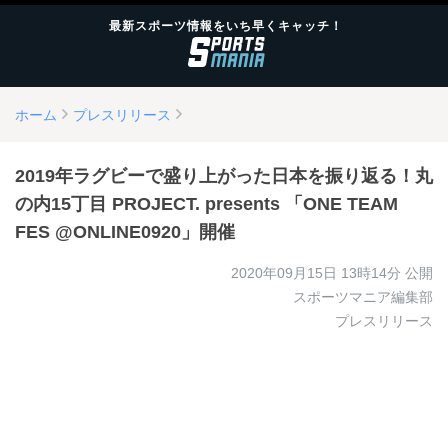
最新スポーツ情報をいち早くキャッチ！
ホーム
プレスリリース
2019年ラグビーで盛り上がった日本を振り返る！丸
の内15丁目 PROJECT. presents 「ONE TEAM
FES @ONLINE0920」開催
2020年09月15日 13時14分
公開
スポーツマニア編集部
プレスリリース