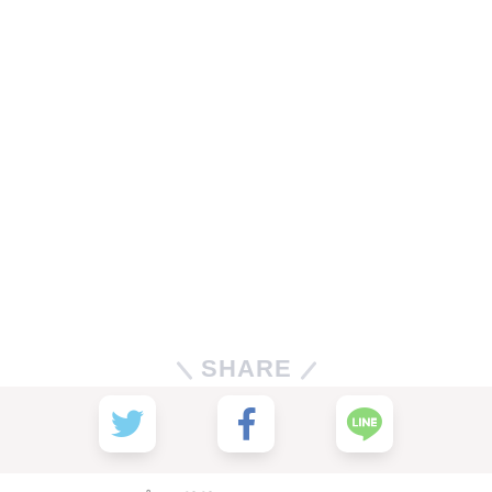
SHARE