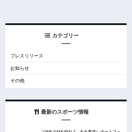
カテゴリー
プレスリリース
お知らせ
その他
最新のスポーツ情報
「ONE SAMURAI 2」大会事後レポートフェ