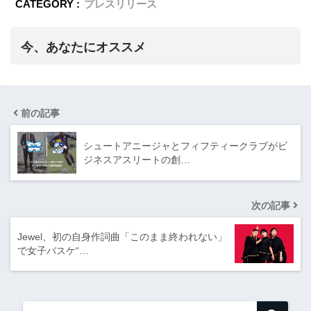
CATEGORY :
プレスリリース
今、あなたにオススメ
前の記事
シュートアニージャとフィフティークラブがビ
ジネスアスリートの創…
次の記事
Jewel、初の自身作詞曲「このまま終われない」
で女子バスケ“…