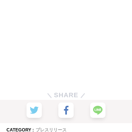
SHARE
CATEGORY :
プレスリリース