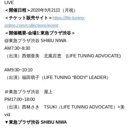
LIVE
＜開催日程＞
2020年9月21日（月祝）
＜チケット販売サイト＞
https://life-tuning-
online.com/collections/event
＜開催概要-会場1:東急プラザ渋谷＞
@東急プラザ渋谷 SHIBU NIWA
AM7:30~8:30
（出演）西畑亜美 北風百恵 (LIFE TUNING ADVOCATE)
AM9:30~10:10
（出演）福田萌子（LIFE TUNING “BODY” LEADER）
＠東急プラザ渋谷 屋上
PM17:00~18:00
（出演）西林さき TSUKI（LIFE TUNING ADVOCATE）×美
vid
▼東急プラザ渋谷 SHIBU NIWA