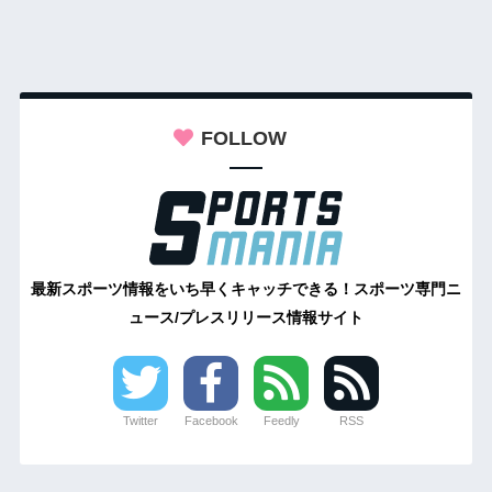
FOLLOW
最新スポーツ情報をいち早くキャッチできる！スポーツ専門ニ
ュース/プレスリリース情報サイト
Twitter
Facebook
Feedly
RSS