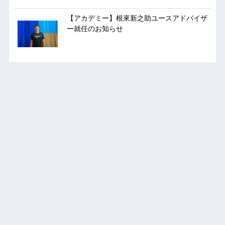
【アカデミー】根來新之助ユースアドバイザ
ー就任のお知らせ