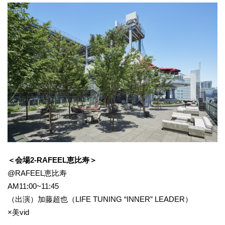
＜会場2-RAFEEL恵比寿＞
@RAFEEL恵比寿
AM11:00~11:45
（出演）加藤超也（LIFE TUNING “INNER” LEADER）
×美vid