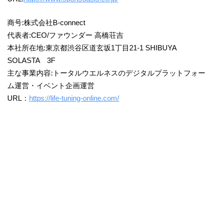
商号:株式会社B-connect
代表者:CEO/ファウンダー 高橋荘吉
本社所在地:東京都渋谷区道玄坂1丁目21-1 SHIBUYA
SOLASTA 3F
主な事業内容:トータルウエルネスのデジタルプラットフォー
ム運営・イベント企画運営
URL：
https://life-tuning-online.com/