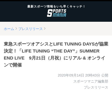
最新スポーツ情報をいち早くキャッチ！
ホーム
プレスリリース
東急スポーツオアシスとLIFE TUNING DAYSが協業
決定！「LIFE TUNING “THE DAY”」SUMMER
END LIVE 9月21日（月祝）にリアル & オンライ
ンで開催
2020年09月14日 20時43分
公開
スポーツマニア編集部
プレスリリース