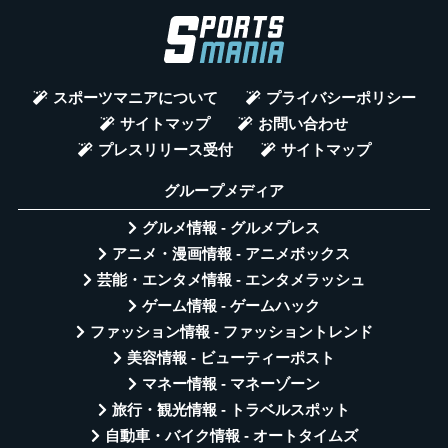
スポーツマニアについて
プライバシーポリシー
サイトマップ
お問い合わせ
プレスリリース受付
サイトマップ
グループメディア
グルメ情報 - グルメプレス
アニメ・漫画情報 - アニメボックス
芸能・エンタメ情報 - エンタメラッシュ
ゲーム情報 - ゲームハック
ファッション情報 - ファッショントレンド
美容情報 - ビューティーポスト
マネー情報 - マネーゾーン
旅行・観光情報 - トラベルスポット
自動車・バイク情報 - オートタイムズ