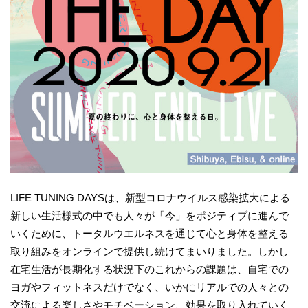
LIFE TUNING DAYSは、新型コロナウイルス感染拡大による
新しい生活様式の中でも人々が「今」をポジティブに進んで
いくために、トータルウエルネスを通じて心と身体を整える
取り組みをオンラインで提供し続けてまいりました。しかし
在宅生活が長期化する状況下のこれからの課題は、自宅での
ヨガやフィットネスだけでなく、いかにリアルでの人々との
交流による楽しさやモチベーション、効果を取り入れていく