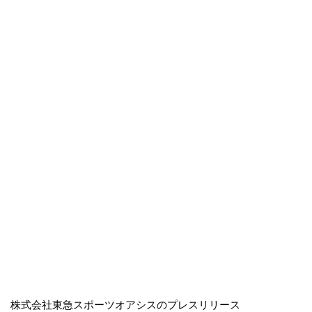
株式会社東急スポーツオアシスのプレスリリース